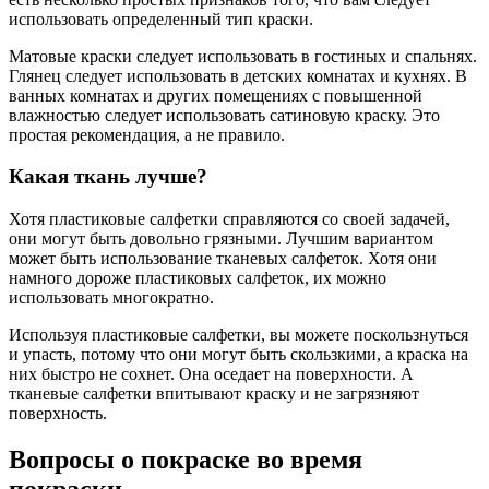
использовать определенный тип краски.
Матовые краски следует использовать в гостиных и спальнях.
Глянец следует использовать в детских комнатах и кухнях. В
ванных комнатах и других помещениях с повышенной
влажностью следует использовать сатиновую краску. Это
простая рекомендация, а не правило.
Какая ткань лучше?
Хотя пластиковые салфетки справляются со своей задачей,
они могут быть довольно грязными. Лучшим вариантом
может быть использование тканевых салфеток. Хотя они
намного дороже пластиковых салфеток, их можно
использовать многократно.
Используя пластиковые салфетки, вы можете поскользнуться
и упасть, потому что они могут быть скользкими, а краска на
них быстро не сохнет. Она оседает на поверхности. А
тканевые салфетки впитывают краску и не загрязняют
поверхность.
Вопросы о покраске во время
покраски