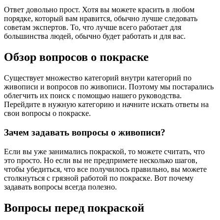
Ответ довольно прост. Хотя вы можете красить в любом
порядке, который вам нравится, обычно лучше следовать
советам экспертов. То, что лучше всего работает для
большинства людей, обычно будет работать и для вас.
Обзор вопросов о покраске
Существует множество категорий внутри категорий по
живописи и вопросов по живописи. Поэтому мы постарались
облегчить их поиск с помощью нашего руководства.
Перейдите в нужную категорию и начните искать ответы на
свои вопросы о покраске.
Зачем задавать вопросы о живописи?
Если вы уже занимались покраской, то можете считать, что
это просто. Но если вы не предпримете несколько шагов,
чтобы убедиться, что все получилось правильно, вы можете
столкнуться с грязной работой по покраске. Вот почему
задавать вопросы всегда полезно.
Вопросы перед покраской