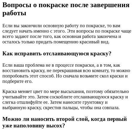
Вопросы о покраске после завершения
работы
Если вы закончили основную работу по покраске, то вам
следует начать именно с этого. Эти вопросы по покраске чаще
всего задают после того, как основная работа закончена и
осталось только придать помещению красивый вид.
Как исправить отслаивающуюся краску?
Если ваша проблема не в процессе покраски, а в том, как
восстановить краску, не перекрашивая всю комнату, то можно
попробовать этот способ. Но сначала возьмите скол краски и
подберите его.
Краска меняет цвет по мере высыхания, поэтому обязательно
учитывайте это. Затем соскоблите отслаивающуюся краску и
слегка отшлифуйте ее. Затем нанесите грунтовку и
выбранную краску, скрестив пальцы, чтобы она совпала.
Можно ли наносить второй слой, когда первый
уже наполовину высох?