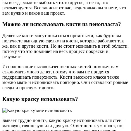
вы всегда можете выбрать что-то другое, а не то, что
рекомендуется. Все зависит от вас, ведь только вы знаете, что
вам нужно и каков ваш проект.
Можно ли использовать кисти из пенопласта?
Дешевые кисти могут показаться приятными, как будто вы
получаете выгодную сделку на кисти, которые работают так
же, как и другие кисти. Но не стоит экономить в этой области,
потому что это повлияет на весь процесс покраски и
результат.
Использование высококачественных кистей поможет вам
сэкономить много денег, потому что вам не придется
подкрашивать поверхность. Кисти высокого класса также
можно мыть и использовать повторно. Они оставляют ровные
следы и прослужат долго.
Какую краску использовать?
Бывает трудно понять, какую краску использовать для стен -
матовую, глянцевую или другую. Ответ не так уж прост, но
есть несколько простых признаков того, что вам следует