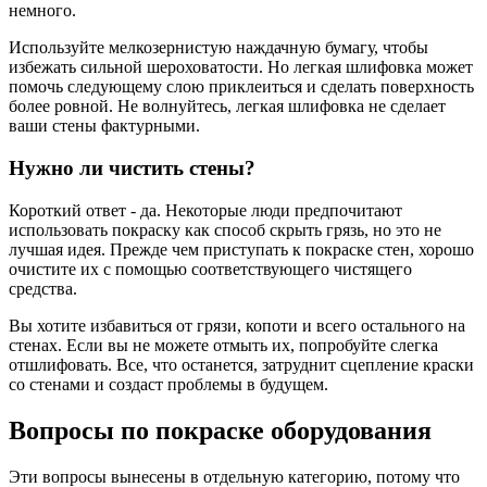
немного.
Используйте мелкозернистую наждачную бумагу, чтобы
избежать сильной шероховатости. Но легкая шлифовка может
помочь следующему слою приклеиться и сделать поверхность
более ровной. Не волнуйтесь, легкая шлифовка не сделает
ваши стены фактурными.
Нужно ли чистить стены?
Короткий ответ - да. Некоторые люди предпочитают
использовать покраску как способ скрыть грязь, но это не
лучшая идея. Прежде чем приступать к покраске стен, хорошо
очистите их с помощью соответствующего чистящего
средства.
Вы хотите избавиться от грязи, копоти и всего остального на
стенах. Если вы не можете отмыть их, попробуйте слегка
отшлифовать. Все, что останется, затруднит сцепление краски
со стенами и создаст проблемы в будущем.
Вопросы по покраске оборудования
Эти вопросы вынесены в отдельную категорию, потому что