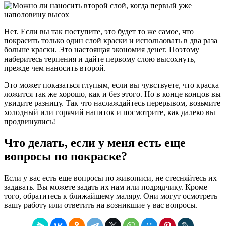
Нет. Если вы так поступите, это будет то же самое, что
покрасить только один слой краски и использовать в два раза
больше краски. Это настоящая экономия денег. Поэтому
наберитесь терпения и дайте первому слою высохнуть,
прежде чем наносить второй.
Это может показаться глупым, если вы чувствуете, что краска
ложится так же хорошо, как и без этого. Но в конце концов вы
увидите разницу. Так что наслаждайтесь перерывом, возьмите
холодный или горячий напиток и посмотрите, как далеко вы
продвинулись!
Что делать, если у меня есть еще
вопросы по покраске?
Если у вас есть еще вопросы по живописи, не стесняйтесь их
задавать. Вы можете задать их нам или подрядчику. Кроме
того, обратитесь к ближайшему маляру. Они могут осмотреть
вашу работу или ответить на возникшие у вас вопросы.