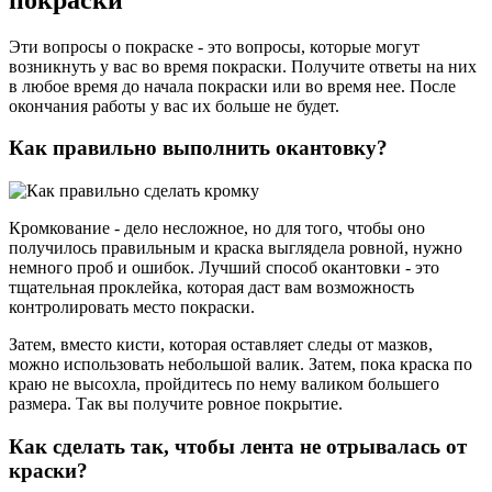
Эти вопросы о покраске - это вопросы, которые могут
возникнуть у вас во время покраски. Получите ответы на них
в любое время до начала покраски или во время нее. После
окончания работы у вас их больше не будет.
Как правильно выполнить окантовку?
Кромкование - дело несложное, но для того, чтобы оно
получилось правильным и краска выглядела ровной, нужно
немного проб и ошибок. Лучший способ окантовки - это
тщательная проклейка, которая даст вам возможность
контролировать место покраски.
Затем, вместо кисти, которая оставляет следы от мазков,
можно использовать небольшой валик. Затем, пока краска по
краю не высохла, пройдитесь по нему валиком большего
размера. Так вы получите ровное покрытие.
Как сделать так, чтобы лента не отрывалась от
краски?