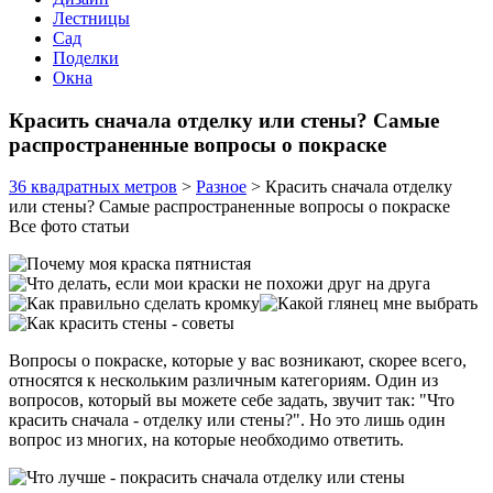
Лестницы
Сад
Поделки
Окна
Красить сначала отделку или стены? Самые
распространенные вопросы о покраске
36 квадратных метров
>
Разное
>
Красить сначала отделку
или стены? Самые распространенные вопросы о покраске
Все фото статьи
Вопросы о покраске, которые у вас возникают, скорее всего,
относятся к нескольким различным категориям. Один из
вопросов, который вы можете себе задать, звучит так: "Что
красить сначала - отделку или стены?". Но это лишь один
вопрос из многих, на которые необходимо ответить.