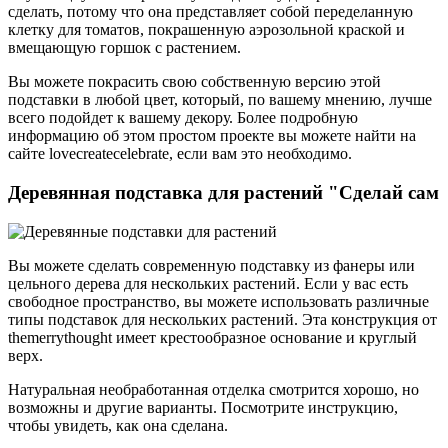
сделать, потому что она представляет собой переделанную
клетку для томатов, покрашенную аэрозольной краской и
вмещающую горшок с растением.
Вы можете покрасить свою собственную версию этой
подставки в любой цвет, который, по вашему мнению, лучше
всего подойдет к вашему декору. Более подробную
информацию об этом простом проекте вы можете найти на
сайте lovecreatecelebrate, если вам это необходимо.
Деревянная подставка для растений "Сделай сам
Вы можете сделать современную подставку из фанеры или
цельного дерева для нескольких растений. Если у вас есть
свободное пространство, вы можете использовать различные
типы подставок для нескольких растений. Эта конструкция от
themerrythought имеет крестообразное основание и круглый
верх.
Натуральная необработанная отделка смотрится хорошо, но
возможны и другие варианты. Посмотрите инструкцию,
чтобы увидеть, как она сделана.