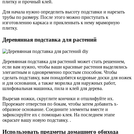
плитку и прочный клей.
Для начала нужно определить высоту подставки и нарезать
трубы по размеру. После этого можно приступать к
изготовлению каркаса и приклеивать к нему мраморную
плитку.
Деревянная подставка для растений
Деревянная подставка для растений может стать решением,
если вам нужно, чтобы ваши красивые растения выделялись
элегантным и одновременно простым способом. Чтобы
сделать подставку, вам понадобятся кедровые доски для ножек
и для основания, а также морилка для наружных работ,
шлифовальная машинка, пила и клей для дерева.
Вырезав ножки, скруглите кончики и отшлифуйте их.
Прорежьте отверстия по бокам, чтобы затем добавить х-
образное основание. Соедините элементы вместе и
зафиксируйте их с помощью клея. На последнем этапе
окрасьте вашу новую подставку. .
Использовать предметы домашнего обихода