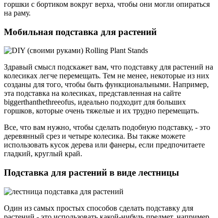
горшки с бортиком вокруг верха, чтобы они могли опираться
на раму.
Мобильная подставка для растений
Здравый смысл подскажет вам, что подставку для растений на
колесиках легче перемещать. Тем не менее, некоторые из них
созданы для того, чтобы быть функциональными. Например,
эта подставка на колесиках, представленная на сайте
biggerthanthethreeofus, идеально подходит для больших
горшков, которые очень тяжелые и их трудно перемещать.
Все, что вам нужно, чтобы сделать подобную подставку, - это
деревянный срез и четыре колесика. Вы также можете
использовать кусок дерева или фанеры, если предпочитаете
гладкий, круглый край.
Подставка для растений в виде лестницы
Один из самых простых способов сделать подставку для
растений - это использовать какой-нибудь предмет, например,