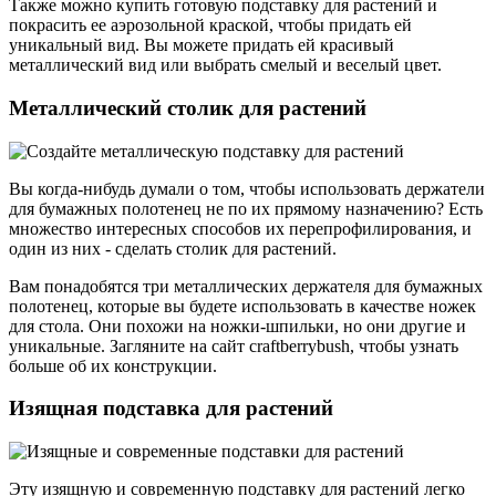
Также можно купить готовую подставку для растений и
покрасить ее аэрозольной краской, чтобы придать ей
уникальный вид. Вы можете придать ей красивый
металлический вид или выбрать смелый и веселый цвет.
Металлический столик для растений
Вы когда-нибудь думали о том, чтобы использовать держатели
для бумажных полотенец не по их прямому назначению? Есть
множество интересных способов их перепрофилирования, и
один из них - сделать столик для растений.
Вам понадобятся три металлических держателя для бумажных
полотенец, которые вы будете использовать в качестве ножек
для стола. Они похожи на ножки-шпильки, но они другие и
уникальные. Загляните на сайт craftberrybush, чтобы узнать
больше об их конструкции.
Изящная подставка для растений
Эту изящную и современную подставку для растений легко