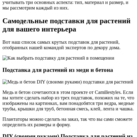
учитывать три основных аспекта: тип, материал и размер, и
мы рассмотрим каждый из них.
Самодельные подставки для растений
для вашего интерьера
Вот наш список самых крутых подставок для растений,
отобранных нашей командой экспертов по декору дома.
Подставка для растений из меди и бетона
Медь и бетон сочетаются в этом проекте от Camillestyles. Если
вы хотите сделать набор из трех подставок, похожих на те, что
изображены на картинках, вам понадобятся три ведра, медные
трубы, крышки для труб, бетонная смесь, клей, лента и чашка.
Плантаторы можно сделать на заказ, так что вы сами сможете
определить их размеры и форму.
DIY (своими руками) Подставка для растений из