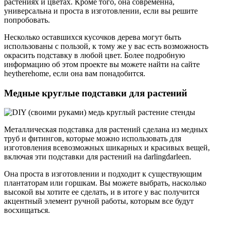
растениях и цветах. Кроме того, она современна,
универсальна и проста в изготовлении, если вы решите
попробовать.
Несколько оставшихся кусочков дерева могут быть
использованы с пользой, к тому же у вас есть возможность
окрасить подставку в любой цвет. Более подробную
информацию об этом проекте вы можете найти на сайте
heytherehome, если она вам понадобится.
Медные круглые подставки для растений
Металлическая подставка для растений сделана из медных
труб и фитингов, которые можно использовать для
изготовления всевозможных шикарных и красивых вещей,
включая эти подставки для растений на darlingdarleen.
Она проста в изготовлении и подходит к существующим
плантаторам или горшкам. Вы можете выбрать, насколько
высокой вы хотите ее сделать, и в итоге у вас получится
акцентный элемент ручной работы, которым все будут
восхищаться.