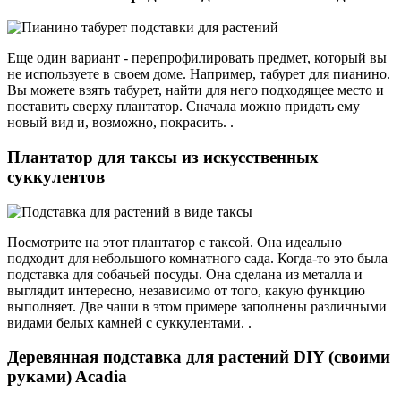
Еще один вариант - перепрофилировать предмет, который вы
не используете в своем доме. Например, табурет для пианино.
Вы можете взять табурет, найти для него подходящее место и
поставить сверху плантатор. Сначала можно придать ему
новый вид и, возможно, покрасить. .
Плантатор для таксы из искусственных
суккулентов
Посмотрите на этот плантатор с таксой. Она идеально
подходит для небольшого комнатного сада. Когда-то это была
подставка для собачьей посуды. Она сделана из металла и
выглядит интересно, независимо от того, какую функцию
выполняет. Две чаши в этом примере заполнены различными
видами белых камней с суккулентами. .
Деревянная подставка для растений DIY (своими
руками) Acadia