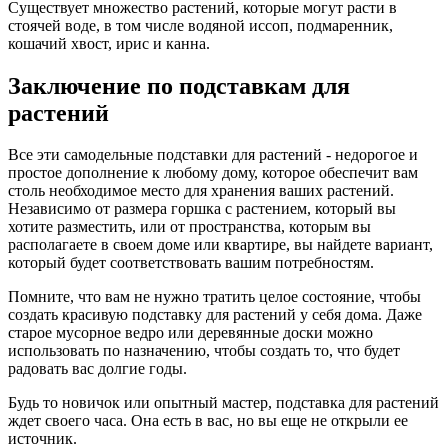
Существует множество растений, которые могут расти в
стоячей воде, в том числе водяной иссоп, подмаренник,
кошачий хвост, ирис и канна.
Заключение по подставкам для
растений
Все эти самодельные подставки для растений - недорогое и
простое дополнение к любому дому, которое обеспечит вам
столь необходимое место для хранения ваших растений.
Независимо от размера горшка с растением, который вы
хотите разместить, или от пространства, которым вы
располагаете в своем доме или квартире, вы найдете вариант,
который будет соответствовать вашим потребностям.
Помните, что вам не нужно тратить целое состояние, чтобы
создать красивую подставку для растений у себя дома. Даже
старое мусорное ведро или деревянные доски можно
использовать по назначению, чтобы создать то, что будет
радовать вас долгие годы.
Будь то новичок или опытный мастер, подставка для растений
ждет своего часа. Она есть в вас, но вы еще не открыли ее
источник.