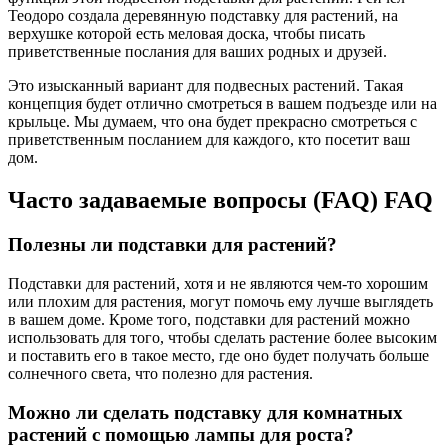
Теодоро создала деревянную подставку для растений, на
верхушке которой есть меловая доска, чтобы писать
приветственные послания для ваших родных и друзей.
Это изысканный вариант для подвесных растений. Такая
концепция будет отлично смотреться в вашем подъезде или на
крыльце. Мы думаем, что она будет прекрасно смотреться с
приветственным посланием для каждого, кто посетит ваш
дом.
Часто задаваемые вопросы (FAQ) FAQ
Полезны ли подставки для растений?
Подставки для растений, хотя и не являются чем-то хорошим
или плохим для растения, могут помочь ему лучше выглядеть
в вашем доме. Кроме того, подставки для растений можно
использовать для того, чтобы сделать растение более высоким
и поставить его в такое место, где оно будет получать больше
солнечного света, что полезно для растения.
Можно ли сделать подставку для комнатных
растений с помощью лампы для роста?