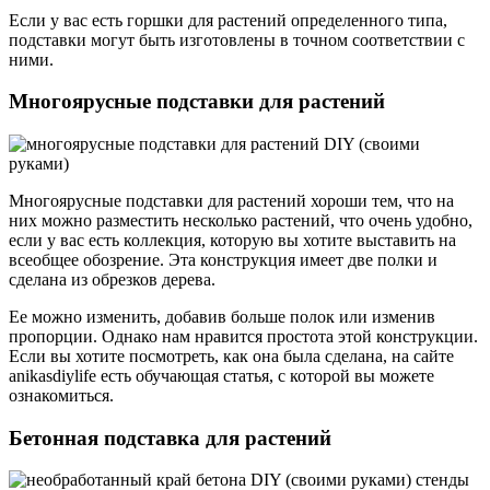
Если у вас есть горшки для растений определенного типа,
подставки могут быть изготовлены в точном соответствии с
ними.
Многоярусные подставки для растений
Многоярусные подставки для растений хороши тем, что на
них можно разместить несколько растений, что очень удобно,
если у вас есть коллекция, которую вы хотите выставить на
всеобщее обозрение. Эта конструкция имеет две полки и
сделана из обрезков дерева.
Ее можно изменить, добавив больше полок или изменив
пропорции. Однако нам нравится простота этой конструкции.
Если вы хотите посмотреть, как она была сделана, на сайте
anikasdiylife есть обучающая статья, с которой вы можете
ознакомиться.
Бетонная подставка для растений