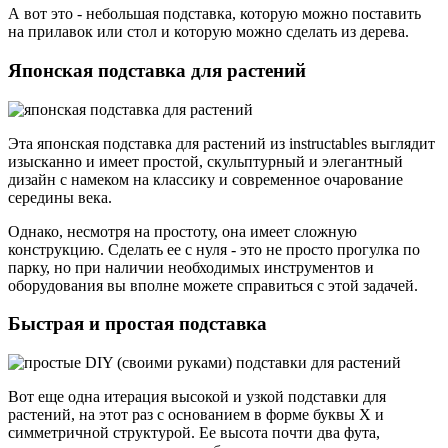
А вот это - небольшая подставка, которую можно поставить
на прилавок или стол и которую можно сделать из дерева.
Японская подставка для растений
Эта японская подставка для растений из instructables выглядит
изысканно и имеет простой, скульптурный и элегантный
дизайн с намеком на классику и современное очарование
середины века.
Однако, несмотря на простоту, она имеет сложную
конструкцию. Сделать ее с нуля - это не просто прогулка по
парку, но при наличии необходимых инструментов и
оборудования вы вполне можете справиться с этой задачей.
Быстрая и простая подставка
Вот еще одна итерация высокой и узкой подставки для
растений, на этот раз с основанием в форме буквы Х и
симметричной структурой. Ее высота почти два фута,