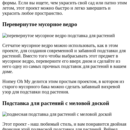
формы. Если вы ищете, чем украсить свой сад или патио этим
летом, этот проект можно быстро и легко завершить и
украсить любое пространство.
Перевернутое мусорное ведро
Сетчатое мусорное ведро можно использовать, как в этом
проекте, для создания современной и забавной подставки для
растений. Вместо того чтобы выбрасывать этот предмет в
мусорное ведро, переверните его вверх дном и сделайте из
него одну из самых прочных подставок для растений в вашем
доме.
Homey Oh My делится этим простым проектом, в котором из
старого мусорного бака можно сделать забавный вихревой
узор для подставки под растения.
Подставка для растений с меловой доской
Этот проект - наш любимый стиль, и вам понравится двойная
функция этой подвесной подставки для растений. Рейчел