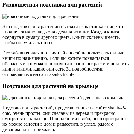
Разноцветная подставка для растений
Эта подставка для растений выглядит как стопка книг, что
вполне логично, ведь она сделана из книг. Каждая книга
обернута в бумагу другого цвета. Книги склеены вместе,
чтобы получилась стопка.
Это забавная идея и отличный способ использовать старые
книги по назначению. Если вы хотите похвастаться
обложками, то можете пропустить часть покраски и оставить
книги такими, какие они есть. За подробностями
отправляйтесь на сайт akailochiclife.
Подставки для растений на крыльце
Подставки для растений, представленные на сайте shanty-2-
chic, очень просты, они сделаны из дерева и прекрасно
смотрятся на крыльце. При наличии свободного пространства
их можно занести в дом и разместить в углах, рядом с
диваном или в прихожей.