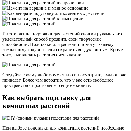
Изготовление подставки для растений своими руками - это
увлекательный способ проявить свои творческие
способности. Подставки для растений помогут вашему
комнатному саду и зелени сохранить воздух чистым. Кроме
того, выставлять растения очень важно.
Следуйте своему любимому стилю и посмотрите, куда он вас
приведет. Более чем вероятно, что у вас есть свободное
пространство, просто вы его еще не видите.
Как выбрать подставку для
комнатных растений
При выборе подставки для комнатных растений необходимо