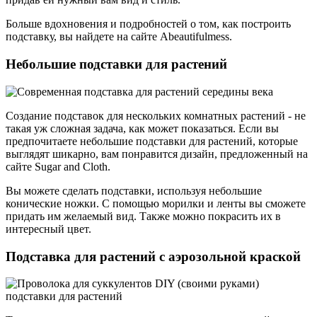
Больше вдохновения и подробностей о том, как построить
подставку, вы найдете на сайте Abeautifulmess.
Небольшие подставки для растений
Создание подставок для нескольких комнатных растений - не
такая уж сложная задача, как может показаться. Если вы
предпочитаете небольшие подставки для растений, которые
выглядят шикарно, вам понравится дизайн, предложенный на
сайте Sugar and Cloth.
Вы можете сделать подставки, используя небольшие
конические ножки. С помощью морилки и ленты вы сможете
придать им желаемый вид. Также можно покрасить их в
интересный цвет.
Подставка для растений с аэрозольной краской