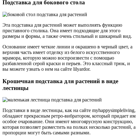
Подставка для бокового стола
Эта подставка для растений может выполнять функцию
приставного столика. Она имеет подходящие для этого
размеры и формы, а также очень стильный и шикарный вид.
Основание имеет четкие линии и окрашено в черный цвет, а
верхняя часть имеет отделку из белого искусственного
мрамора, которую можно воспроизвести с помощью
разбавленной серой краски и перьев. Это классный трюк, и
вы можете узнать о нем на сайте lilyardor.
Крошечная подставка для растений в виде
лестницы
Подставки в виде лестницы, как на сайте myhappysimpleliving,
обладают прекрасным ретро-вибратором, который придает им
особое очарование. Они имеют многоярусную конструкцию,
которая позволяет разместить на полках несколько растений, а
пропорции могут быть самыми разными.