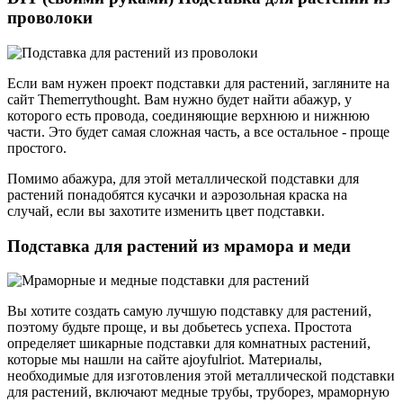
проволоки
Если вам нужен проект подставки для растений, загляните на
сайт Themerrythought. Вам нужно будет найти абажур, у
которого есть провода, соединяющие верхнюю и нижнюю
части. Это будет самая сложная часть, а все остальное - проще
простого.
Помимо абажура, для этой металлической подставки для
растений понадобятся кусачки и аэрозольная краска на
случай, если вы захотите изменить цвет подставки.
Подставка для растений из мрамора и меди
Вы хотите создать самую лучшую подставку для растений,
поэтому будьте проще, и вы добьетесь успеха. Простота
определяет шикарные подставки для комнатных растений,
которые мы нашли на сайте ajoyfulriot. Материалы,
необходимые для изготовления этой металлической подставки
для растений, включают медные трубы, труборез, мраморную