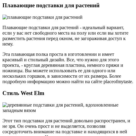
Плавающие подставки для растений
Плавающие подставки для растений - идеальный вариант,
если у вас нет свободного места на полу или если вы хотите
разместить растения перед окном, не загораживая доступ к
нему.
Эта плавающая полка проста в изготовлении и имеет
красивый и стильный дизайн. Все, что нужно для этого
проекта, - круглая деревянная пластина, немного пряжи и
ножницы. Вы можете использовать ее для одного или
нескольких горшков, в зависимости от их размера. Более
подробную информацию можно найти на сайте placeofmytaste.
Стиль West Elm
Этот тип подставки для растений довольно распространен, и
не зря. Он очень прост и не выделяется, позволяя
сосредоточить внимание на подставке и находящихся в ней