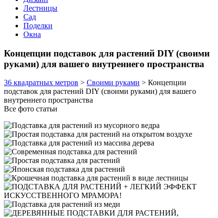
Лестницы
Сад
Поделки
Окна
Концепции подставок для растений DIY (своими
руками) для вашего внутреннего пространства
36 квадратных метров
>
Своими руками
>
Концепции
подставок для растений DIY (своими руками) для вашего
внутреннего пространства
Все фото статьи