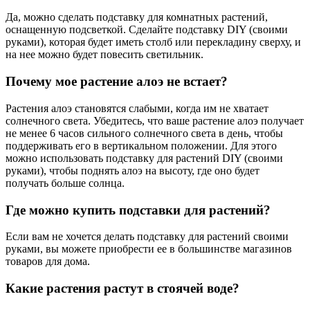
Да, можно сделать подставку для комнатных растений,
оснащенную подсветкой. Сделайте подставку DIY (своими
руками), которая будет иметь столб или перекладину сверху, и
на нее можно будет повесить светильник.
Почему мое растение алоэ не встает?
Растения алоэ становятся слабыми, когда им не хватает
солнечного света. Убедитесь, что ваше растение алоэ получает
не менее 6 часов сильного солнечного света в день, чтобы
поддерживать его в вертикальном положении. Для этого
можно использовать подставку для растений DIY (своими
руками), чтобы поднять алоэ на высоту, где оно будет
получать больше солнца.
Где можно купить подставки для растений?
Если вам не хочется делать подставку для растений своими
руками, вы можете приобрести ее в большинстве магазинов
товаров для дома.
Какие растения растут в стоячей воде?