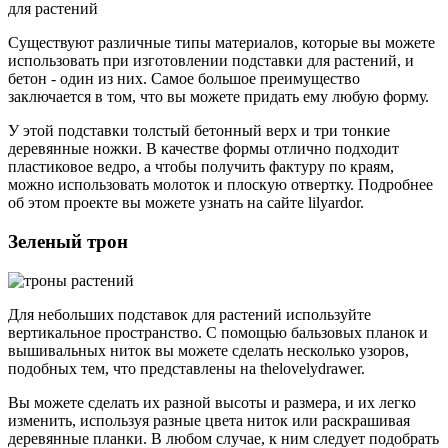
Существуют различные типы материалов, которые вы можете
использовать при изготовлении подставки для растений, и
бетон - один из них. Самое большое преимущество
заключается в том, что вы можете придать ему любую форму.
У этой подставки толстый бетонный верх и три тонкие
деревянные ножки. В качестве формы отлично подходит
пластиковое ведро, а чтобы получить фактуру по краям,
можно использовать молоток и плоскую отвертку. Подробнее
об этом проекте вы можете узнать на сайте lilyardor.
Зеленый трон
Для небольших подставок для растений используйте
вертикальное пространство. С помощью бальзовых планок и
вышивальных ниток вы можете сделать несколько узоров,
подобных тем, что представлены на thelovelydrawer.
Вы можете сделать их разной высоты и размера, и их легко
изменить, используя разные цвета ниток или раскрашивая
деревянные планки. В любом случае, к ним следует подобрать