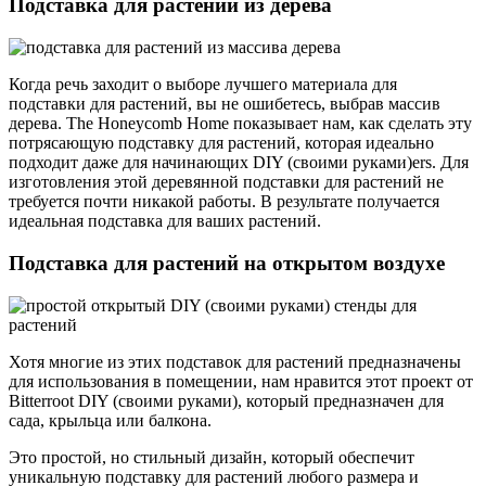
Подставка для растений из дерева
Когда речь заходит о выборе лучшего материала для
подставки для растений, вы не ошибетесь, выбрав массив
дерева. The Honeycomb Home показывает нам, как сделать эту
потрясающую подставку для растений, которая идеально
подходит даже для начинающих DIY (своими руками)ers. Для
изготовления этой деревянной подставки для растений не
требуется почти никакой работы. В результате получается
идеальная подставка для ваших растений.
Подставка для растений на открытом воздухе
Хотя многие из этих подставок для растений предназначены
для использования в помещении, нам нравится этот проект от
Bitterroot DIY (своими руками), который предназначен для
сада, крыльца или балкона.
Это простой, но стильный дизайн, который обеспечит
уникальную подставку для растений любого размера и