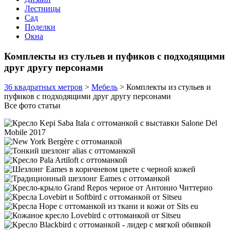
Лестницы
Сад
Поделки
Окна
Комплекты из стульев и пуфиков с подходящими
друг другу персонами
36 квадратных метров
>
Мебель
>
Комплекты из стульев и
пуфиков с подходящими друг другу персонами
Все фото статьи