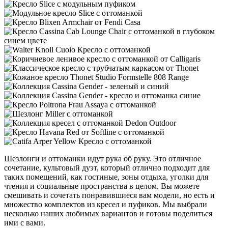
Шезлонги и оттоманки идут рука об руку. Это отличное
сочетание, культовый дуэт, который отлично подходит для
таких помещений, как гостиные, зоны отдыха, уголки для
чтения и социальные пространства в целом. Вы можете
смешивать и сочетать понравившиеся вам модели, но есть и
множество комплектов из кресел и пуфиков. Мы выбрали
несколько наших любимых вариантов и готовы поделиться
ими с вами.