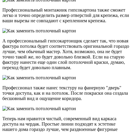
Профессиональный монтажник гипсокартона также сможет
легко и точно определить размер отверстий для крепежа, если
ваши вырезы не совпадают с креплением крепежа.
А профессиональный гипсокартонщик сделает так, что новая
фактура потолка будет соответствовать оригинальной гораздо
лучше, чем обычный мастер. Хотя, возможно, она не будет
точно такой же, но будет довольно близкой. Если на старую
фактуру нанести еще один слой потолочной краски, думаю,
переход будет довольно плавным.
Профессионал также нанес текстуру на фанерную "дверь"
точки доступа, как и на потолок. После покраски она создала
бесшовный вид и ощущение коридора.
Теперь нам нравится чистый, современный вид каркаса
доступа на чердак. Простые линии подходят к эстетике
нашего дома гораздо лучше, чем раздвоенные фигурные