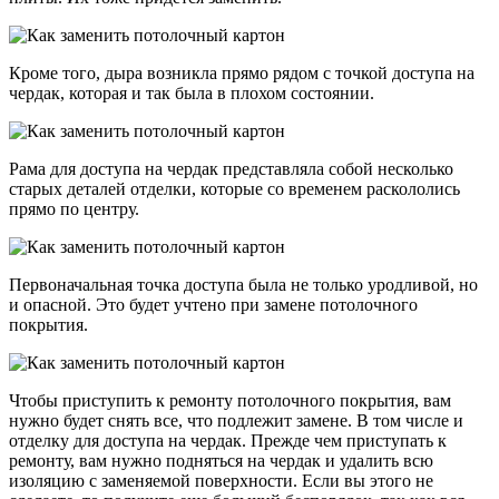
Кроме того, дыра возникла прямо рядом с точкой доступа на
чердак, которая и так была в плохом состоянии.
Рама для доступа на чердак представляла собой несколько
старых деталей отделки, которые со временем раскололись
прямо по центру.
Первоначальная точка доступа была не только уродливой, но
и опасной. Это будет учтено при замене потолочного
покрытия.
Чтобы приступить к ремонту потолочного покрытия, вам
нужно будет снять все, что подлежит замене. В том числе и
отделку для доступа на чердак. Прежде чем приступать к
ремонту, вам нужно подняться на чердак и удалить всю
изоляцию с заменяемой поверхности. Если вы этого не