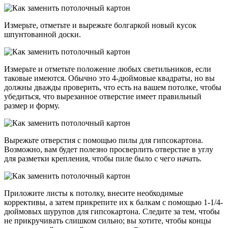
Измерьте, отметьте и вырежьте болгаркой новый кусок
шпунтованной доски.
Измерьте и отметьте положение любых светильников, если
таковые имеются. Обычно это 4-дюймовые квадраты, но вы
должны дважды проверить, что есть на вашем потолке, чтобы
убедиться, что вырезанное отверстие имеет правильный
размер и форму.
Вырежьте отверстия с помощью пилы для гипсокартона.
Возможно, вам будет полезно просверлить отверстие в углу
для разметки крепления, чтобы пиле было с чего начать.
Приложите листы к потолку, внесите необходимые
коррективы, а затем прикрепите их к балкам с помощью 1-1/4-
дюймовых шурупов для гипсокартона. Следите за тем, чтобы
не прикручивать слишком сильно; вы хотите, чтобы концы