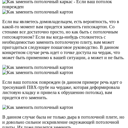
Если вы являетесь домовладельцем, есть вероятность, что в
какой-то момент вам придется заменить гипсокартон. Со
стенами все достаточно просто, но как быть с потолочным
гипсокартоном? Если вы когда-нибудь столкнетесь с
необходимостью заменить потолочную плиту, вам может
пригодиться следующее пошаговое руководство. В данном
конкретном случае речь идет о точке доступа на чердак, что
может быть применимо к вашей ситуации, а может и не быть.
Если ваш потолок поврежден (в данном примере речь идет о
треснувшей ПВХ-трубе на чердаке, которая деформировала
листовую кладку и привела к обрушению потолка), вам
придется его заменить.
В данном случае была не только дыра в потолочной плите, но
и довольно сильное искривление окружающей потолочной
плиты. Их тоже придется заменить.