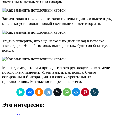
элементы отделки, честно говоря.
Загрунтовав и покрасив потолок и стены и дав им высохнуть,
мы легко установили новый светильник и детектор дыма.
Трудно поверить, что еще несколько дней назад в потолке
зияла дыра. Новый потолок выглядит так, будто он был здесь
всегда.
Мы надеемся, что вам пригодится это руководство по замене
потолочных панелей. Удачи вам, и, как всегда, будьте
осторожны и благоразумны в своих строительных
приключениях. Безопасность превыше всего.
Это интересно: