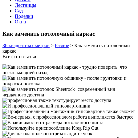
Лестницы
Сад
Поделки
Окна
Как заменить потолочный каркас
36 квадратных метров
>
Разное
>
Как заменить потолочный
каркас
Все фото статьи