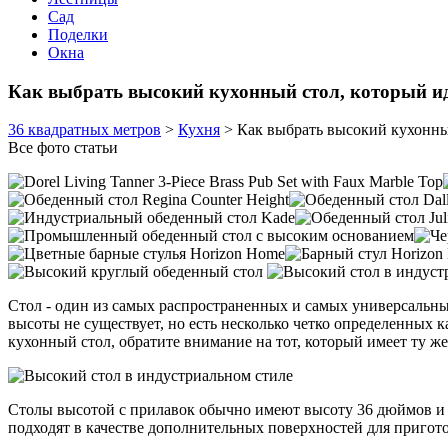
Сад
Поделки
Окна
Как выбрать высокий кухонный стол, который и
36 квадратных метров
>
Кухня
>
Как выбрать высокий кухонны
Все фото статьи
Стол - один из самых распространенных и самых универсальных
высоты не существует, но есть несколько четко определенных
кухонный стол, обратите внимание на тот, который имеет ту же 
Столы высотой с прилавок обычно имеют высоту 36 дюймов и 
подходят в качестве дополнительных поверхностей для приготов