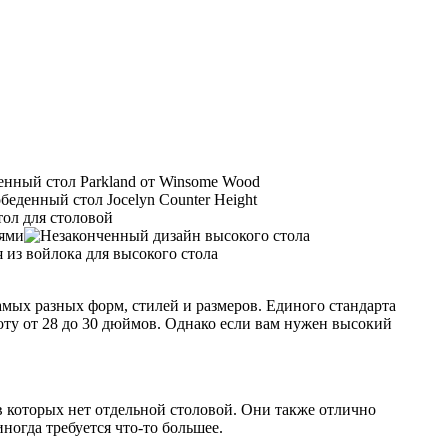
амых разных форм, стилей и размеров. Единого стандарта
оту от 28 до 30 дюймов. Однако если вам нужен высокий
 которых нет отдельной столовой. Они также отлично
ногда требуется что-то большее.