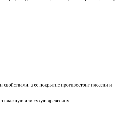
и свойствами, а ее покрытие противостоит плесени и
ю влажную или сухую древесину.