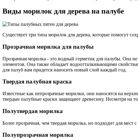
Виды морилок для дерева на палубе
Существует три типа морилок для дерева, которые помогут сох
Прозрачная морилка для палубы
Прозрачная морилка - это водный герметик для палубы. Она н
элементов. Она также обладает водоотталкивающими свойства
для палуб вам придется наносить новый слой каждый год.
Твердая палубная краска
Известные как непрозрачные морилки, они наносятся на верхню
твердые палубные краски защищают древесину. Несмотря на то
Полутвердая морилка
Более прозрачная, чем твердая морилка, но подходит для мест
Полупрозрачная морилка