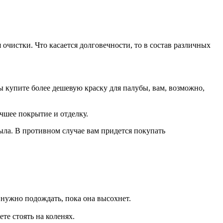
очистки. Что касается долговечности, то в состав различных
ы купите более дешевую краску для палубы, вам, возможно,
чшее покрытие и отделку.
мыла. В противном случае вам придется покупать
 нужно подождать, пока она высохнет.
те стоять на коленях.