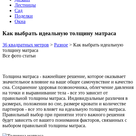
Лестницы
Сад
Поделки
Окна
Как выбрать идеальную толщину матраса
36 квадратных метров
>
Разное
>
Как выбрать идеальную
толщину матраса
Все фото статьи
Толщина матраса - важнейшее решение, которое оказывает
значительное влияние на ваше общее самочувствие и качество
сна. Сохранение здоровья позвоночника, облегчение давления
на точки и выравнивание тела - все это зависит от
правильной толщины матраса. Индивидуальные различия в
размерах, положении во сне, размере кровати и количестве
партнеров - все это влияет на идеальную толщину матраса.
Правильный выбор при принятии этого важного решения
будет зависеть от вашего понимания факторов, связанных с
выбором правильной толщины матраса.