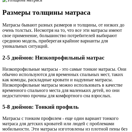
Размеры толщины матраса
Матрасы бывают разных размеров и толщины, от низких до
очень толстых. Несмотря на то, что все эти матрасы имеют
свое применение, большинство потребителей выбирают
среднюю модель, приберегая крайние варианты для
уникальных ситуаций.
2-5 дюймов: Низкопрофильный матрас
Низкопрофильные матрасы - это самые тонкие матрасы. Они
обычно используются для временных спальных мест, таких
как комоды, раскладные кровати и надувные матрасы.
Низкопрофильные матрасы можно использовать в качестве
временного спального места для маленьких детей, но они
недостаточно прочны для комфортного сна взрослых.
5-8 дюймов: Тонкий профиль
Матрасы с тонким профилем - еще один вариант тонкого
матраса для детских кроватей или людей с проблемами
мобильности. Эти матрасы изготовлены из плотной пены без