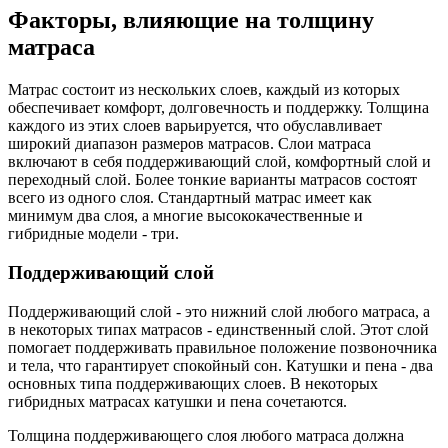
Факторы, влияющие на толщину
матраса
Матрас состоит из нескольких слоев, каждый из которых
обеспечивает комфорт, долговечность и поддержку. Толщина
каждого из этих слоев варьируется, что обуславливает
широкий диапазон размеров матрасов. Слои матраса
включают в себя поддерживающий слой, комфортный слой и
переходный слой. Более тонкие варианты матрасов состоят
всего из одного слоя. Стандартный матрас имеет как
минимум два слоя, а многие высококачественные и
гибридные модели - три.
Поддерживающий слой
Поддерживающий слой - это нижний слой любого матраса, а
в некоторых типах матрасов - единственный слой. Этот слой
помогает поддерживать правильное положение позвоночника
и тела, что гарантирует спокойный сон. Катушки и пена - два
основных типа поддерживающих слоев. В некоторых
гибридных матрасах катушки и пена сочетаются.
Толщина поддерживающего слоя любого матраса должна