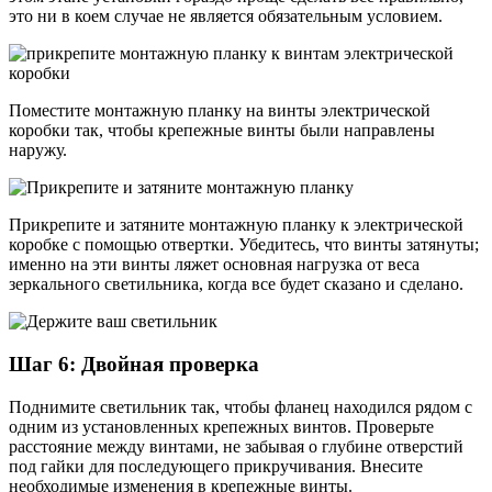
это ни в коем случае не является обязательным условием.
Поместите монтажную планку на винты электрической
коробки так, чтобы крепежные винты были направлены
наружу.
Прикрепите и затяните монтажную планку к электрической
коробке с помощью отвертки. Убедитесь, что винты затянуты;
именно на эти винты ляжет основная нагрузка от веса
зеркального светильника, когда все будет сказано и сделано.
Шаг 6: Двойная проверка
Поднимите светильник так, чтобы фланец находился рядом с
одним из установленных крепежных винтов. Проверьте
расстояние между винтами, не забывая о глубине отверстий
под гайки для последующего прикручивания. Внесите
необходимые изменения в крепежные винты.