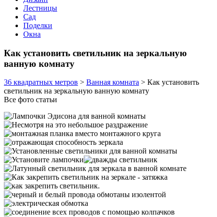
Лестницы
Сад
Поделки
Окна
Как установить светильник на зеркальную
ванную комнату
36 квадратных метров
>
Ванная комната
>
Как установить
светильник на зеркальную ванную комнату
Все фото статьи