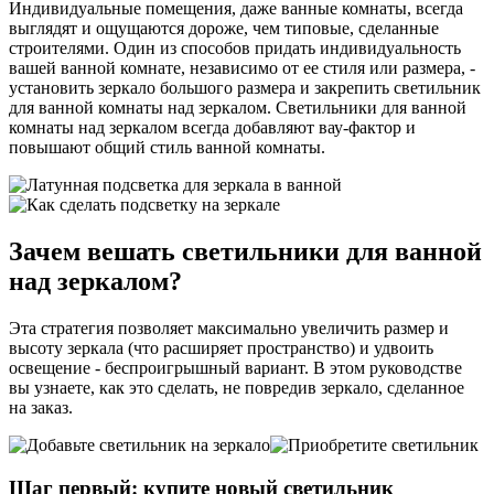
Индивидуальные помещения, даже ванные комнаты, всегда
выглядят и ощущаются дороже, чем типовые, сделанные
строителями. Один из способов придать индивидуальность
вашей ванной комнате, независимо от ее стиля или размера, -
установить зеркало большого размера и закрепить светильник
для ванной комнаты над зеркалом. Светильники для ванной
комнаты над зеркалом всегда добавляют вау-фактор и
повышают общий стиль ванной комнаты.
Зачем вешать светильники для ванной
над зеркалом?
Эта стратегия позволяет максимально увеличить размер и
высоту зеркала (что расширяет пространство) и удвоить
освещение - беспроигрышный вариант. В этом руководстве
вы узнаете, как это сделать, не повредив зеркало, сделанное
на заказ.
Шаг первый: купите новый светильник