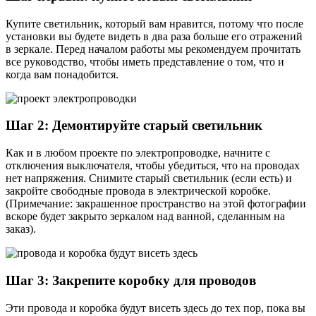
Купите светильник, который вам нравится, потому что после
установки вы будете видеть в два раза больше его отражений
в зеркале. Перед началом работы мы рекомендуем прочитать
все руководство, чтобы иметь представление о том, что и
когда вам понадобится.
Шаг 2: Демонтируйте старый светильник
Как и в любом проекте по электропроводке, начните с
отключения выключателя, чтобы убедиться, что на проводах
нет напряжения. Снимите старый светильник (если есть) и
закройте свободные провода в электрической коробке.
(Примечание: закрашенное пространство на этой фотографии
вскоре будет закрыто зеркалом над ванной, сделанным на
заказ).
Шаг 3: Закрепите коробку для проводов
Эти провода и коробка будут висеть здесь до тех пор, пока вы