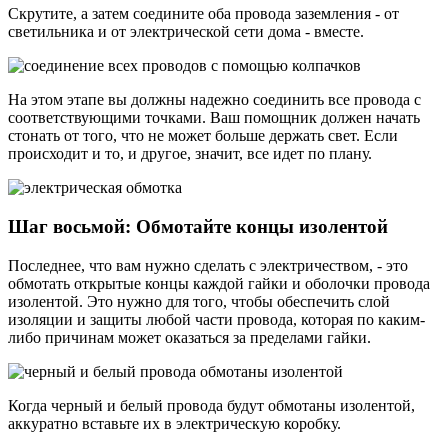
Скрутите, а затем соедините оба провода заземления - от
светильника и от электрической сети дома - вместе.
На этом этапе вы должны надежно соединить все провода с
соответствующими точками. Ваш помощник должен начать
стонать от того, что не может больше держать свет. Если
происходит и то, и другое, значит, все идет по плану.
Шаг восьмой: Обмотайте концы изолентой
Последнее, что вам нужно сделать с электричеством, - это
обмотать открытые концы каждой гайки и оболочки провода
изолентой. Это нужно для того, чтобы обеспечить слой
изоляции и защиты любой части провода, которая по каким-
либо причинам может оказаться за пределами гайки.
Когда черный и белый провода будут обмотаны изолентой,
аккуратно вставьте их в электрическую коробку.