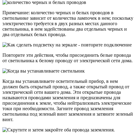
Примечание: количество черных и белых проводов в
светильнике зависит от количества лампочек в нем; поскольку
электричество требуется в двух разных местах данного
светильника, в нем задействованы два отдельных черных и
два отдельных белых провода.
Повторите эти действия, чтобы присоединить белые провода
от светильника к белому проводу от электрической сети дома.
Когда вы устанавливаете осветительный прибор, в нем
должен быть открытый провод, а также открытый провод от
электрической сети вашего дома. Эти открытые провода
называются проводами заземления и предназначены для
присоединения к земле, чтобы нейтрализовать электрические
токи при необходимости. Загните провод заземления
светильника под зеленый винт заземления и затяните зеленый
винт.