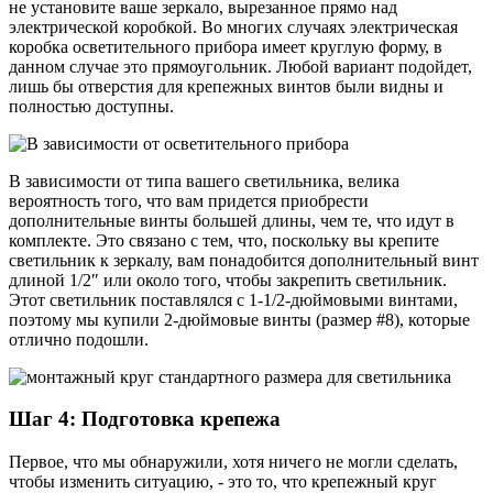
не установите ваше зеркало, вырезанное прямо над
электрической коробкой. Во многих случаях электрическая
коробка осветительного прибора имеет круглую форму, в
данном случае это прямоугольник. Любой вариант подойдет,
лишь бы отверстия для крепежных винтов были видны и
полностью доступны.
В зависимости от типа вашего светильника, велика
вероятность того, что вам придется приобрести
дополнительные винты большей длины, чем те, что идут в
комплекте. Это связано с тем, что, поскольку вы крепите
светильник к зеркалу, вам понадобится дополнительный винт
длиной 1/2″ или около того, чтобы закрепить светильник.
Этот светильник поставлялся с 1-1/2-дюймовыми винтами,
поэтому мы купили 2-дюймовые винты (размер #8), которые
отлично подошли.
Шаг 4: Подготовка крепежа
Первое, что мы обнаружили, хотя ничего не могли сделать,
чтобы изменить ситуацию, - это то, что крепежный круг