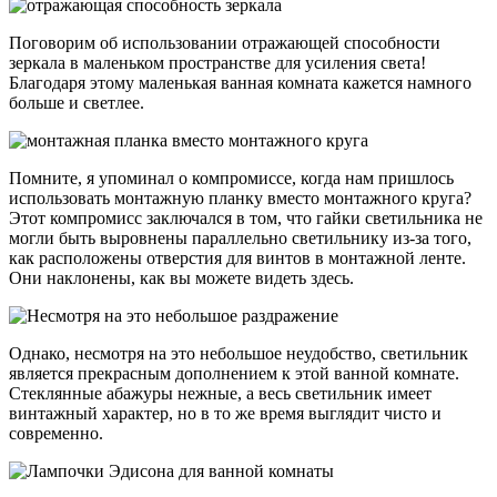
Поговорим об использовании отражающей способности
зеркала в маленьком пространстве для усиления света!
Благодаря этому маленькая ванная комната кажется намного
больше и светлее.
Помните, я упоминал о компромиссе, когда нам пришлось
использовать монтажную планку вместо монтажного круга?
Этот компромисс заключался в том, что гайки светильника не
могли быть выровнены параллельно светильнику из-за того,
как расположены отверстия для винтов в монтажной ленте.
Они наклонены, как вы можете видеть здесь.
Однако, несмотря на это небольшое неудобство, светильник
является прекрасным дополнением к этой ванной комнате.
Стеклянные абажуры нежные, а весь светильник имеет
винтажный характер, но в то же время выглядит чисто и
современно.