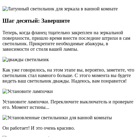
Шаг десятый: Завершите
Теперь, когда фланец тщательно закреплен на зеркальной
поверхности, пришло время внести последние штрихи в сам
светильник. Прикрепите необходимые абажуры, в
зависимости от стиля вашей лампы.
Как уже говорилось, на этом этапе вы, вероятно, заметите, что
светильник стал намного больше. С этого момента вы будете
видеть ваш светильник дважды. Надеюсь, вам понравится!
Установите лампочки. Переключите выключатель и проверьте
его. Момент истины...
Он работает! И это очень красиво.