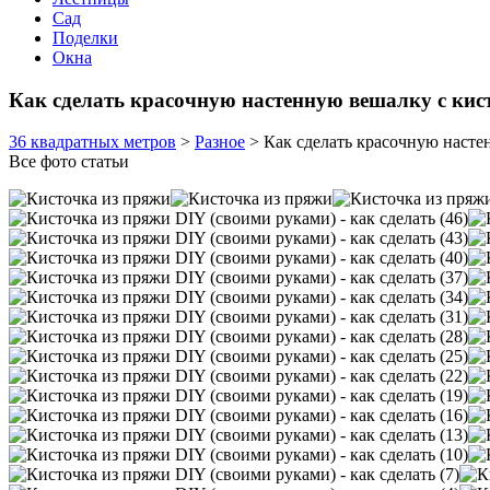
Сад
Поделки
Окна
Как сделать красочную настенную вешалку с кис
36 квадратных метров
>
Разное
>
Как сделать красочную насте
Все фото статьи