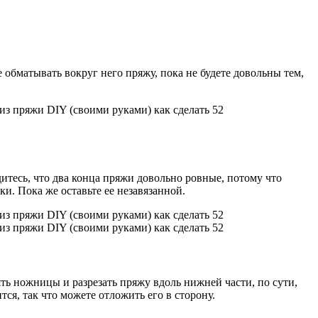
 обматывать вокруг него пряжу, пока не будете довольны тем,
дитесь, что два конца пряжи довольно ровные, потому что
и. Пока же оставьте ее незавязанной.
зять ножницы и разрезать пряжу вдоль нижней части, по сути,
ся, так что можете отложить его в сторону.