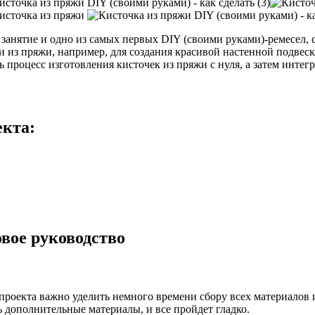
 занятие и одно из самых первых DIY (своими руками)-ремесел, 
 из пряжи, например, для создания красивой настенной подвеск
 процесс изготовления кисточек из пряжи с нуля, а затем инте
екта:
вое руководство
проекта важно уделить немного времени сбору всех материалов и 
ь дополнительные материалы, и все пройдет гладко.