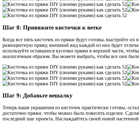
Шаг 8: Привяжите кисточки к ветке
Когда все пять кисточек из пряжи будут готовы, выстройте их
разноцветную пряжу, внешний вид каждой из них будет отличать
используйте оставшиеся кусочки пряжи в верхней части, чтобы
аналогичным образом. Вы можете выбрать, чтобы все они были 
Шаг 9: Добавьте вешалку
Теперь ваши украшения из кисточек практически готовы, остал
достаточно пряжи, чтобы можно было повесить изделие. Сделайт
последний шаг проекта. Наслаждайтесь своей новой настенной