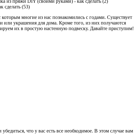
с которым многие из нас познакомились с годами. Существует
и или украшения для дома. Кроме того, из них получаются
грируем их в простую настенную подвеску. Давайте приступим!
убедиться, что у вас есть все необходимое. В этом случае вам