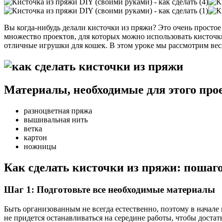
Вы когда-нибудь делали кисточки из пряжи? Это очень простое
множество проектов, для которых можно использовать кисточки
отличные игрушки для кошек. В этом уроке мы рассмотрим весь
Материалы, необходимые для этого про
разноцветная пряжа
вышивальная нить
ветка
картон
ножницы
Как сделать кисточки из пряжи: пошаго
Шаг 1: Подготовьте все необходимые материалы
Быть организованным не всегда естественно, поэтому в начале 
не придется останавливаться на середине работы, чтобы достат