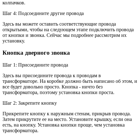
колпачков.
Шаг 4: Подсоедините другие провода
Здесь вы можете оставить соответствующие провода
открытыми, чтобы на следующем этапе подключить провода
от кнопки и звонка. Сейчас мы подробнее рассмотрим их
установку.
Кнопка дверного звонка
Шаг 1: Присоедините провода
Здесь вы присоедините провода к проводам в
трансформаторе. На коробке должно быть написано об этом, и
все будет довольно просто. Кнопка - ничто без
трансформатора, поэтому установка кнопки проста.
Шаг 2: Закрепите кнопку
Прикрепите кнопку к наружным стенам, прикрыв провода.
Затем прикрутите ее на место. Установите крышку, если она
есть, на кнопку. Установка кнопки проще, чем установка
трансформатора.