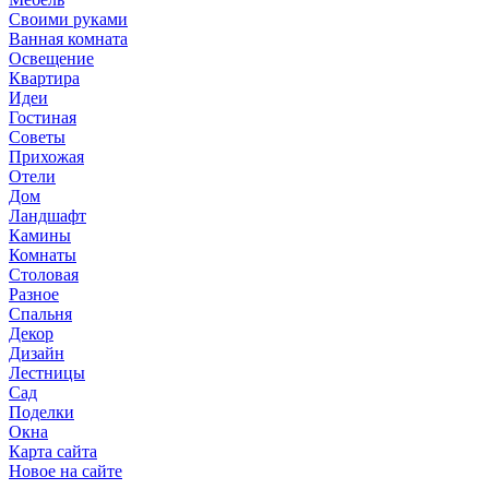
Своими руками
Ванная комната
Освещение
Квартира
Идеи
Гостиная
Советы
Прихожая
Отели
Дом
Ландшафт
Камины
Комнаты
Столовая
Разное
Спальня
Декор
Дизайн
Лестницы
Сад
Поделки
Окна
Карта сайта
Новое на сайте