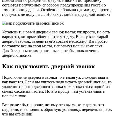
можно знать с рождения. Дверные звонки по-прежнему
остаются популярным способом предупреждения гостей о
том, что они у двери. Особенно в больших домах, где просто
постучать не получится. Но как установить дверной звонок?
Установить новый дверной звонок не так уж просто, но есть
варианты, которые облегчают эту задачу. Если у вас старый
дверной звонок, заменить его совсем несложно. Вы просто
поставите все на свои места, используя новый комплект.
Давайте рассмотрим различные способы подключения
дверного звонка.
Как подключить дверной звонок
Подключение дверного звонка - не такая уж сложная задача,
как кажется. Если вы учитесь подключать дверной звонок, то
удаление старого дверного звонка может оказаться одной из
самых сложных частей. Но это проще, чем устанавливать
новый с нуля.
Все может быть проще, потому что вы можете делать это
медленно и выполнять обратную установку, переделывая все,
что вы отменили.