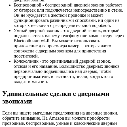
Беспроводной - беспроводной дверной звонок работает
от батареек или подключается непосредственно к стене.
Он не нуждается в жесткой проводке и может
функционировать различными способами, ни один из
которых не связан с распределительной коробкой.
Умный дверной звонок - это дверной звонок, который
подключается к вашему телефону или компьютеру через
Bluetooth или wi-fi. Вы можете использовать
приложение для просмотра камеры, которая часто
сопряжена с дверным звонком для приветствия
посетителей.
Колокольчик - это оригинальный дверной звонок,
отсюда и его название. Большинство дверных звонков
первоначально подвешивались над дверью, чтобы
предприниматели, в частности, знали, когда кто-то
входит в магазин.
Удивительные сделки с дверными
звонками
Если вы ищете выгодные предложения на дверные звонки,
обратите внимание. На Amazon вы можете приобрести
проводные, беспроводные, умные и классические дверные