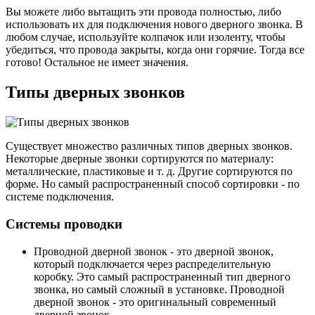
Вы можете либо вытащить эти провода полностью, либо
использовать их для подключения нового дверного звонка. В
любом случае, используйте колпачок или изоленту, чтобы
убедиться, что провода закрыты, когда они горячие. Тогда все
готово! Остальное не имеет значения.
Типы дверных звонков
Существует множество различных типов дверных звонков.
Некоторые дверные звонки сортируются по материалу:
металлические, пластиковые и т. д. Другие сортируются по
форме. Но самый распространенный способ сортировки - по
системе подключения.
Системы проводки
Проводной дверной звонок - это дверной звонок,
который подключается через распределительную
коробку. Это самый распространенный тип дверного
звонка, но самый сложный в установке. Проводной
дверной звонок - это оригинальный современный
дверной звонок.