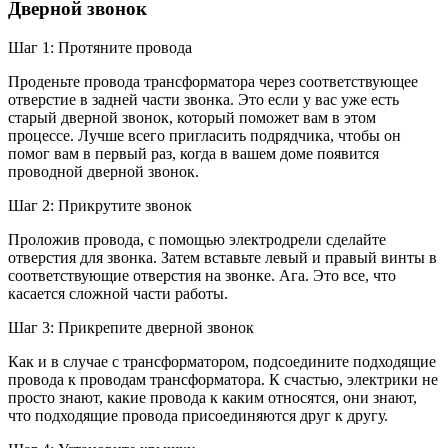
Дверной звонок
Шаг 1: Протяните провода
Проденьте провода трансформатора через соответствующее
отверстие в задней части звонка. Это если у вас уже есть
старый дверной звонок, который поможет вам в этом
процессе. Лучше всего пригласить подрядчика, чтобы он
помог вам в первый раз, когда в вашем доме появится
проводной дверной звонок.
Шаг 2: Прикрутите звонок
Проложив провода, с помощью электродрели сделайте
отверстия для звонка. Затем вставьте левый и правый винты в
соответствующие отверстия на звонке. Ага. Это все, что
касается сложной части работы.
Шаг 3: Прикрепите дверной звонок
Как и в случае с трансформатором, подсоедините подходящие
провода к проводам трансформатора. К счастью, электрики не
просто знают, какие провода к каким относятся, они знают,
что подходящие провода присоединяются друг к другу.