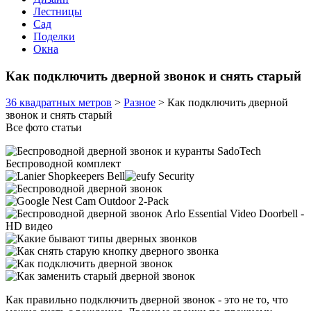
Лестницы
Сад
Поделки
Окна
Как подключить дверной звонок и снять старый
36 квадратных метров
>
Разное
>
Как подключить дверной
звонок и снять старый
Все фото статьи
Как правильно подключить дверной звонок - это не то, что