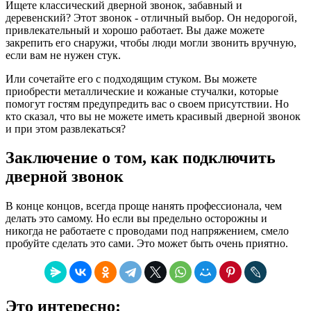
Ищете классический дверной звонок, забавный и
деревенский? Этот звонок - отличный выбор. Он недорогой,
привлекательный и хорошо работает. Вы даже можете
закрепить его снаружи, чтобы люди могли звонить вручную,
если вам не нужен стук.
Или сочетайте его с подходящим стуком. Вы можете
приобрести металлические и кожаные стучалки, которые
помогут гостям предупредить вас о своем присутствии. Но
кто сказал, что вы не можете иметь красивый дверной звонок
и при этом развлекаться?
Заключение о том, как подключить
дверной звонок
В конце концов, всегда проще нанять профессионала, чем
делать это самому. Но если вы предельно осторожны и
никогда не работаете с проводами под напряжением, смело
пробуйте сделать это сами. Это может быть очень приятно.
Это интересно: