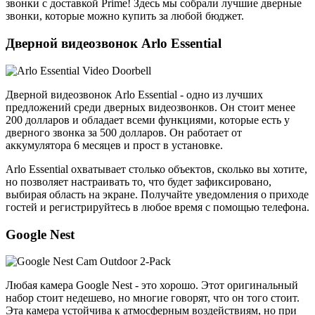
звонки с доставкой Prime! Здесь мы собрали лучшие дверные
звонки, которые можно купить за любой бюджет.
Дверной видеозвонок Arlo Essential
Дверной видеозвонок Arlo Essential - одно из лучших
предложений среди дверных видеозвонков. Он стоит менее
200 долларов и обладает всеми функциями, которые есть у
дверного звонка за 500 долларов. Он работает от
аккумулятора 6 месяцев и прост в установке.
Arlo Essential охватывает столько объектов, сколько вы хотите,
но позволяет настраивать то, что будет зафиксировано,
выбирая область на экране. Получайте уведомления о приходе
гостей и регистрируйтесь в любое время с помощью телефона.
Google Nest
Любая камера Google Nest - это хорошо. Этот оригинальный
набор стоит недешево, но многие говорят, что он того стоит.
Эта камера устойчива к атмосферным воздействиям, но при