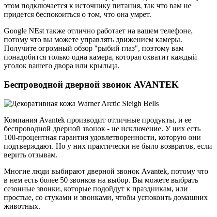
этом подключается к источнику питания, так что вам не
придется беспокоиться о том, что она умрет.
Google NEst также отлично работает на вашем телефоне,
потому что вы можете управлять движением камеры.
Получите огромный обзор "рыбий глаз", поэтому вам
понадобится только одна камера, которая охватит каждый
уголок вашего двора или крыльца.
Беспроводной дверной звонок AVANTEK
Компания Avantek производит отличные продукты, и ее
беспроводной дверной звонок - не исключение. У них есть
100-процентная гарантия удовлетворенности, которую они
подтверждают. Но у них практически не было возвратов, если
верить отзывам.
Многие люди выбирают дверной звонок Avantek, потому что
в нем есть более 50 звонков на выбор. Вы можете выбрать
сезонные звонки, которые подойдут к праздникам, или
простые, со стуками и звонками, чтобы успокоить домашних
животных.