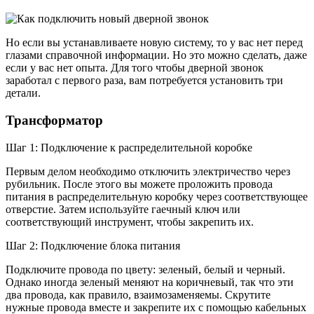
Но если вы устанавливаете новую систему, то у вас нет перед
глазами справочной информации. Но это можно сделать, даже
если у вас нет опыта. Для того чтобы дверной звонок
заработал с первого раза, вам потребуется установить три
детали.
Трансформатор
Шаг 1: Подключение к распределительной коробке
Первым делом необходимо отключить электричество через
рубильник. После этого вы можете проложить провода
питания в распределительную коробку через соответствующее
отверстие. Затем используйте гаечный ключ или
соответствующий инструмент, чтобы закрепить их.
Шаг 2: Подключение блока питания
Подключите провода по цвету: зеленый, белый и черный.
Однако иногда зеленый меняют на коричневый, так что эти
два провода, как правило, взаимозаменяемы. Скрутите
нужные провода вместе и закрепите их с помощью кабельных