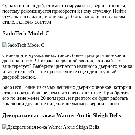
Однако он не подойдет вместо наружного дверного звонка,
поэтому рекомендуется приобрести к нему стучалку. Найти
стучалки несложно, и они могут быть выполнены в любом
стиле, включая фэнтези.
SadoTech Model C
Семнадцать музыкальных тонов, более тридцати звонков и
дюжина цветов! Похоже на дверной звонок, который вас
заинтересует? Выберите цвет этого изящного дверного звонка
и заявите о себе, а не просто купите еще один скучный
дверной звонок.
SadoTech - один из самых дешевых дверных звонков, который
стоит гораздо больше, чем вы за него заплатите. Приобретите
его по цене менее 20 долларов, и при этом он будет работать
как любой другой не видео- и не умный дверной звонок.
Декоративная кожа Warner Arctic Sleigh Bells