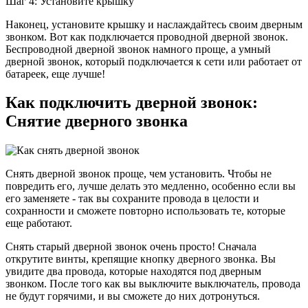
Шаг 4: Установите крышку
Наконец, установите крышку и наслаждайтесь своим дверным
звонком. Вот как подключается проводной дверной звонок.
Беспроводной дверной звонок намного проще, а умный
дверной звонок, который подключается к сети или работает от
батареек, еще лучше!
Как подключить дверной звонок:
Снятие дверного звонка
Снять дверной звонок проще, чем установить. Чтобы не
повредить его, лучше делать это медленно, особенно если вы
его заменяете - так вы сохраните провода в целости и
сохранности и сможете повторно использовать те, которые
еще работают.
Снять старый дверной звонок очень просто! Сначала
открутите винты, крепящие кнопку дверного звонка. Вы
увидите два провода, которые находятся под дверным
звонком. После того как вы выключите выключатель, провода
не будут горячими, и вы сможете до них дотронуться.