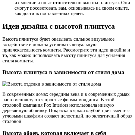
их мнение и опыт относительно высоты плинтуса. Они
смогут посоветовать вам, основываясь на своем опыте,
как достичь поставленных целей.
Идеи дизайна с высотой плинтуса
Высота плинтуса будет оказывать сильное визуальное
воздействие и должна усиливать визуальную
привлекательность комнаты. Рассмотрите эти идеи дизайна и
то, как можно использовать высоту плинтуса для усиления
стиля комнаты.
Высота плинтуса в зависимости от стиля дома
В современных домах середины века и в современных домах
часто используются простые формы молдинга. В этой
столовой компания Fox Interiors использовала низкую
деревянную обшивку. Покраска в ярко-голубой цвет вместе с
угловыми шкафами создает целостный, но эклектичный образ
столовой.
Высота обоев, которая включает в себя