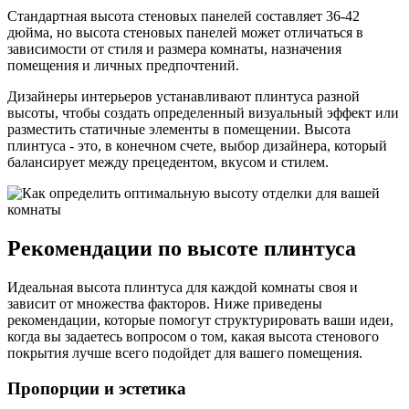
Стандартная высота стеновых панелей составляет 36-42
дюйма, но высота стеновых панелей может отличаться в
зависимости от стиля и размера комнаты, назначения
помещения и личных предпочтений.
Дизайнеры интерьеров устанавливают плинтуса разной
высоты, чтобы создать определенный визуальный эффект или
разместить статичные элементы в помещении. Высота
плинтуса - это, в конечном счете, выбор дизайнера, который
балансирует между прецедентом, вкусом и стилем.
Рекомендации по высоте плинтуса
Идеальная высота плинтуса для каждой комнаты своя и
зависит от множества факторов. Ниже приведены
рекомендации, которые помогут структурировать ваши идеи,
когда вы задаетесь вопросом о том, какая высота стенового
покрытия лучше всего подойдет для вашего помещения.
Пропорции и эстетика