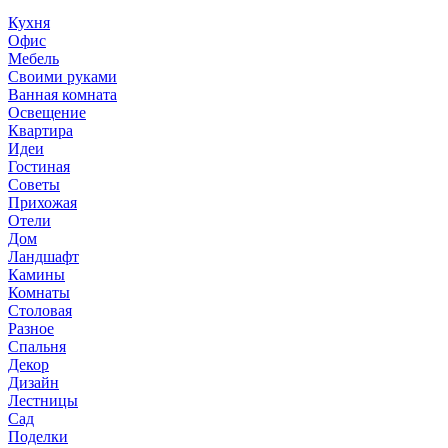
Кухня
Офис
Мебель
Своими руками
Ванная комната
Освещение
Квартира
Идеи
Гостиная
Советы
Прихожая
Отели
Дом
Ландшафт
Камины
Комнаты
Столовая
Разное
Спальня
Декор
Дизайн
Лестницы
Сад
Поделки