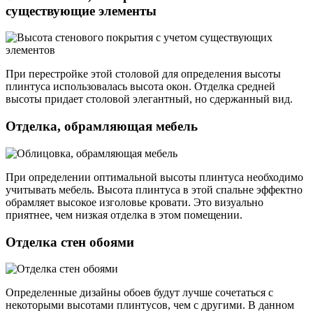
существующие элементы
При перестройке этой столовой для определения высоты
плинтуса использовалась высота окон. Отделка средней
высоты придает столовой элегантный, но сдержанный вид.
Отделка, обрамляющая мебель
При определении оптимальной высоты плинтуса необходимо
учитывать мебель. Высота плинтуса в этой спальне эффектно
обрамляет высокое изголовье кровати. Это визуально
приятнее, чем низкая отделка в этом помещении.
Отделка стен обоями
Определенные дизайны обоев будут лучше сочетаться с
некоторыми высотами плинтусов, чем с другими. В данном