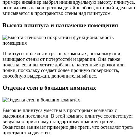
примере дизайнер выбрал индивидуальную высоту плинтуса,
основываясь на конкретном дизайне обоев, который идеально
вписывается в пространство стены над плинтусом.
Высота плинтуса и назначение помещения
Плинтусы полезны в грязных комнатах, поскольку они
защищают стены от потертостей и царапин. Она также
полезна, если вы хотите добавить настенные крючки или
полки, поскольку создает более прочную поверхность,
способную выдержать дополнительный вес.
Отделка стен в больших комнатах
Высокие плинтуса уместны в просторных комнатах с
высокими потолками. В этой комнате плинтус соответствует
визуально приятному стандартному правилу третей.
Окантовка занимает примерно две трети, что оставляет треть
пространства для стен.