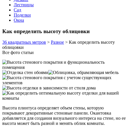
Лестницы
Сад
Поделки
Окна
Как определить высоту облицовки
36 квадратных метров
>
Разное
>
Как определить высоту
облицовки
Все фото статьи
Высота плинтуса определяет объем стены, которую
покрывают декоративные стеновые панели. Окантовка
добавляется для создания визуального интереса на стене, но ее
высота может быть разной и менять облик комнаты.