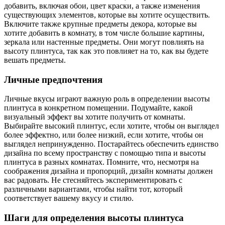
добавить, включая обои, цвет краски, а также изменения
существующих элементов, которые вы хотите осуществить.
Включите также крупные предметы декора, которые вы
хотите добавить в комнату, в том числе большие картины,
зеркала или настенные предметы. Они могут повлиять на
высоту плинтуса, так как это повлияет на то, как вы будете
вешать предметы.
Личные предпочтения
Личные вкусы играют важную роль в определении высоты
плинтуса в конкретном помещении. Подумайте, какой
визуальный эффект вы хотите получить от комнаты.
Выбирайте высокий плинтус, если хотите, чтобы он выглядел
более эффектно, или более низкий, если хотите, чтобы он
выглядел непринужденно. Постарайтесь обеспечить единство
дизайна по всему пространству с помощью типа и высоты
плинтуса в разных комнатах. Помните, что, несмотря на
соображения дизайна и пропорций, дизайн комнаты должен
вас радовать. Не стесняйтесь экспериментировать с
различными вариантами, чтобы найти тот, который
соответствует вашему вкусу и стилю.
Шаги для определения высоты плинтуса