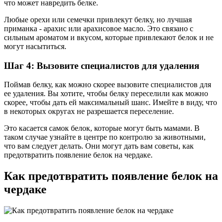
что может навредить белке.
Любые орехи или семечки привлекут белку, но лучшая
приманка - арахис или арахисовое масло. Это связано с
сильным ароматом и вкусом, которые привлекают белок и не
могут насытиться.
Шаг 4: Вызовите специалистов для удаления
Поймав белку, как можно скорее вызовите специалистов для
ее удаления. Вы хотите, чтобы белку переселили как можно
скорее, чтобы дать ей максимальный шанс. Имейте в виду, что
в некоторых округах не разрешается переселение.
Это касается самок белок, которые могут быть мамами. В
таком случае узнайте в центре по контролю за животными,
что вам следует делать. Они могут дать вам советы, как
предотвратить появление белок на чердаке.
Как предотвратить появление белок на
чердаке