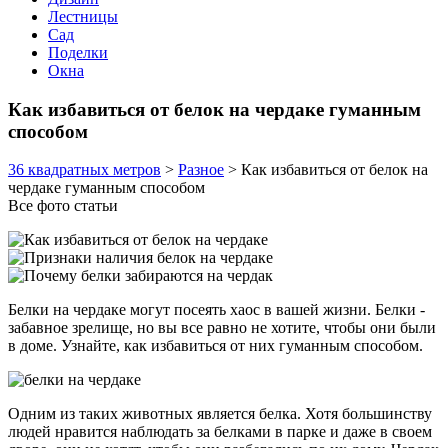
Лестницы
Сад
Поделки
Окна
Как избавиться от белок на чердаке гуманным
способом
36 квадратных метров
>
Разное
>
Как избавиться от белок на
чердаке гуманным способом
Все фото статьи
Белки на чердаке могут посеять хаос в вашей жизни. Белки -
забавное зрелище, но вы все равно не хотите, чтобы они были
в доме. Узнайте, как избавиться от них гуманным способом.
Одним из таких животных является белка. Хотя большинству
людей нравится наблюдать за белками в парке и даже в своем