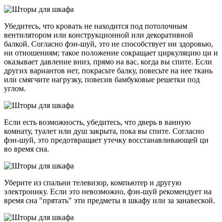
Убедитесь, что кровать не находится под потолочным
вентилятором или конструкционной или декоративной
балкой. Согласно фэн-шуй, это не способствует ни здоровью,
ни отношениям; такое положение сокращает циркуляцию ци и
оказывает давление вниз, прямо на вас, когда вы спите. Если
других вариантов нет, покрасьте балку, повесьте на нее ткань
или смягчите нагрузку, повесив бамбуковые решетки под
углом.
Если есть возможность, убедитесь, что дверь в ванную
комнату, туалет или душ закрыта, пока вы спите. Согласно
фэн-шуй, это предотвращает утечку восстанавливающей ци
во время сна.
Уберите из спальни телевизор, компьютер и другую
электронику. Если это невозможно, фэн-шуй рекомендует на
время сна "прятать" эти предметы в шкафу или за занавеской.