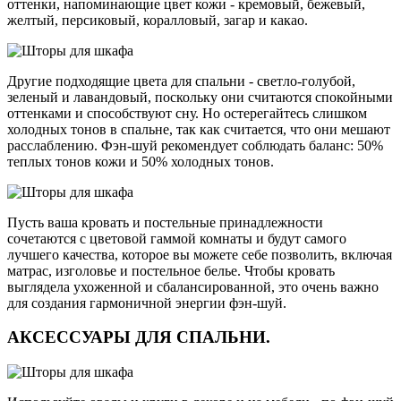
оттенки, напоминающие цвет кожи - кремовый, бежевый,
желтый, персиковый, коралловый, загар и какао.
Другие подходящие цвета для спальни - светло-голубой,
зеленый и лавандовый, поскольку они считаются спокойными
оттенками и способствуют сну. Но остерегайтесь слишком
холодных тонов в спальне, так как считается, что они мешают
расслаблению. Фэн-шуй рекомендует соблюдать баланс: 50%
теплых тонов кожи и 50% холодных тонов.
Пусть ваша кровать и постельные принадлежности
сочетаются с цветовой гаммой комнаты и будут самого
лучшего качества, которое вы можете себе позволить, включая
матрас, изголовье и постельное белье. Чтобы кровать
выглядела ухоженной и сбалансированной, это очень важно
для создания гармоничной энергии фэн-шуй.
АКСЕССУАРЫ ДЛЯ СПАЛЬНИ.