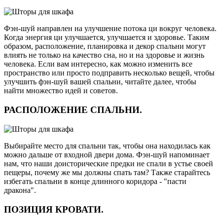
Фэн-шуй направлен на улучшение потока ци вокруг человека.
Когда энергия ци улучшается, улучшается и здоровье. Таким
образом, расположение, планировка и декор спальни могут
влиять не только на качество сна, но и на здоровье и жизнь
человека. Если вам интересно, как можно изменить все
пространство или просто подправить несколько вещей, чтобы
улучшить фэн-шуй вашей спальни, читайте далее, чтобы
найти множество идей и советов.
РАСПОЛОЖЕНИЕ СПАЛЬНИ.
Выбирайте место для спальни так, чтобы она находилась как
можно дальше от входной двери дома. Фэн-шуй напоминает
нам, что наши доисторические предки не спали в устье своей
пещеры, почему же мы должны спать там? Также старайтесь
избегать спальни в конце длинного коридора - "пасти
дракона".
ПОЗИЦИЯ КРОВАТИ.