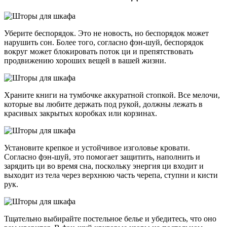
Уберите беспорядок. Это не новость, но беспорядок может
нарушить сон. Более того, согласно фэн-шуй, беспорядок
вокруг может блокировать поток ци и препятствовать
продвижению хороших вещей в вашей жизни.
Храните книги на тумбочке аккуратной стопкой. Все мелочи,
которые вы любите держать под рукой, должны лежать в
красивых закрытых коробках или корзинах.
Установите крепкое и устойчивое изголовье кровати.
Согласно фэн-шуй, это помогает защитить, наполнить и
зарядить ци во время сна, поскольку энергия ци входит и
выходит из тела через верхнюю часть черепа, ступни и кисти
рук.
Тщательно выбирайте постельное белье и убедитесь, что оно