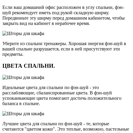
Если ваш домашний офис расположен в углу спальни, фэн-
шуй рекомендует иметь под рукой складную ширму.
Передвиньте эту ширму перед домашним кабинетом, чтобы
закрыть вид на кабинет в нерабочее время.
Уберите из спальни тренажеры. Хорошая энергия фэн-шуй в
вашей спальне разрушается, если в ней присутствуют эти
предметы.
ЦВЕТА СПАЛЬНИ.
Идеальные цвета для спальни по фэн-шуй - это
расслабляющие, сбалансированные цвета. В фэн-шуй
успокаивающие цвета помогают достичь положительного
баланса в спальне.
Лучшие цвета для спальни по фэн-шуй - те, которые
считаются "цветом кожи". Это теплые, возможно, пастельные