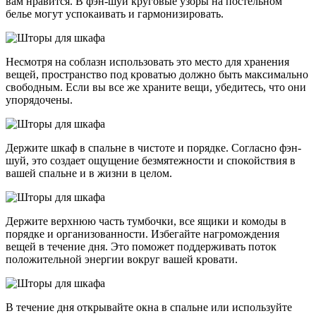
вам нравится. В фэн-шуй круговые узоры на постельном
белье могут успокаивать и гармонизировать.
Несмотря на соблазн использовать это место для хранения
вещей, пространство под кроватью должно быть максимально
свободным. Если вы все же храните вещи, убедитесь, что они
упорядочены.
Держите шкаф в спальне в чистоте и порядке. Согласно фэн-
шуй, это создает ощущение безмятежности и спокойствия в
вашей спальне и в жизни в целом.
Держите верхнюю часть тумбочки, все ящики и комоды в
порядке и организованности. Избегайте нагромождения
вещей в течение дня. Это поможет поддерживать поток
положительной энергии вокруг вашей кровати.
В течение дня открывайте окна в спальне или используйте