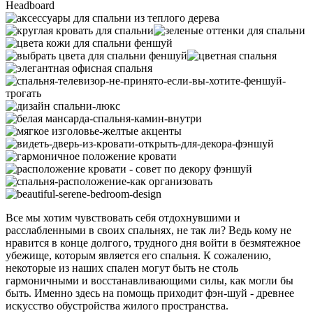
Все мы хотим чувствовать себя отдохнувшими и
расслабленными в своих спальнях, не так ли? Ведь кому не
нравится в конце долгого, трудного дня войти в безмятежное
убежище, которым является его спальня. К сожалению,
некоторые из наших спален могут быть не столь
гармоничными и восстанавливающими силы, как могли бы
быть. Именно здесь на помощь приходит фэн-шуй - древнее
искусство обустройства жилого пространства.