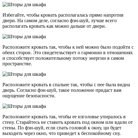
Избегайте, чтобы кровать располагалась прямо напротив
двери. На самом деле, согласно фэн-шуй, лучше всего
располагать кровать как можно дальше от двери.
Расположите кровать так, чтобы к ней можно было подойти с
обеих сторон. Это свидетельствует о гармонии в отношениях
и способствует положительному потоку энергии в самом
пространстве.
Расположите кровать в спальне так, чтобы с нее была видна
дверь. Согласно фэн-шуй, такое положение придаст вам
ощущение безопасности.
Расположите кровать так, чтобы ее изголовье упиралось в
стену. Старайтесь не ставить кровать под окном или вдали от
стены. По фэн-шуй, если спать головой к окну, ци будет
выходить через окно, что приведет к беспокойному сну.