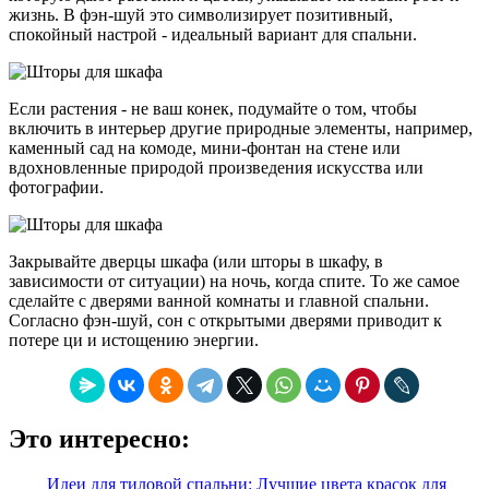
жизнь. В фэн-шуй это символизирует позитивный,
спокойный настрой - идеальный вариант для спальни.
Если растения - не ваш конек, подумайте о том, чтобы
включить в интерьер другие природные элементы, например,
каменный сад на комоде, мини-фонтан на стене или
вдохновленные природой произведения искусства или
фотографии.
Закрывайте дверцы шкафа (или шторы в шкафу, в
зависимости от ситуации) на ночь, когда спите. То же самое
сделайте с дверями ванной комнаты и главной спальни.
Согласно фэн-шуй, сон с открытыми дверями приводит к
потере ци и истощению энергии.
Это интересно:
Идеи для тиловой спальни: Лучшие цвета красок для