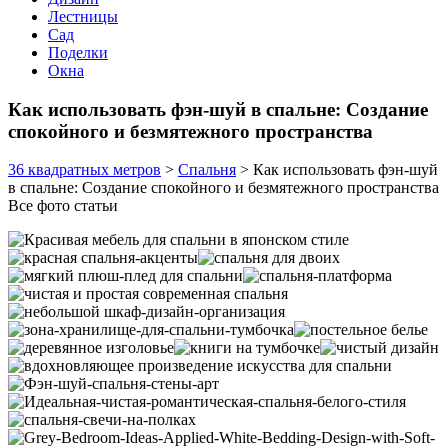
Лестницы
Сад
Поделки
Окна
Как использовать фэн-шуй в спальне: Создание
спокойного и безмятежного пространства
36 квадратных метров
>
Спальня
>
Как использовать фэн-шуй
в спальне: Создание спокойного и безмятежного пространства
Все фото статьи