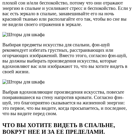
плохой сон и/или беспокойство, потому что они отражают
энергию в спальне и усиливают стресс и беспокойство. Если у
вас есть зеркало в спальне, занавешивайте его на ночь
красивой тканью или располагайте его так, чтобы во сне вы
не видели своего отражения в зеркале.
Выбирая предметы искусства для спальни, фэн-шуй
рекомендует избегать грустных, расстраивающих или
огорчающих изображений. Вместо этого, согласно фэн-шуй,
вы должны выбирать произведения искусства, которые
вдохновляют вас или изображают то, что вы хотите видеть в
своей жизни.
Выбрав вдохновляющие произведения искусства, повесьте
понравившиеся на стену напротив кровати. Согласно фэн-
шуй, это благоприятно сказывается на жизненной энергии:
это первое, что вы видите, когда просыпаетесь, и последнее,
что вы видите перед сном.
ЧТО ВЫ ХОТИТЕ ВИДЕТЬ В СПАЛЬНЕ,
ВОКРУГ НЕЕ И ЗА ЕЕ ПРЕДЕЛАМИ.