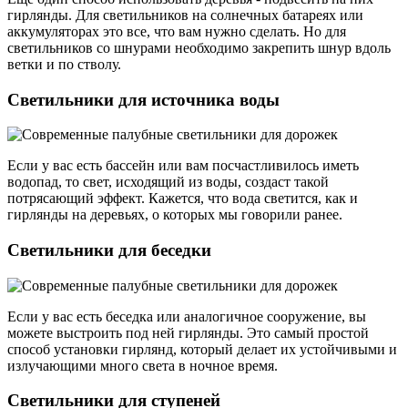
гирлянды. Для светильников на солнечных батареях или
аккумуляторах это все, что вам нужно сделать. Но для
светильников со шнурами необходимо закрепить шнур вдоль
ветки и по стволу.
Светильники для источника воды
Если у вас есть бассейн или вам посчастливилось иметь
водопад, то свет, исходящий из воды, создаст такой
потрясающий эффект. Кажется, что вода светится, как и
гирлянды на деревьях, о которых мы говорили ранее.
Светильники для беседки
Если у вас есть беседка или аналогичное сооружение, вы
можете выстроить под ней гирлянды. Это самый простой
способ установки гирлянд, который делает их устойчивыми и
излучающими много света в ночное время.
Светильники для ступеней