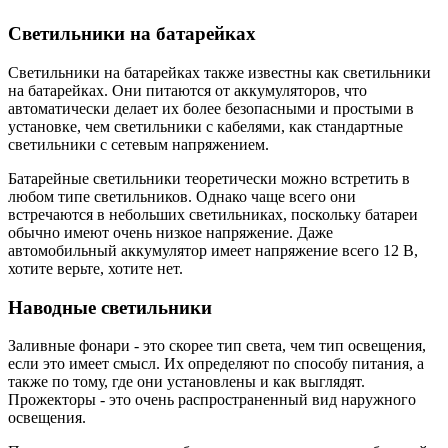
Светильники на батарейках
Светильники на батарейках также известны как светильники
на батарейках. Они питаются от аккумуляторов, что
автоматически делает их более безопасными и простыми в
установке, чем светильники с кабелями, как стандартные
светильники с сетевым напряжением.
Батарейные светильники теоретически можно встретить в
любом типе светильников. Однако чаще всего они
встречаются в небольших светильниках, поскольку батареи
обычно имеют очень низкое напряжение. Даже
автомобильный аккумулятор имеет напряжение всего 12 В,
хотите верьте, хотите нет.
Наводные светильники
Заливные фонари - это скорее тип света, чем тип освещения,
если это имеет смысл. Их определяют по способу питания, а
также по тому, где они установлены и как выглядят.
Прожекторы - это очень распространенный вид наружного
освещения.