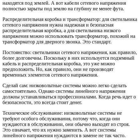
находятся под землей. А вот кабели сетевого напряжения
полностью зарыты под землю на глубину не менее фута.
Распределительная коробка и трансформатор: для светильника
сетевого напряжения нужна надежная и безопасная
распределительная коробка, а для светильника низкого
напряжения можно использовать трансформатор, похожий на
трансформатор для дверного звонка. Это стандарт.
Постоянство: светильники сетевого напряжения, как правило,
более долговечны. Поскольку в них используется подземный
кабель и распределительная коробка, это уже можно
предположить. Но, как правило, они не производят
временных элементов сетевого напряжения.
Сделай сам: низковольтные системы можно легко сделать
самостоятельно. Однако системы линейного напряжения
должны устанавливаться профессионалами. Когда речь идет о
безопасности, это всегда стоит денег.
Техническое обслуживание: низковольтные системы не
требуют особого обслуживания, потому что, когда они
нуждаются в обслуживании, они обычно выходят из строя.
Это означает, что их нужно заменить. А вот системы
линейного напряжения нуждаются в замене не так часто.