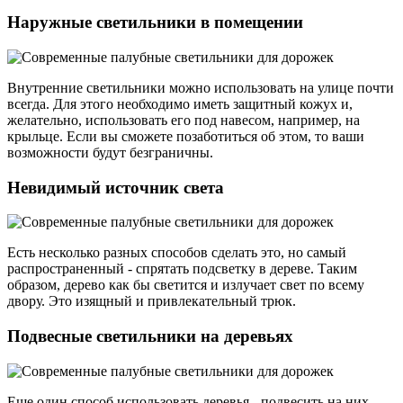
Наружные светильники в помещении
Внутренние светильники можно использовать на улице почти
всегда. Для этого необходимо иметь защитный кожух и,
желательно, использовать его под навесом, например, на
крыльце. Если вы сможете позаботиться об этом, то ваши
возможности будут безграничны.
Невидимый источник света
Есть несколько разных способов сделать это, но самый
распространенный - спрятать подсветку в дереве. Таким
образом, дерево как бы светится и излучает свет по всему
двору. Это изящный и привлекательный трюк.
Подвесные светильники на деревьях
Еще один способ использовать деревья - подвесить на них