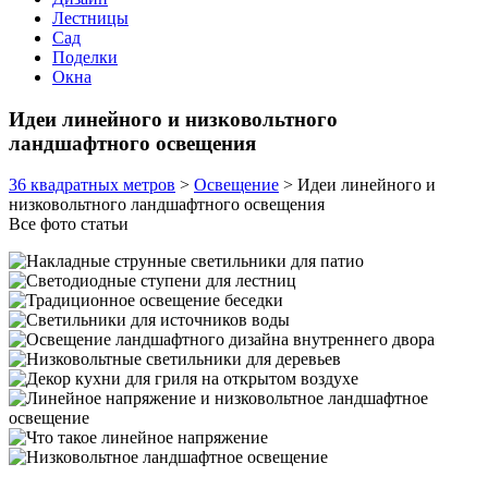
Лестницы
Сад
Поделки
Окна
Идеи линейного и низковольтного
ландшафтного освещения
36 квадратных метров
>
Освещение
>
Идеи линейного и
низковольтного ландшафтного освещения
Все фото статьи