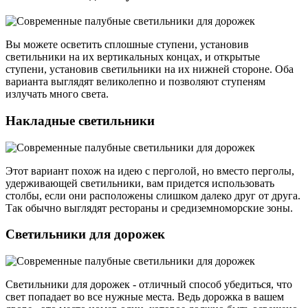
Вы можете осветить сплошные ступени, установив
светильники на их вертикальных концах, и открытые
ступени, установив светильники на их нижней стороне. Оба
варианта выглядят великолепно и позволяют ступеням
излучать много света.
Накладные светильники
Этот вариант похож на идею с перголой, но вместо перголы,
удерживающей светильники, вам придется использовать
столбы, если они расположены слишком далеко друг от друга.
Так обычно выглядят рестораны и средиземноморские зоны.
Светильники для дорожек
Светильники для дорожек - отличный способ убедиться, что
свет попадает во все нужные места. Ведь дорожка в вашем