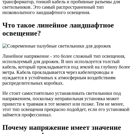
трансформатор, тонкий кабель и пробивные разъемы для
светильников. Это самый распространенный тип
низковольтного ландшафтного освещения.
Что такое линейное ландшафтное
освещение?
Линейное напряжение - это более сложный тип освещения,
используемый для дорожек. В них используется толстый
кабель, который прокладывается под землей на глубину более
метра. Кабель прокладывается через кабелепроводы и
нуждается в устойчивых к атмосферным воздействиям
распределительных коробках.
Не стоит самостоятельно устанавливать светильники под
напряжением, поскольку неправильная установка может
привести к травмам в тот момент или позже. Тем не менее,
этот тип освещения прекрасно подойдет, если его установкой
займется профессионал.
Почему напряжение имеет значение