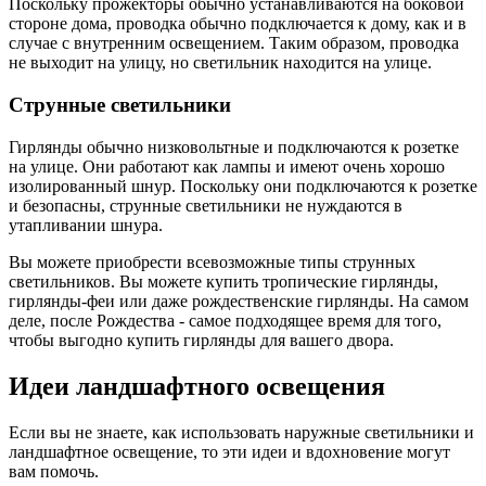
Поскольку прожекторы обычно устанавливаются на боковой
стороне дома, проводка обычно подключается к дому, как и в
случае с внутренним освещением. Таким образом, проводка
не выходит на улицу, но светильник находится на улице.
Струнные светильники
Гирлянды обычно низковольтные и подключаются к розетке
на улице. Они работают как лампы и имеют очень хорошо
изолированный шнур. Поскольку они подключаются к розетке
и безопасны, струнные светильники не нуждаются в
утапливании шнура.
Вы можете приобрести всевозможные типы струнных
светильников. Вы можете купить тропические гирлянды,
гирлянды-феи или даже рождественские гирлянды. На самом
деле, после Рождества - самое подходящее время для того,
чтобы выгодно купить гирлянды для вашего двора.
Идеи ландшафтного освещения
Если вы не знаете, как использовать наружные светильники и
ландшафтное освещение, то эти идеи и вдохновение могут
вам помочь.