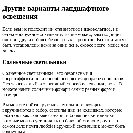
Другие варианты ландшафтного
освещения
Если вам не подходит ни стандартное низковольтное, ни
сетевое наружное освещение, то, возможно, вам подойдет
один из других, более безопасных вариантов. Все они могут
быть установлены вами за один день, скорее всего, менее чем
за час.
Солнечные светильники
Солнечные светильники - это безопасный и
энергоэффективный способ освещения двора без проводов.
Это также самый экологичный способ освещения двора. Вы
можете найти солнечные фонари самых разных форм и
размеров.
Вы можете найти круглые светильники, которые
вкручиваются в забор, светильники на колышках, которые
работают как садовые фонари, и большие светильники,
которые можно установить на боковой стороне дома. На
самом деле почти любой наружный светильник может быть
солнечным.