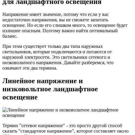
для ландшафтного освещения
Напряжение имеет значение, потому что если у вас
недостаточно напряжения, вы не сможете запитать
освещение. Но если его слишком много, то освещение будет
излишне опасным. Поэтому важно найти оптимальный
баланс.
При этом существует только два типа наружных
светильников, которые подключаются и питаются от
наружной электросети. Это светильники сетевого и
низковольтного напряжения. Давайте разберемся, что
означают эти два термина.
Линейное напряжение и
низковольтное ландшафтное
освещение
Термин "сетевое напряжение" - это просто другой способ
сказать "стандартное напряжение", которое составляет около