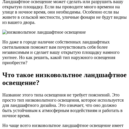
Ландшафтное освещение может сделать или разрушить вашу
открытую площадку. Если вы проводите много времени на
улице в ночное время, они необходимы. Особенно если вы
живете в сельской местности, уличные фонари не будут видны
из вашего двора.
Но даже в городе наличие собственных ландшафтных
светильников поможет вам почувствовать себя более
независимым и сделает вашу открытую площадку намного
уютнее. Но как решить, какой тип наружного освещения
приобрести?
Что такое низковольтное ландшафтное
освещение?
Название этого типа освещения не требует пояснений. Это
просто тип низковольтного освещения, которое используется
для ландшафтного дизайна. Это означает, что оно должно
быть устойчивым к атмосферным воздействиям и работать в
ночное время.
Но чаще всего низковольтное ландшафтное освещение имеет