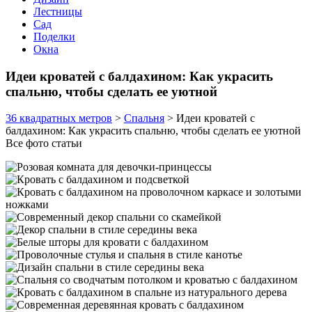
Лестницы
Сад
Поделки
Окна
Идеи кроватей с балдахином: Как украсить
спальню, чтобы сделать ее уютной
36 квадратных метров
>
Спальня
>
Идеи кроватей с
балдахином: Как украсить спальню, чтобы сделать ее уютной
Все фото статьи