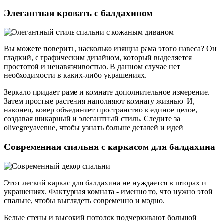
Элегантная кровать с балдахином
Вы можете поверить, насколько изящна рама этого навеса? Он
гладкий, с графическим дизайном, который выделяется
простотой и ненавязчивостью. В данном случае нет
необходимости в каких-либо украшениях.
Зеркало придает раме и комнате дополнительное измерение.
Затем простые растения наполняют комнату жизнью. И,
наконец, ковер объединяет пространство в единое целое,
создавая шикарный и элегантный стиль. Следите за
olivegreyavenue, чтобы узнать больше деталей и идей.
Современная спальня с каркасом для балдахина
Этот легкий каркас для балдахина не нуждается в шторах и
украшениях. Фактурная комната - именно то, что нужно этой
спальне, чтобы выглядеть современно и модно.
Белые стены и высокий потолок подчеркивают большой