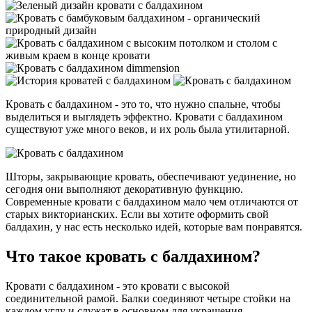
Кровать с балдахином - это то, что нужно спальне, чтобы
выделиться и выглядеть эффектно. Кровати с балдахином
существуют уже много веков, и их роль была утилитарной.
Шторы, закрывающие кровать, обеспечивают уединение, но
сегодня они выполняют декоративную функцию.
Современные кровати с балдахином мало чем отличаются от
старых викторианских. Если вы хотите оформить свой
балдахин, у нас есть несколько идей, которые вам понравятся.
Что такое кровать с балдахином?
Кровати с балдахином - это кровати с высокой
соединительной рамой. Балки соединяют четыре стойки на
каждом углу и служат в основном для украшения.