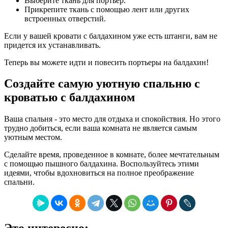
Выберите ткань для портьер.
Прикрепите ткань с помощью лент или других
встроенных отверстий.
Если у вашей кровати с балдахином уже есть штанги, вам не
придется их устанавливать.
Теперь вы можете идти и повесить портьеры на балдахин!
Создайте самую уютную спальню с
кроватью с балдахином
Ваша спальня - это место для отдыха и спокойствия. Но этого
трудно добиться, если ваша комната не является самым
уютным местом.
Сделайте время, проведенное в комнате, более мечтательным
с помощью пышного балдахина. Воспользуйтесь этими
идеями, чтобы вдохновиться на полное преображение
спальни.