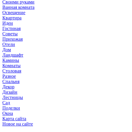
Своими руками
Ванная комната
Освещение
Квартира
Идеи
Гостиная
Советы
Прихожая
Отели
Дом
Ландшафт
Камины
Комнаты
Столовая
Разное
Спальня
Декор
Дизайн
Лестницы
Сад
Поделки
Окна
Карта сайта
Новое на сайте