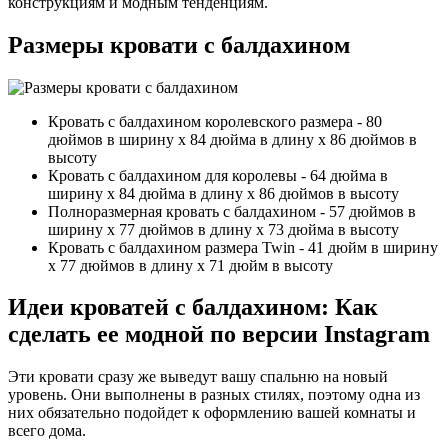
конструкциям и модным тенденциям.
Размеры кровати с балдахином
Кровать с балдахином королевского размера - 80
дюймов в ширину x 84 дюйма в длину x 86 дюймов в
высоту
Кровать с балдахином для королевы - 64 дюйма в
ширину x 84 дюйма в длину x 86 дюймов в высоту
Полноразмерная кровать с балдахином - 57 дюймов в
ширину x 77 дюймов в длину x 73 дюйма в высоту
Кровать с балдахином размера Twin - 41 дюйм в ширину
x 77 дюймов в длину x 71 дюйм в высоту
Идеи кроватей с балдахином: Как
сделать ее модной по версии Instagram
Эти кровати сразу же выведут вашу спальню на новый
уровень. Они выполнены в разных стилях, поэтому одна из
них обязательно подойдет к оформлению вашей комнаты и
всего дома.