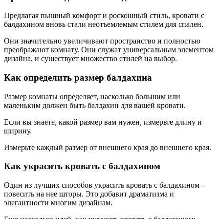
Предлагая пышный комфорт и роскошный стиль, кровати с
балдахином вновь стали неотъемлемым стилем для спален.
Они значительно увеличивают пространство и полностью
преображают комнату. Они служат универсальным элементом
дизайна, и существует множество стилей на выбор.
Как определить размер балдахина
Размер комнаты определяет, насколько большим или
маленьким должен быть балдахин для вашей кровати.
Если вы знаете, какой размер вам нужен, измерьте длину и
ширину.
Измерьте каждый размер от внешнего края до внешнего края.
Как украсить кровать с балдахином
Один из лучших способов украсить кровать с балдахином -
повесить на нее шторы. Это добавит драматизма и
элегантности многим дизайнам.