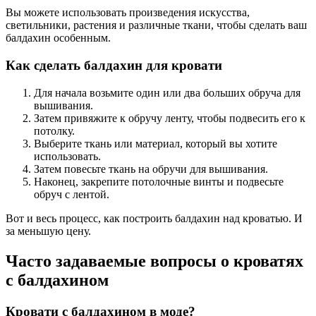
Вы можете использовать произведения искусства,
светильники, растения и различные ткани, чтобы сделать ваш
балдахин особенным.
Как сделать балдахин для кровати
Для начала возьмите один или два больших обруча для
вышивания.
Затем привяжите к обручу ленту, чтобы подвесить его к
потолку.
Выберите ткань или материал, который вы хотите
использовать.
Затем повесьте ткань на обручи для вышивания.
Наконец, закрепите потолочные винты и подвесьте
обруч с лентой.
Вот и весь процесс, как построить балдахин над кроватью. И
за меньшую цену.
Часто задаваемые вопросы о кроватях
с балдахином
Кровати с балдахином в моде?