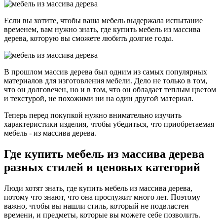
Если вы хотите, чтобы ваша мебель выдержала испытание
временем, вам нужно знать, где купить мебель из массива
дерева, которую вы сможете любить долгие годы.
В прошлом массив дерева был одним из самых популярных
материалов для изготовления мебели. Дело не только в том,
что он долговечен, но и в том, что он обладает теплым цветом
и текстурой, не похожими ни на один другой материал.
Теперь перед покупкой нужно внимательно изучить
характеристики изделия, чтобы убедиться, что приобретаемая
мебель - из массива дерева.
Где купить мебель из массива дерева
разных стилей и ценовых категорий
Люди хотят знать, где купить мебель из массива дерева,
потому что знают, что она прослужит много лет. Поэтому
важно, чтобы вы нашли стиль, который не подвластен
времени, и предметы, которые вы можете себе позволить.