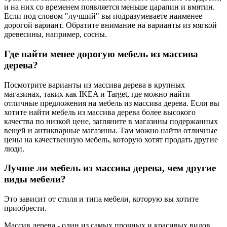
и на них со временем появляется меньше царапин и вмятин.
Если под словом "лучший" вы подразумеваете наименее
дорогой вариант. Обратите внимание на варианты из мягкой
древесины, например, сосны.
Где найти менее дорогую мебель из массива
дерева?
Посмотрите варианты из массива дерева в крупных
магазинах, таких как IKEA и Target, где можно найти
отличные предложения на мебель из массива дерева. Если вы
хотите найти мебель из массива дерева более высокого
качества по низкой цене, загляните в магазины подержанных
вещей и антикварные магазины. Там можно найти отличные
цены на качественную мебель, которую хотят продать другие
люди.
Лучше ли мебель из массива дерева, чем другие
виды мебели?
Это зависит от стиля и типа мебели, которую вы хотите
приобрести.
Массив дерева - один из самых прочных и красивых видов