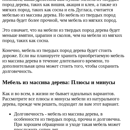
пород дерева, таких как вишня, акация и клен, а также из
мягких пород, таких как сосна и ель Дугласа, считается
мебелью из массива дерева. Но мебель из твердых пород
дерева будет более прочной, чем мебель из мягких пород.
Это означает, что на мебели из твердых пород дерева будет
меньше вмятин, царапин и сколов, чем на мебели из мягких
пород, таких как сосна.
Конечно, мебель из твердых пород дерева будет стоить
дороже. Если вы планируете хранить приобретаемую мебель
из массива дерева в течение длительного времени, то
дополнительная цена может стоить того, чтобы сохранить
долговечность.
Мебель из массива дерева: Плюсы и минусы
Как и во всем, в жизни не бывает идеальных вариантов.
Рассмотрите все плюсы и минусы мебели из натурального
дерева, прежде чем решить, подходит ли вам этот вариант.
Долговечность - мебель из массива дерева, в
особенности из твердых пород, прочна и долговечна.
При хорошем обращении и уходе такая мебель может
прослужить сотни лет.