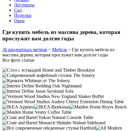
Лестницы
Сад
Поделки
Окна
Где купить мебель из массива дерева, которая
прослужит вам долгие годы
36 квадратных метров
>
Мебель
>
Где купить мебель из
массива дерева, которая прослужит вам долгие годы
Все фото статьи