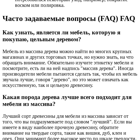
воском или полировка.
Часто задаваемые вопросы (FAQ) FAQ
Как узнать, является ли мебель, которую я
покупаю, цельным деревом?
Мебель из массива дерева можно найти во многих крупных
магазинах и других торговых точках, но нужно знать, на что
обращать внимание. Обязательно изучите этикетку мебели и
посмотрите, есть ли на ней надпись "массив дерева". Иногда
производители мебели пытаются сделать так, чтобы их мебель
звучала лучше, говоря "дерево", но это может означать как
искусственную, так и цельную древесину.
Какая порода дерева лучше всего подходит для
мебели из массива?
Лучший сорт древесины для мебели из массива зависит от
того, что вы подразумеваете под словом "лучший". Если вы
имеете в виду наиболее прочную древесину, обратите
внимание на твердые сорта, такие как вишня, дуб, клен и
орех. Они занимают более высокое место по шкале твердости,