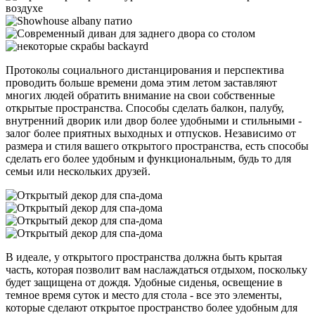
Протоколы социального дистанцирования и перспектива
проводить больше времени дома этим летом заставляют
многих людей обратить внимание на свои собственные
открытые пространства. Способы сделать балкон, палубу,
внутренний дворик или двор более удобными и стильными -
залог более приятных выходных и отпусков. Независимо от
размера и стиля вашего открытого пространства, есть способы
сделать его более удобным и функциональным, будь то для
семьи или нескольких друзей.
В идеале, у открытого пространства должна быть крытая
часть, которая позволит вам наслаждаться отдыхом, поскольку
будет защищена от дождя. Удобные сиденья, освещение в
темное время суток и место для стола - все это элементы,
которые сделают открытое пространство более удобным для