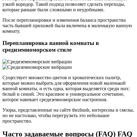
узкий коридор. Такой подход позволяет сделать переходы,
которые раньше были сложными и неудобными.
После перепланировки и изменения баланса пространства
часть бывшей прихожей была включена в маленькую ванную
комнату.
Перепланировка ванной комнаты в
средиземноморском стиле
Существует множество цветов и хроматических палитр,
которые можно выбрать для оформления новой маленькой
ванной комнаты, и есть одна, которая выделяется среди них:
белый и синий. Это красивое и универсальное сочетание,
которое навевает средиземноморские настроения.
Узоры, представленные на сайте thezhush, интересны и смелы,
но не настолько, чтобы перегрузить это небольшое
пространство.
Часто задаваемые вопросы (FAQ) FAQ