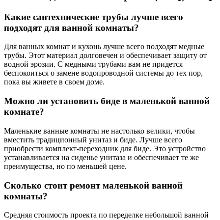
Какие сантехнические трубы лучше всего
подходят для ванной комнаты?
Для ванных комнат и кухонь лучше всего подходят медные
трубы. Этот материал долговечен и обеспечивает защиту от
водной эрозии. С медными трубами вам не придется
беспокоиться о замене водопроводной системы до тех пор,
пока вы живете в своем доме.
Можно ли установить биде в маленькой ванной
комнате?
Маленькие ванные комнаты не настолько велики, чтобы
вместить традиционный унитаз и биде. Лучше всего
приобрести комплект-переходник для биде. Это устройство
устанавливается на сиденье унитаза и обеспечивает те же
преимущества, но по меньшей цене.
Сколько стоит ремонт маленькой ванной
комнаты?
Средняя стоимость проекта по переделке небольшой ванной