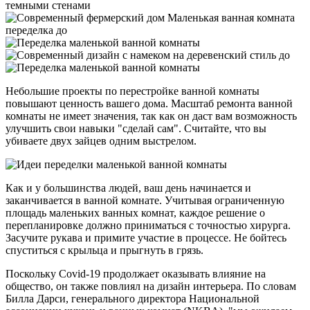
Небольшие проекты по перестройке ванной комнаты
повышают ценность вашего дома. Масштаб ремонта ванной
комнаты не имеет значения, так как он даст вам возможность
улучшить свои навыки "сделай сам". Считайте, что вы
убиваете двух зайцев одним выстрелом.
Как и у большинства людей, ваш день начинается и
заканчивается в ванной комнате. Учитывая ограниченную
площадь маленьких ванных комнат, каждое решение о
перепланировке должно приниматься с точностью хирурга.
Засучите рукава и примите участие в процессе. Не бойтесь
спуститься с крыльца и прыгнуть в грязь.
Поскольку Covid-19 продолжает оказывать влияние на
общество, он также повлиял на дизайн интерьера. По словам
Билла Дарси, генерального директора Национальной