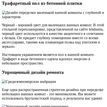
Трафаретный пол из бетонной плитки
Черный - хороший цвет для маленьких ванных комнат. В этой
стильной перепланировке, представленной на сайте lelaburris,
черный цвет используется в качестве акцентного в сочетании
с белым. Он придает глубину помещению вместе со всеми
аксессуарами, такими как плавающая полка над унитазом и
зеркало.
Настоящим украшением является пол в ванной комнате.
Трафарет в виде бетонного одеяла вдохнул энергию в
небольшое пространство.
Упрощенный дизайн ремонта
Еще одна распространенная стратегия дизайна при переделке
небольших ванных комнат - это минимализм. Вы можете
использовать бруталистский подход, и результаты вас удивят.