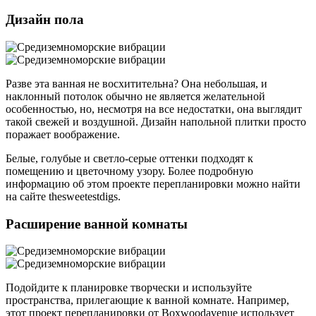
Дизайн пола
Разве эта ванная не восхитительна? Она небольшая, и
наклонный потолок обычно не является желательной
особенностью, но, несмотря на все недостатки, она выглядит
такой свежей и воздушной. Дизайн напольной плитки просто
поражает воображение.
Белые, голубые и светло-серые оттенки подходят к
помещению и цветочному узору. Более подробную
информацию об этом проекте перепланировки можно найти
на сайте thesweetestdigs.
Расширение ванной комнаты
Подойдите к планировке творчески и используйте
пространства, прилегающие к ванной комнате. Например,
этот проект перепланировки от Boxwoodavenue использует