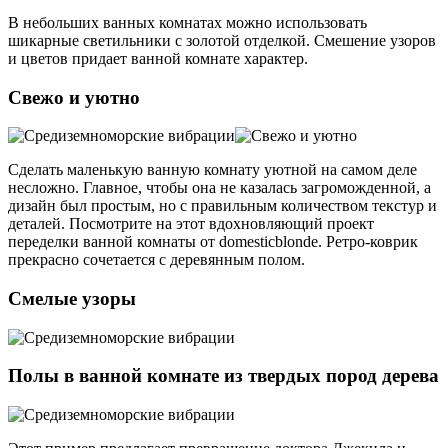
В небольших ванных комнатах можно использовать
шикарные светильники с золотой отделкой. Смешение узоров
и цветов придает ванной комнате характер.
Свежо и уютно
Сделать маленькую ванную комнату уютной на самом деле
несложно. Главное, чтобы она не казалась загроможденной, а
дизайн был простым, но с правильным количеством текстур и
деталей. Посмотрите на этот вдохновляющий проект
переделки ванной комнаты от domesticblonde. Ретро-коврик
прекрасно сочетается с деревянным полом.
Смелые узоры
Полы в ванной комнате из твердых пород дерева