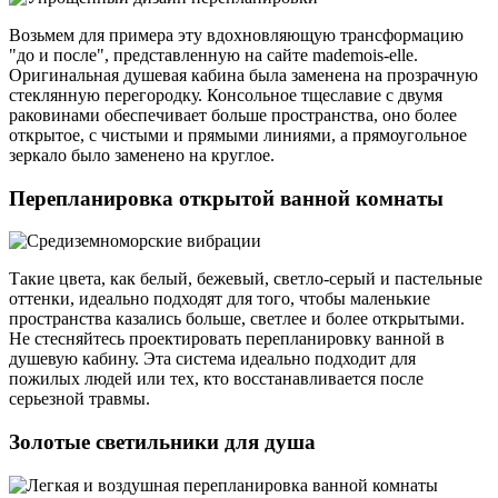
Возьмем для примера эту вдохновляющую трансформацию
"до и после", представленную на сайте mademois-elle.
Оригинальная душевая кабина была заменена на прозрачную
стеклянную перегородку. Консольное тщеславие с двумя
раковинами обеспечивает больше пространства, оно более
открытое, с чистыми и прямыми линиями, а прямоугольное
зеркало было заменено на круглое.
Перепланировка открытой ванной комнаты
Такие цвета, как белый, бежевый, светло-серый и пастельные
оттенки, идеально подходят для того, чтобы маленькие
пространства казались больше, светлее и более открытыми.
Не стесняйтесь проектировать перепланировку ванной в
душевую кабину. Эта система идеально подходит для
пожилых людей или тех, кто восстанавливается после
серьезной травмы.
Золотые светильники для душа