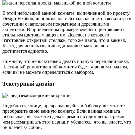
В этой небольшой ванной комнате, выполненной по проекту
Design-Fixation, использована нейтральная цветовая палитра в
сочетании с напольным покрытием и деревянными
акцентами. В приведенном примере зеленый цвет является
стильным цветовым акцентом. Дерево, из которого
изготовлен открытый стеллаж, того же цвета, что и ванная.
Благодаря использованию одинаковых материалов
достигается единство.
Помните, что необязательно делать полную перепланировку.
Частичный ремонт ванной комнаты будет хорошим началом,
если вы не можете определиться с выбором.
Текстурный дизайн
Подобно гусенице, превращающейся в бабочку, вы можете
преобразить свою ванную комнату. Если ванная комната
небольшая, вы можете сделать ремонт в один день. Прежде
чем рассматривать этот вариант, убедитесь, что вы знаете, что
он влечет за собой.