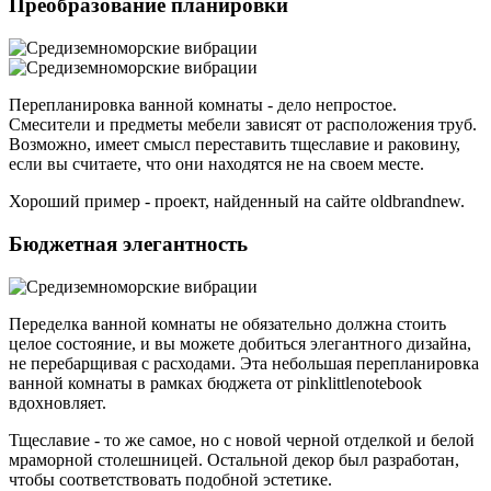
Преобразование планировки
Перепланировка ванной комнаты - дело непростое.
Смесители и предметы мебели зависят от расположения труб.
Возможно, имеет смысл переставить тщеславие и раковину,
если вы считаете, что они находятся не на своем месте.
Хороший пример - проект, найденный на сайте oldbrandnew.
Бюджетная элегантность
Переделка ванной комнаты не обязательно должна стоить
целое состояние, и вы можете добиться элегантного дизайна,
не перебарщивая с расходами. Эта небольшая перепланировка
ванной комнаты в рамках бюджета от pinklittlenotebook
вдохновляет.
Тщеславие - то же самое, но с новой черной отделкой и белой
мраморной столешницей. Остальной декор был разработан,
чтобы соответствовать подобной эстетике.