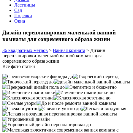
Лестницы
Сад
Поделки
Окна
Дизайн перепланировки маленькой ванной
комнаты для современного образа жизни
36 квадратных метров
>
Ванная комната
>
Дизайн
перепланировки маленькой ванной комнаты для
современного образа жизни
Все фото статьи