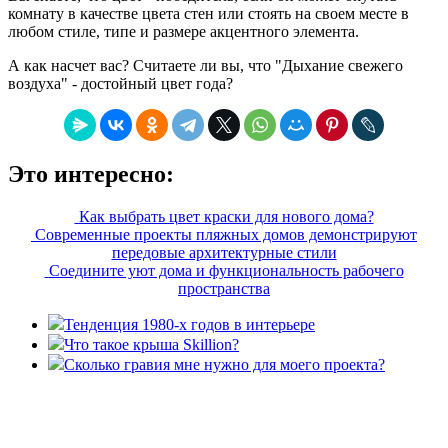
комнату в качестве цвета стен или стоять на своем месте в
любом стиле, типе и размере акцентного элемента.
А как насчет вас? Считаете ли вы, что "Дыхание свежего
воздуха" - достойный цвет года?
Это интересно:
Как выбрать цвет краски для нового дома?
Современные проекты пляжных домов демонстрируют
передовые архитектурные стили
Соедините уют дома и функциональность рабочего
пространства
Тенденция 1980-х годов в интерьере
Что такое крыша Skillion?
Сколько гравия мне нужно для моего проекта?
«36 квадратных метров» - ресурс, вдохновляющий на