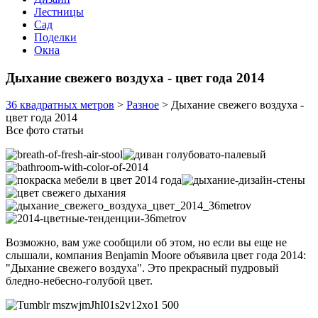
Лестницы
Сад
Поделки
Окна
Дыхание свежего воздуха - цвет года 2014
36 квадратных метров
>
Разное
>
Дыхание свежего воздуха -
цвет года 2014
Все фото статьи
Возможно, вам уже сообщили об этом, но если вы еще не
слышали, компания Benjamin Moore объявила цвет года 2014:
"Дыхание свежего воздуха". Это прекрасный пудровый
бледно-небесно-голубой цвет.