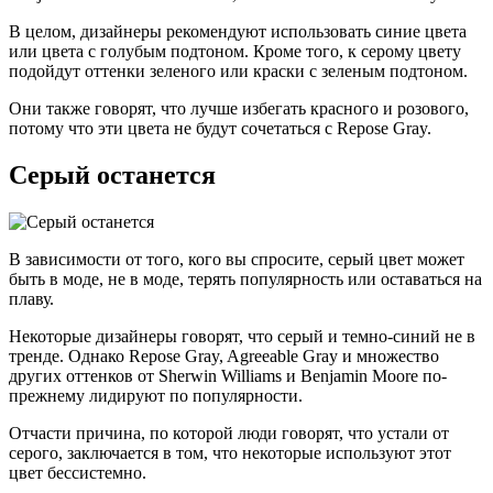
В целом, дизайнеры рекомендуют использовать синие цвета
или цвета с голубым подтоном. Кроме того, к серому цвету
подойдут оттенки зеленого или краски с зеленым подтоном.
Они также говорят, что лучше избегать красного и розового,
потому что эти цвета не будут сочетаться с Repose Gray.
Серый останется
В зависимости от того, кого вы спросите, серый цвет может
быть в моде, не в моде, терять популярность или оставаться на
плаву.
Некоторые дизайнеры говорят, что серый и темно-синий не в
тренде. Однако Repose Gray, Agreeable Gray и множество
других оттенков от Sherwin Williams и Benjamin Moore по-
прежнему лидируют по популярности.
Отчасти причина, по которой люди говорят, что устали от
серого, заключается в том, что некоторые используют этот
цвет бессистемно.