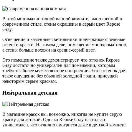
В этой минималистичной ванной комнате, выполненной в
современном стиле, стены окрашены в серый цвет Repose
Gray.
Освещение и каменные светильники подчеркивают зеленые
оттенки краски. На самом деле, помещение монохроматично,
а стены больше похожи на средне-серый цвет.
Это помещение также демонстрирует, что оттенок Repose
Gray достаточно универсален для помещений, которым
требуется более мужественное настроение. Этот оттенок дает
такое ощущение без обычной холодной грани, присущей
некоторым серым краскам.
Нейтральная детская
В магазине красок вы, возможно, никогда не купите серую
краску для детской. Однако Repose Gray настолько
универсален, что отлично смотрится даже в детской комнате.