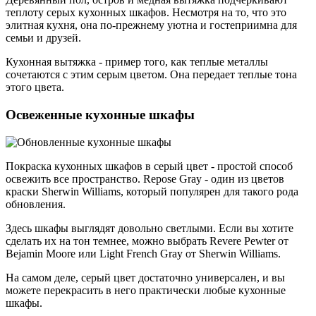
теплоту серых кухонных шкафов. Несмотря на то, что это
элитная кухня, она по-прежнему уютна и гостеприимна для
семьи и друзей.
Кухонная вытяжка - пример того, как теплые металлы
сочетаются с этим серым цветом. Она передает теплые тона
этого цвета.
Освеженные кухонные шкафы
Покраска кухонных шкафов в серый цвет - простой способ
освежить все пространство. Repose Gray - один из цветов
краски Sherwin Williams, который популярен для такого рода
обновления.
Здесь шкафы выглядят довольно светлыми. Если вы хотите
сделать их на тон темнее, можно выбрать Revere Pewter от
Bejamin Moore или Light French Gray от Sherwin Williams.
На самом деле, серый цвет достаточно универсален, и вы
можете перекрасить в него практически любые кухонные
шкафы.