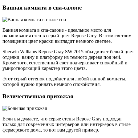
Ванная комната в спа-салоне
Ванная комната в спа-салоне - идеальное место для
окрашивания стен в серый цвет Repose Grey. В этом светлом
помещении цвет краски выглядит немного светлее.
Sherwin Williams Repose Gray SW 7015 объединяет белый цвет
отделки, ванну и платформу из темного дерева под ней.
Кроме того, естественный свет подчеркивает спокойный и
умиротворяющий характер этого цвета.
Этот серый оттенок подойдет для любой ванной комнаты,
которой нужно придать немного спокойствия.
Величественная прихожая
Если вы думаете, что серые стены Repose Gray подходят
только для современных интерьеров или интерьеров в стиле
фермерского дома, то вот вам другой пример.