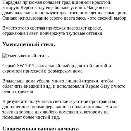
Парадная прихожая обладает традиционной красотой,
которую Repose Gray еще больше усилил. Чаще всего
домовладельцы используют для этого помещения серые цвета.
Однако использование серого цвета здесь - это свежий выбор.
Вместо этого светлая прихожая позволяет краске,
отражающей свет, подчеркнуть тауповые оттенки.
Уменьшенный стиль
Серый SW 7015 - идеальный выбор для этой чистой и
скромной прихожей в фермерском доме.
Владельцы дома убрали много лишней отделки, чтобы
облегчить внешний вид, и использовали Repose Gray с чисто
белой отделкой.
В результате получилось светлое и уютное пространство,
дополненное тонами деревянного пола и потолка. Эта же
тактика хороша для любого помещения, которому не
помешает более чистый вид.
Современная ванная комната