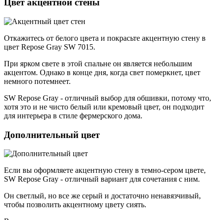
Цвет акцентной стены
Откажитесь от белого цвета и покрасьте акцентную стену в
цвет Repose Gray SW 7015.
При ярком свете в этой спальне он является небольшим
акцентом. Однако в конце дня, когда свет померкнет, цвет
немного потемнеет.
SW Repose Gray - отличный выбор для обшивки, потому что,
хотя это и не чисто белый или кремовый цвет, он подходит
для интерьера в стиле фермерского дома.
Дополнительный цвет
Если вы оформляете акцентную стену в темно-сером цвете,
SW Repose Gray - отличный вариант для сочетания с ним.
Он светлый, но все же серый и достаточно ненавязчивый,
чтобы позволить акцентному цвету сиять.