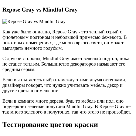
Repose Gray vs Mindful Gray
Как уже было описано, Repose Gray - это теплый серый с
фиолетовым подтоном и небольшой примесью бежевого. В
некоторых помещениях, где много яркого света, он может
выглядеть немного голубым.
С другой стороны, Mindful Gray имеет зеленый подтон, пока
не станет теплым. Большинство декораторов называют его
средним серым.
Если вы пытаетесь выбрать между этими двумя оттенками,
дизайнеры говорят, что нужно учитывать мебель, декор и
другие цвета в помещении.
Если в комнате много дерева, будь то мебель или пол, оно
подчеркнет зеленые полутона Mindful Gray. В Repose Gray не
так много зеленого в полутонах, так что этого не произойдет.
Тестирование цветов краски