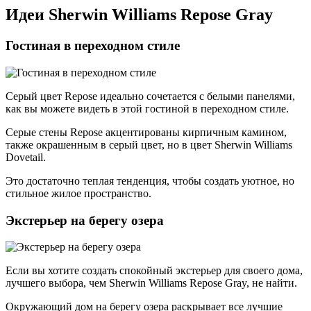
Идеи Sherwin Williams Repose Gray
Гостиная в переходном стиле
Серый цвет Repose идеально сочетается с белыми панелями,
как вы можете видеть в этой гостиной в переходном стиле.
Серые стены Repose акцентированы кирпичным камином,
также окрашенным в серый цвет, но в цвет Sherwin Williams
Dovetail.
Это достаточно теплая тенденция, чтобы создать уютное, но
стильное жилое пространство.
Экстерьер на берегу озера
Если вы хотите создать спокойный экстерьер для своего дома,
лучшего выбора, чем Sherwin Williams Repose Gray, не найти.
Окружающий дом на берегу озера раскрывает все лучшие