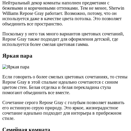
Нейтральный декор комнаты наполнен предметами с
бежевыми и коричневыми оттенками. Тем не менее, Sherwin
Williams Repose Gray работает. Возможно, потому, что он
используется даже в качестве цвета потолка. Это позволяет
объединить все пространство.
Поскольку у него так много вариантов цветовых сочетаний,
Repose Gray также подходит для оформления детской, где
используется более смелая цветовая гамма.
Яркая пара
Если говорить о более смелых цветовых сочетаниях, то стены
Repose Gray в этой спальне идеально сочетаются с синим
цветом стен. Белая отделка и белая перекладина стула
помогают объединить все вместе.
Сочетание серого Repose Gray с голубым позволяет выявить
его истинную серую природу. Это яркое, жизнерадостное
сочетание идеально подходит для интерьера в прибрежном
стиле.
Семейная комната