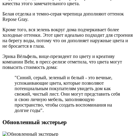
качества этого замечательного цвета.
Белая отделка и темно-серая черепица дополняют оттенок
Repose Gray.
Кроме того, вся зелень вокруг дома подчеркивает более
холодные оттенки. Этот цвет идеально подходит для строения
на берегу воды, потому что он дополняет наружные цвета и
не бросается в глаза.
Эрика Вёльфель, вице-президент по цвету и креативу
компании Behr, в пресс-релизе отметила, что цвета могут
повысить стоимость дома:
"Синий, серый, зеленый и белый - это вечные,
успокаивающие цвета, которые позволяют
потенциальным покупателям увидеть дом как
свежий, чистый лист. Они могут представить себя
и свою личную мебель, заполняющую
пространство, чтобы создать воспоминания на
долгие годы".
Обновленный экстерьер