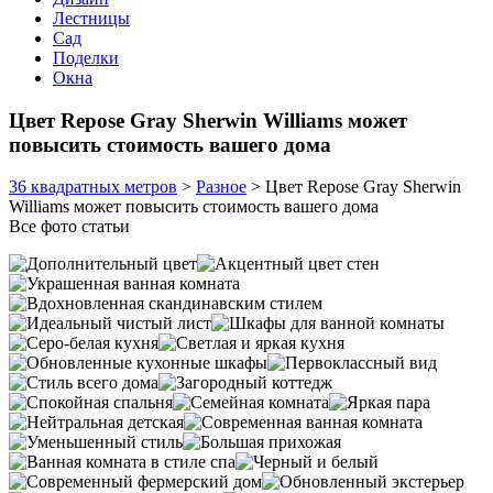
Лестницы
Сад
Поделки
Окна
Цвет Repose Gray Sherwin Williams может
повысить стоимость вашего дома
36 квадратных метров
>
Разное
>
Цвет Repose Gray Sherwin
Williams может повысить стоимость вашего дома
Все фото статьи