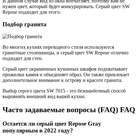
В данном случае вид из окна впечатляет, поэтому вам не
нужен цвет, который будет конкурировать. Серый цвет SW
Repose подходит для этого.
Подбор гранита
Во многих кухнях переходного стиля используются
гранитные столешницы, и серый цвет SW Repose отлично
подходит для стен.
Серый цвет окрашенных кухонных шкафов подхватывает
прожилки камня и объединяет образ. Он также привлекает
дополнительное внимание к острову и красоте гранита.
Выбор серого цвета SW 7015 - это безошибочный способ
выровнять внешний вид вашей кухни.
Часто задаваемые вопросы (FAQ) FAQ
Остается ли серый цвет Repose Gray
популярным в 2022 году?