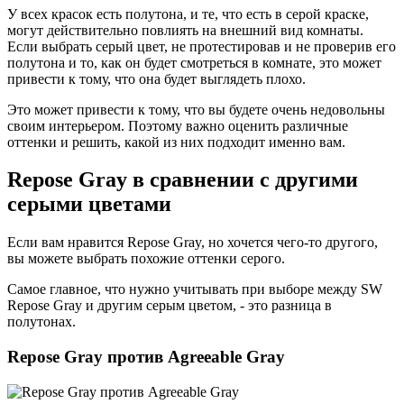
У всех красок есть полутона, и те, что есть в серой краске,
могут действительно повлиять на внешний вид комнаты.
Если выбрать серый цвет, не протестировав и не проверив его
полутона и то, как он будет смотреться в комнате, это может
привести к тому, что она будет выглядеть плохо.
Это может привести к тому, что вы будете очень недовольны
своим интерьером. Поэтому важно оценить различные
оттенки и решить, какой из них подходит именно вам.
Repose Gray в сравнении с другими
серыми цветами
Если вам нравится Repose Gray, но хочется чего-то другого,
вы можете выбрать похожие оттенки серого.
Самое главное, что нужно учитывать при выборе между SW
Repose Gray и другим серым цветом, - это разница в
полутонах.
Repose Gray против Agreeable Gray