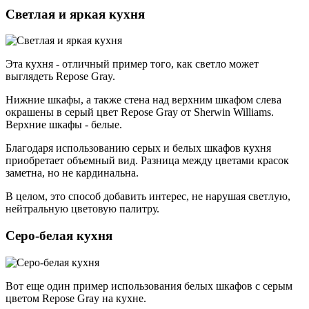
Светлая и яркая кухня
Эта кухня - отличный пример того, как светло может
выглядеть Repose Gray.
Нижние шкафы, а также стена над верхним шкафом слева
окрашены в серый цвет Repose Gray от Sherwin Williams.
Верхние шкафы - белые.
Благодаря использованию серых и белых шкафов кухня
приобретает объемный вид. Разница между цветами красок
заметна, но не кардинальна.
В целом, это способ добавить интерес, не нарушая светлую,
нейтральную цветовую палитру.
Серо-белая кухня
Вот еще один пример использования белых шкафов с серым
цветом Repose Gray на кухне.