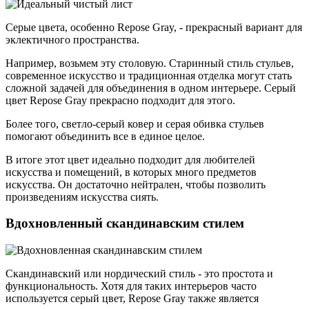
Серые цвета, особенно Repose Gray, - прекрасный вариант для
эклектичного пространства.
Например, возьмем эту столовую. Старинный стиль стульев,
современное искусство и традиционная отделка могут стать
сложной задачей для объединения в одном интерьере. Серый
цвет Repose Gray прекрасно подходит для этого.
Более того, светло-серый ковер и серая обивка стульев
помогают объединить все в единое целое.
В итоге этот цвет идеально подходит для любителей
искусства и помещений, в которых много предметов
искусства. Он достаточно нейтрален, чтобы позволить
произведениям искусства сиять.
Вдохновленный скандинавским стилем
Скандинавский или нордический стиль - это простота и
функциональность. Хотя для таких интерьеров часто
используется серый цвет, Repose Gray также является