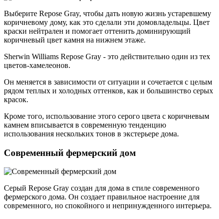
Выберите Repose Gray, чтобы дать новую жизнь устаревшему
коричневому дому, как это сделали эти домовладельцы. Цвет
краски нейтрален и помогает оттенить доминирующий
коричневый цвет камня на нижнем этаже.
Sherwin Williams Repose Gray - это действительно один из тех
цветов-хамелеонов.
Он меняется в зависимости от ситуации и сочетается с целым
рядом теплых и холодных оттенков, как и большинство серых
красок.
Кроме того, использование этого серого цвета с коричневым
камнем вписывается в современную тенденцию
использования нескольких тонов в экстерьере дома.
Современный фермерский дом
Серый Repose Gray создан для дома в стиле современного
фермерского дома. Он создает правильное настроение для
современного, но спокойного и непринужденного интерьера.