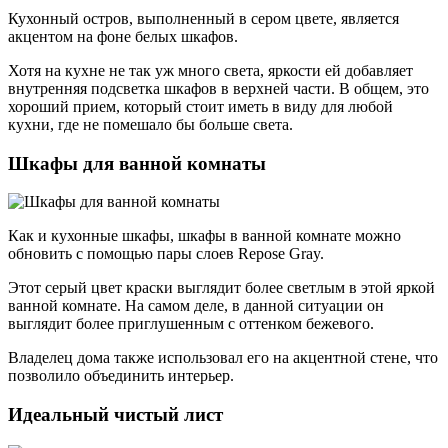
Кухонный остров, выполненный в сером цвете, является
акцентом на фоне белых шкафов.
Хотя на кухне не так уж много света, яркости ей добавляет
внутренняя подсветка шкафов в верхней части. В общем, это
хороший прием, который стоит иметь в виду для любой
кухни, где не помешало бы больше света.
Шкафы для ванной комнаты
Как и кухонные шкафы, шкафы в ванной комнате можно
обновить с помощью пары слоев Repose Gray.
Этот серый цвет краски выглядит более светлым в этой яркой
ванной комнате. На самом деле, в данной ситуации он
выглядит более приглушенным с оттенком бежевого.
Владелец дома также использовал его на акцентной стене, что
позволило объединить интерьер.
Идеальный чистый лист