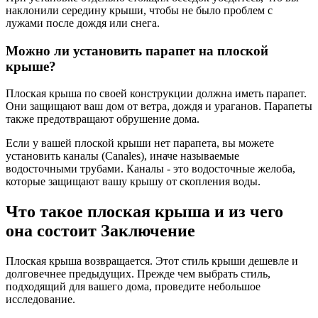
наклонили середину крыши, чтобы не было проблем с
лужами после дождя или снега.
Можно ли установить парапет на плоской
крыше?
Плоская крыша по своей конструкции должна иметь парапет.
Они защищают ваш дом от ветра, дождя и ураганов. Парапеты
также предотвращают обрушение дома.
Если у вашей плоской крыши нет парапета, вы можете
установить каналы (Canales), иначе называемые
водосточными трубами. Каналы - это водосточные желоба,
которые защищают вашу крышу от скопления воды.
Что такое плоская крыша и из чего
она состоит Заключение
Плоская крыша возвращается. Этот стиль крыши дешевле и
долговечнее предыдущих. Прежде чем выбрать стиль,
подходящий для вашего дома, проведите небольшое
исследование.