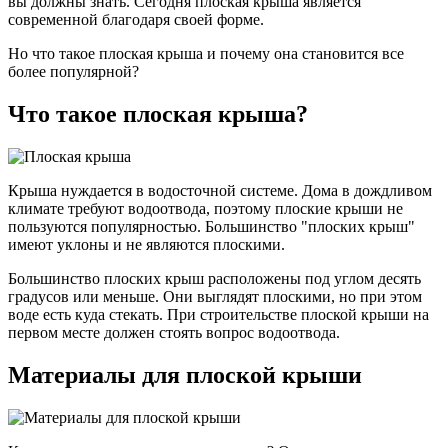
вы должны знать. Сегодня плоская крыша является
современной благодаря своей форме.
Но что такое плоская крыша и почему она становится все
более популярной?
Что такое плоская крыша?
Крыша нуждается в водосточной системе. Дома в дождливом
климате требуют водоотвода, поэтому плоские крыши не
пользуются популярностью. Большинство "плоских крыш"
имеют уклоны и не являются плоскими.
Большинство плоских крыш расположены под углом десять
градусов или меньше. Они выглядят плоскими, но при этом
воде есть куда стекать. При строительстве плоской крыши на
первом месте должен стоять вопрос водоотвода.
Материалы для плоской крыши