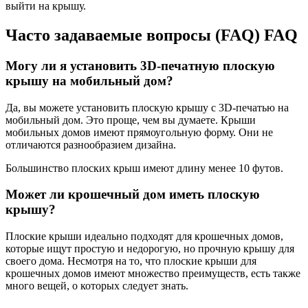
выйти на крышу.
Часто задаваемые вопросы (FAQ) FAQ
Могу ли я установить 3D-печатную плоскую
крышу на мобильный дом?
Да, вы можете установить плоскую крышу с 3D-печатью на
мобильный дом. Это проще, чем вы думаете. Крыши
мобильных домов имеют прямоугольную форму. Они не
отличаются разнообразием дизайна.
Большинство плоских крыш имеют длину менее 10 футов.
Может ли крошечный дом иметь плоскую
крышу?
Плоские крыши идеально подходят для крошечных домов,
которые ищут простую и недорогую, но прочную крышу для
своего дома. Несмотря на то, что плоские крыши для
крошечных домов имеют множество преимуществ, есть также
много вещей, о которых следует знать.