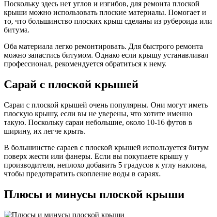
Поскольку здесь нет углов и изгибов, для ремонта плоской
крыши можно использовать плоские материалы. Помогает и
то, что большинство плоских крыш сделаны из рубероида или
битума.
Оба материала легко ремонтировать. Для быстрого ремонта
можно запастись битумом. Однако если крышу устанавливал
профессионал, рекомендуется обратиться к нему.
Сарай с плоской крышей
Сараи с плоской крышей очень популярны. Они могут иметь
плоскую крышу, если вы не уверены, что хотите именно
такую. Поскольку сараи небольшие, около 10-16 футов в
ширину, их легче крыть.
В большинстве сараев с плоской крышей используется битум
поверх жести или фанеры. Если вы покупаете крышу у
производителя, неплохо добавить 5 градусов к углу наклона,
чтобы предотвратить скопление воды в сараях.
Плюсы и минусы плоской крыши