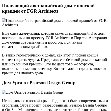
Плавающий австралийский дом с плоской
крышей от FGR Architects
Еще одна жемчужина, которая кажется плавающей. Это дом,
построенный по проекту FGR Architects в Портси, Австралия.
Дом очень современный и простой, с сильным
геометрическим дизайном.
В таких геометрических домах, как этот, плоская крыша
может творить чудеса. Представьте себе такой дом со скатной
или наклонной крышей. Это не даст того же эффекта,
полностью изменив эстетику. Вот что может сделать плоская
крыша для любого дома.
Дом Урса от Pearson Design Group
Не все дома с плоской крышей должны быть современными и
строгими. Этот проект, разработанный Pearson Design Groupe
и On-Site Management, доказывает, что это действительно так.