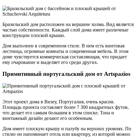
Бразильский дом расположен на вершине холма. Вид является
частью собственности. Каждый слой дома имеет различные
конструкции плоской крыши.
Дом выполнен в современном стиле. В нем есть винтовая
лестница, огромные комнаты и современная мебель. В этом
доме чувствуется коммерческая составляющая, что придает
ему очарование и выделяет его среди других.
Примитивный португальский дом от Artspazios
Этот проект дома в Визеу, Португалия, очень красив.
Площадь проекта составляет более 7 300 квадратных футов,
что делает его самым большим в этом списке. Тона и
винтажный дизайн делают его особенным.
Дом имеет плоскую крышу и палубу на верхних уровнях. По
стилю он напоминает отель или квартиру, из которой можно