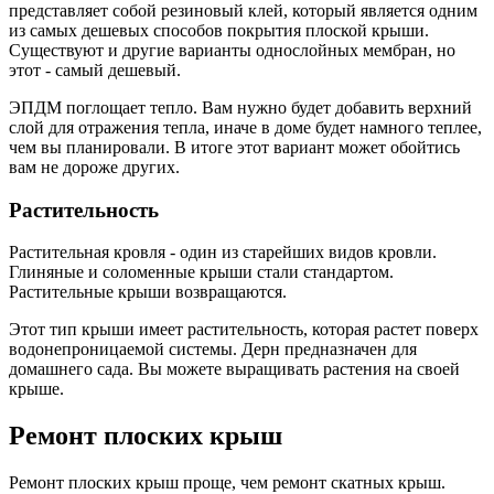
представляет собой резиновый клей, который является одним
из самых дешевых способов покрытия плоской крыши.
Существуют и другие варианты однослойных мембран, но
этот - самый дешевый.
ЭПДМ поглощает тепло. Вам нужно будет добавить верхний
слой для отражения тепла, иначе в доме будет намного теплее,
чем вы планировали. В итоге этот вариант может обойтись
вам не дороже других.
Растительность
Растительная кровля - один из старейших видов кровли.
Глиняные и соломенные крыши стали стандартом.
Растительные крыши возвращаются.
Этот тип крыши имеет растительность, которая растет поверх
водонепроницаемой системы. Дерн предназначен для
домашнего сада. Вы можете выращивать растения на своей
крыше.
Ремонт плоских крыш
Ремонт плоских крыш проще, чем ремонт скатных крыш.