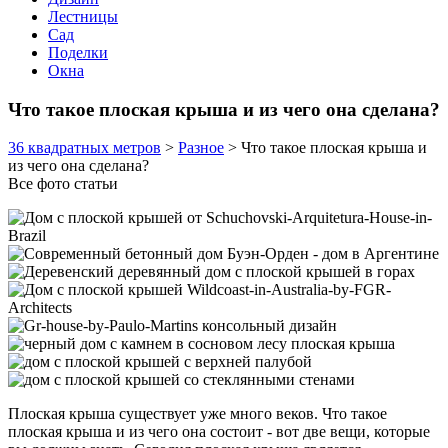
Лестницы
Сад
Поделки
Окна
Что такое плоская крыша и из чего она сделана?
36 квадратных метров
>
Разное
>
Что такое плоская крыша и
из чего она сделана?
Все фото статьи
Плоская крыша существует уже много веков. Что такое
плоская крыша и из чего она состоит - вот две вещи, которые