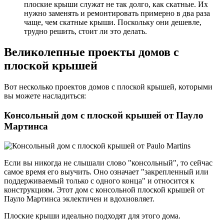
плоские крыши служат не так долго, как скатные. Их
нужно заменять и ремонтировать примерно в два раза
чаще, чем скатные крыши. Поскольку они дешевле,
трудно решить, стоит ли это делать.
Великолепные проекты домов с
плоской крышей
Вот несколько проектов домов с плоской крышей, которыми
вы можете насладиться:
Консольный дом с плоской крышей от Пауло
Мартинса
Если вы никогда не слышали слово "консольный", то сейчас
самое время его выучить. Оно означает "закрепленный или
поддерживаемый только с одного конца" и относится к
конструкциям. Этот дом с консольной плоской крышей от
Пауло Мартинса эклектичен и вдохновляет.
Плоские крыши идеально подходят для этого дома.