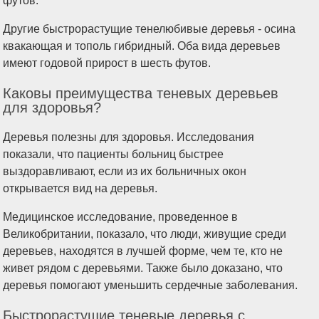
футов.
Другие быстрорастущие тенелюбивые деревья - осина
квакающая и тополь гибридный. Оба вида деревьев
имеют годовой прирост в шесть футов.
Каковы преимущества теневых деревьев
для здоровья?
Деревья полезны для здоровья. Исследования
показали, что пациенты больниц быстрее
выздоравливают, если из их больничных окон
открывается вид на деревья.
Медицинское исследование, проведенное в
Великобритании, показало, что люди, живущие среди
деревьев, находятся в лучшей форме, чем те, кто не
живет рядом с деревьями. Также было доказано, что
деревья помогают уменьшить сердечные заболевания.
Быстрорастущие теневые деревья с