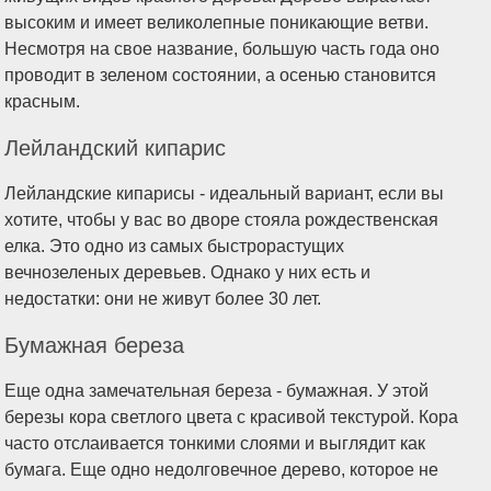
высоким и имеет великолепные поникающие ветви.
Несмотря на свое название, большую часть года оно
проводит в зеленом состоянии, а осенью становится
красным.
Лейландский кипарис
Лейландские кипарисы - идеальный вариант, если вы
хотите, чтобы у вас во дворе стояла рождественская
елка. Это одно из самых быстрорастущих
вечнозеленых деревьев. Однако у них есть и
недостатки: они не живут более 30 лет.
Бумажная береза
Еще одна замечательная береза - бумажная. У этой
березы кора светлого цвета с красивой текстурой. Кора
часто отслаивается тонкими слоями и выглядит как
бумага. Еще одно недолговечное дерево, которое не