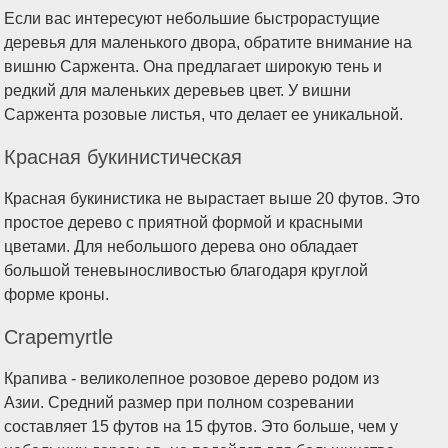
Если вас интересуют небольшие быстрорастущие
деревья для маленького двора, обратите внимание на
вишню Саржента. Она предлагает широкую тень и
редкий для маленьких деревьев цвет. У вишни
Саржента розовые листья, что делает ее уникальной.
Красная букинистическая
Красная букинистика не вырастает выше 20 футов. Это
простое дерево с приятной формой и красными
цветами. Для небольшого дерева оно обладает
большой теневыносливостью благодаря круглой
форме кроны.
Crapemyrtle
Крапива - великолепное розовое дерево родом из
Азии. Средний размер при полном созревании
составляет 15 футов на 15 футов. Это больше, чем у