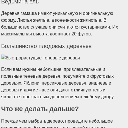
Ведьмина ель
Деревья гамаша имеют уникальную и оригинальную
форму. Листья желтые, а конечности жилистые. В
большинстве случаев они считаются кустарниками. Их
максимальная высота достигает 20 футов.
Большинство плодовых деревьев
Если вам нужны небольшие, привлекательные и
полезные теневые деревья, подумайте о фруктовых
деревьях. Яблони, персиковые деревья, вишневые
деревья и другие - все они дают отличную тень и
являются прекрасным дополнением к любому двору.
Что же делать дальше?
Прежде чем выбрать дерево, проведите небольшое
исследование. Вы должны знать, какой уход вам