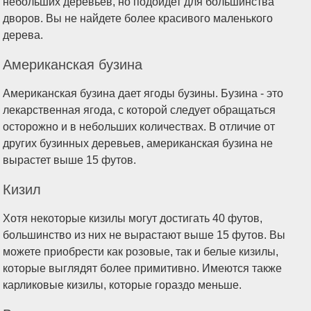
небольших деревьев, но подойдет для большинства
дворов. Вы не найдете более красивого маленького
дерева.
Американская бузина
Американская бузина дает ягоды бузины. Бузина - это
лекарственная ягода, с которой следует обращаться
осторожно и в небольших количествах. В отличие от
других бузинных деревьев, американская бузина не
вырастет выше 15 футов.
Кизил
Хотя некоторые кизилы могут достигать 40 футов,
большинство из них не вырастают выше 15 футов. Вы
можете приобрести как розовые, так и белые кизилы,
которые выглядят более примитивно. Имеются также
карликовые кизилы, которые гораздо меньше.