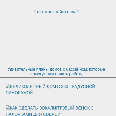
Что такое стойка пола?
Удивительные планы домов с бассейном, которые
помогут вам начать работу
ВЕЛИКОЛЕПНЫЙ ДОМ С 360-ГРАДУСНОЙ
ПАНОРАМОЙ
КАК СДЕЛАТЬ ЭВКАЛИПТОВЫЙ ВЕНОК С
ПАЛОЧКАМИ ДЛЯ СВЕЧЕЙ