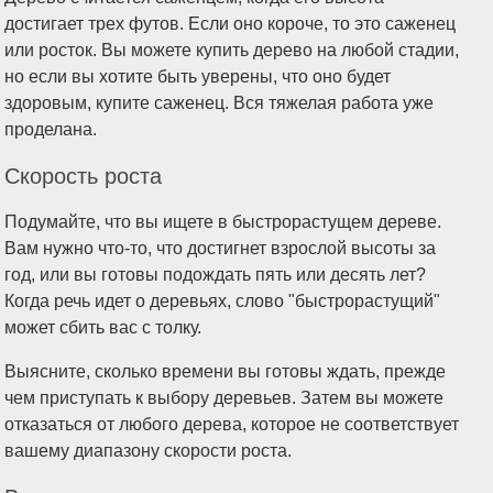
достигает трех футов. Если оно короче, то это саженец
или росток. Вы можете купить дерево на любой стадии,
но если вы хотите быть уверены, что оно будет
здоровым, купите саженец. Вся тяжелая работа уже
проделана.
Скорость роста
Подумайте, что вы ищете в быстрорастущем дереве.
Вам нужно что-то, что достигнет взрослой высоты за
год, или вы готовы подождать пять или десять лет?
Когда речь идет о деревьях, слово "быстрорастущий"
может сбить вас с толку.
Выясните, сколько времени вы готовы ждать, прежде
чем приступать к выбору деревьев. Затем вы можете
отказаться от любого дерева, которое не соответствует
вашему диапазону скорости роста.