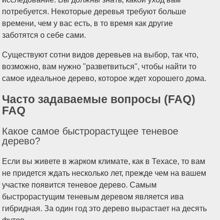
потребуется. Некоторые деревья требуют больше
времени, чем у вас есть, в то время как другие
заботятся о себе сами.
Существуют сотни видов деревьев на выбор, так что,
возможно, вам нужно "разветвиться", чтобы найти то
самое идеальное дерево, которое ждет хорошего дома.
Часто задаваемые вопросы (FAQ)
FAQ
Какое самое быстрорастущее теневое
дерево?
Если вы живете в жарком климате, как в Техасе, то вам
не придется ждать несколько лет, прежде чем на вашем
участке появится теневое дерево. Самым
быстрорастущим теневым деревом является ива
гибридная. За один год это дерево вырастает на десять