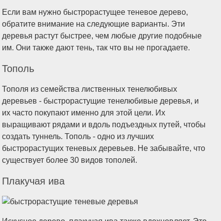
Если вам нужно быстрорастущее теневое дерево,
обратите внимание на следующие варианты. Эти
деревья растут быстрее, чем любые другие подобные
им. Они также дают тень, так что вы не прогадаете.
Тополь
Тополя из семейства лиственных тенелюбивых
деревьев - быстрорастущие тенелюбивые деревья, и
их часто покупают именно для этой цели. Их
выращивают рядами и вдоль подъездных путей, чтобы
создать туннель. Тополь - одно из лучших
быстрорастущих теневых деревьев. Не забывайте, что
существует более 30 видов тополей.
Плакучая ива