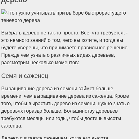
Выбрать дерево не так-то просто. Все, что требуется, -
это немного знаний о том, чего вы хотите, и тогда вы
будете уверены, что принимаете правильное решение.
Прежде чем узнать о различных видах деревьев,
рассмотрим несколько моментов:
Семя и саженец
Выращивание дерева из семени займет больше
времени, чем выращивание дерева из саженца. Кроме
того, чтобы вырастить дерево из семени, нужно знать о
деревьях гораздо больше. Большинству деревьев
требуются месяцы или годы, чтобы достичь высоты
саженца.
Дерево считается саженцем, когда его высота