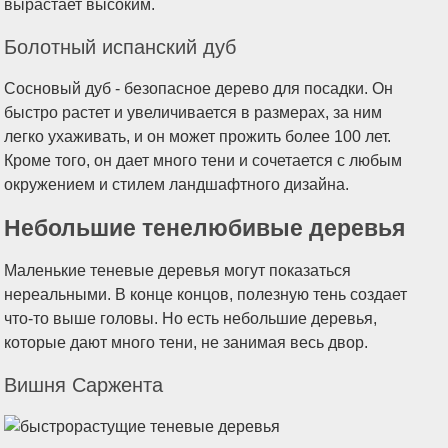
вырастает высоким.
Болотный испанский дуб
Сосновый дуб - безопасное дерево для посадки. Он
быстро растет и увеличивается в размерах, за ним
легко ухаживать, и он может прожить более 100 лет.
Кроме того, он дает много тени и сочетается с любым
окружением и стилем ландшафтного дизайна.
Небольшие тенелюбивые деревья
Маленькие теневые деревья могут показаться
нереальными. В конце концов, полезную тень создает
что-то выше головы. Но есть небольшие деревья,
которые дают много тени, не занимая весь двор.
Вишня Саржента