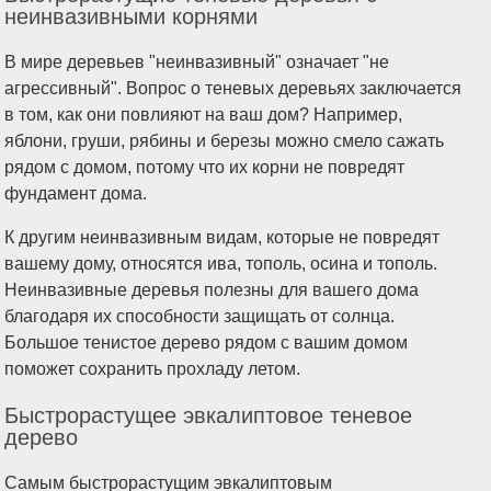
неинвазивными корнями
В мире деревьев "неинвазивный" означает "не
агрессивный". Вопрос о теневых деревьях заключается
в том, как они повлияют на ваш дом? Например,
яблони, груши, рябины и березы можно смело сажать
рядом с домом, потому что их корни не повредят
фундамент дома.
К другим неинвазивным видам, которые не повредят
вашему дому, относятся ива, тополь, осина и тополь.
Неинвазивные деревья полезны для вашего дома
благодаря их способности защищать от солнца.
Большое тенистое дерево рядом с вашим домом
поможет сохранить прохладу летом.
Быстрорастущее эвкалиптовое теневое
дерево
Самым быстрорастущим эвкалиптовым