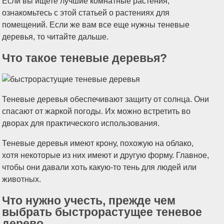
Если вы ищете лучшие комнатные растения,
ознакомьтесь с этой статьей о растениях для
помещений. Если же вам все еще нужны теневые
деревья, то читайте дальше.
Что такое теневые деревья?
Теневые деревья обеспечивают защиту от солнца. Они
спасают от жаркой погоды. Их можно встретить во
дворах для практического использования.
Теневые деревья имеют крону, похожую на облако,
хотя некоторые из них имеют и другую форму. Главное,
чтобы они давали хоть какую-то тень для людей или
животных.
Что нужно учесть, прежде чем
выбрать быстрорастущее теневое
дерево