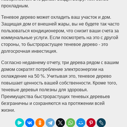
прохладным.
Теневое дерево может охладить ваш участок и дом.
Защищая дом от внешней жары, вы не будете так часто
пользоваться кондиционером, что снизит ваши счета за
коммунальные услуги. Если посмотреть на это с другой
стороны, то быстрорастущее теневое дерево - это
долгосрочная инвестиция.
Согласно недавнему отчету, три дерева рядом с вашим
домом сократят потребление электроэнергии на
охлаждение на 50 %. Учитывая это, теневое дерево
повышает ценность вашей собственности. Кроме того,
теневые деревья полезны для здоровья.
Преимущества быстрорастущих теневых деревьев
безграничны и сохраняются на протяжении всей
жизни.