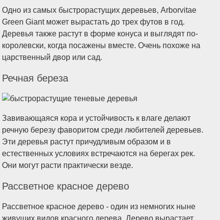
Одно из самых быстрорастущих деревьев, Arborvitae
Green Giant может вырастать до трех футов в год.
Деревья также растут в форме конуса и выглядят по-
королевски, когда посажены вместе. Очень похоже на
царственный двор или сад.
Речная береза
Завивающаяся кора и устойчивость к влаге делают
речную березу фаворитом среди любителей деревьев.
Эти деревья растут причудливым образом и в
естественных условиях встречаются на берегах рек.
Они могут расти практически везде.
Рассветное красное дерево
Рассветное красное дерево - один из немногих ныне
живущих видов красного дерева. Дерево вырастает