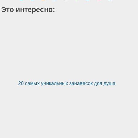
Это интересно:
20 самых уникальных занавесок для душа