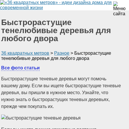
Быстрорастущие
тенелюбивые деревья для
любого двора
36 квадратных метров
>
Разное
>
Быстрорастущие
тенелюбивые деревья для любого двора
Все фото статьи
Быстрорастущие теневые деревья могут помочь
вашему дому. Если вы ищете быстрорастущие теневые
деревья, вы пришли в нужное место. Узнайте, что
нужно знать о быстрорастущих теневых деревьях,
прежде чем покупать их.