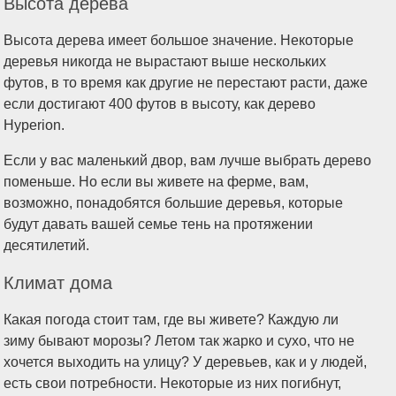
Высота дерева
Высота дерева имеет большое значение. Некоторые
деревья никогда не вырастают выше нескольких
футов, в то время как другие не перестают расти, даже
если достигают 400 футов в высоту, как дерево
Hyperion.
Если у вас маленький двор, вам лучше выбрать дерево
поменьше. Но если вы живете на ферме, вам,
возможно, понадобятся большие деревья, которые
будут давать вашей семье тень на протяжении
десятилетий.
Климат дома
Какая погода стоит там, где вы живете? Каждую ли
зиму бывают морозы? Летом так жарко и сухо, что не
хочется выходить на улицу? У деревьев, как и у людей,
есть свои потребности. Некоторые из них погибнут,