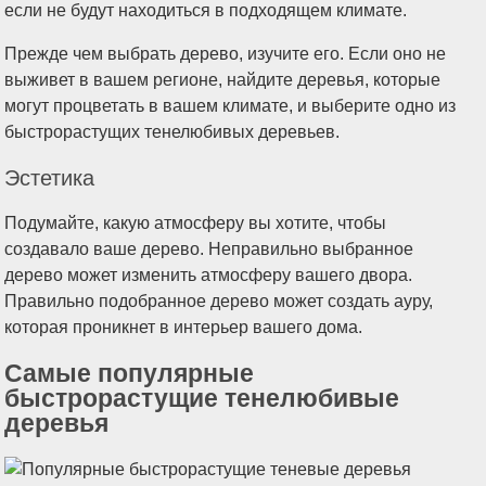
если не будут находиться в подходящем климате.
Прежде чем выбрать дерево, изучите его. Если оно не
выживет в вашем регионе, найдите деревья, которые
могут процветать в вашем климате, и выберите одно из
быстрорастущих тенелюбивых деревьев.
Эстетика
Подумайте, какую атмосферу вы хотите, чтобы
создавало ваше дерево. Неправильно выбранное
дерево может изменить атмосферу вашего двора.
Правильно подобранное дерево может создать ауру,
которая проникнет в интерьер вашего дома.
Самые популярные
быстрорастущие тенелюбивые
деревья