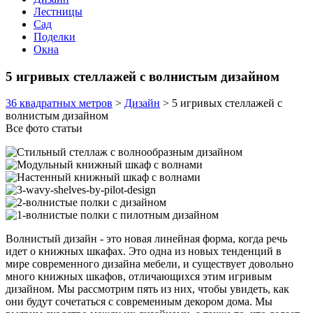
Лестницы
Сад
Поделки
Окна
5 игривых стеллажей с волнистым дизайном
36 квадратных метров
>
Дизайн
>
5 игривых стеллажей с
волнистым дизайном
Все фото статьи
Волнистый дизайн - это новая линейная форма, когда речь
идет о книжных шкафах. Это одна из новых тенденций в
мире современного дизайна мебели, и существует довольно
много книжных шкафов, отличающихся этим игривым
дизайном. Мы рассмотрим пять из них, чтобы увидеть, как
они будут сочетаться с современным декором дома. Мы