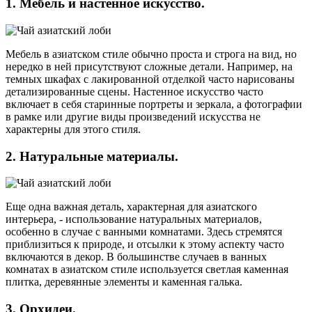
1. Мебель и настенное искусство.
Мебель в азиатском стиле обычно проста и строга на вид, но
нередко в ней присутствуют сложные детали. Например, на
темных шкафах с лакированной отделкой часто нарисованы
детализированные сцены. Настенное искусство часто
включает в себя старинные портреты и зеркала, а фотографии
в рамке или другие виды произведений искусства не
характерны для этого стиля.
2. Натуральные материалы.
Еще одна важная деталь, характерная для азиатского
интерьера, - использование натуральных материалов,
особенно в случае с ванными комнатами. Здесь стремятся
приблизиться к природе, и отсылки к этому аспекту часто
включаются в декор. В большинстве случаев в ванных
комнатах в азиатском стиле используется светлая каменная
плитка, деревянные элементы и каменная галька.
3. Орхидеи.