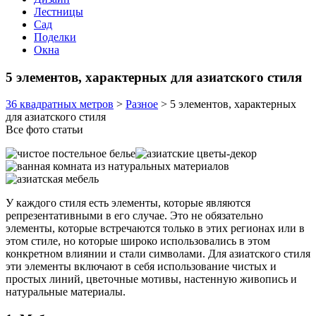
Лестницы
Сад
Поделки
Окна
5 элементов, характерных для азиатского стиля
36 квадратных метров
>
Разное
>
5 элементов, характерных
для азиатского стиля
Все фото статьи
У каждого стиля есть элементы, которые являются
репрезентативными в его случае. Это не обязательно
элементы, которые встречаются только в этих регионах или в
этом стиле, но которые широко использовались в этом
конкретном влиянии и стали символами. Для азиатского стиля
эти элементы включают в себя использование чистых и
простых линий, цветочные мотивы, настенную живопись и
натуральные материалы.