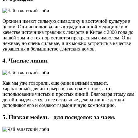
Орхидеи имеют сильную символику в восточной культуре в
целом. Они использовались в традиционной медицине и в
качестве источника травяных лекарств в Китае с 2800 года до
нашей эры и с тех пор остаются прекрасным символом. Они
нежные, но очень сильные, и их можно встретить в качестве
украшения в большинстве азиатских домов.
4. Чистые линии.
Как мы уже говорили, еще один важный элемент,
характерный для интерьера в азиатском стиле, - это
использование чистых и простых линий. Благодаря этому сам
дизайн выделяется, а все остальные декоративные детали
дополняют его и создают гармоничную композицию.
5. Низкая мебель - для посиделок за чаем.