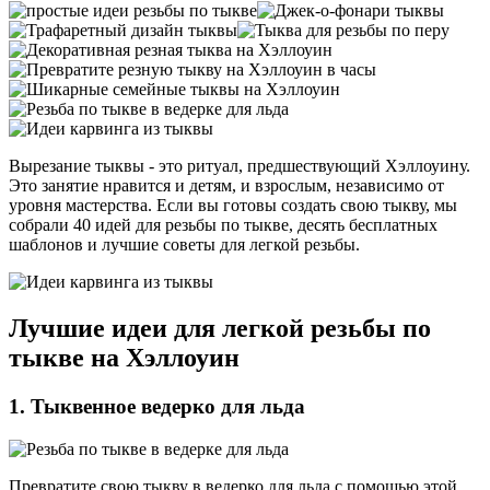
Вырезание тыквы - это ритуал, предшествующий Хэллоуину.
Это занятие нравится и детям, и взрослым, независимо от
уровня мастерства. Если вы готовы создать свою тыкву, мы
собрали 40 идей для резьбы по тыкве, десять бесплатных
шаблонов и лучшие советы для легкой резьбы.
Лучшие идеи для легкой резьбы по
тыкве на Хэллоуин
1. Тыквенное ведерко для льда
Превратите свою тыкву в ведерко для льда с помощью этой