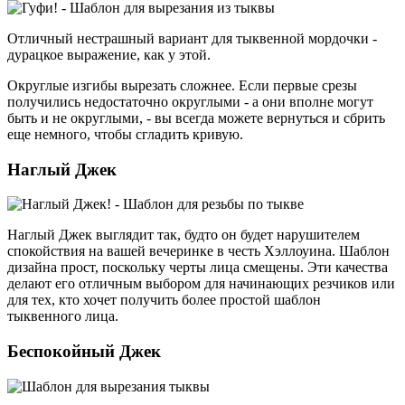
Отличный нестрашный вариант для тыквенной мордочки -
дурацкое выражение, как у этой.
Округлые изгибы вырезать сложнее. Если первые срезы
получились недостаточно округлыми - а они вполне могут
быть и не округлыми, - вы всегда можете вернуться и сбрить
еще немного, чтобы сгладить кривую.
Наглый Джек
Наглый Джек выглядит так, будто он будет нарушителем
спокойствия на вашей вечеринке в честь Хэллоуина. Шаблон
дизайна прост, поскольку черты лица смещены. Эти качества
делают его отличным выбором для начинающих резчиков или
для тех, кто хочет получить более простой шаблон
тыквенного лица.
Беспокойный Джек