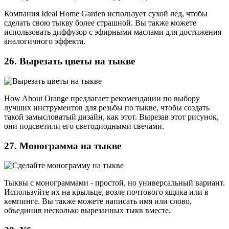
Компания Ideal Home Garden использует сухой лед, чтобы
сделать свою тыкву более страшной. Вы также можете
использовать диффузор с эфирными маслами для достижения
аналогичного эффекта.
26. Вырезать цветы на тыкве
How About Orange предлагает рекомендации по выбору
лучших инструментов для резьбы по тыкве, чтобы создать
такой замысловатый дизайн, как этот. Вырезав этот рисунок,
они подсветили его светодиодными свечами.
27. Монограмма на тыкве
Тыквы с монограммами - простой, но универсальный вариант.
Используйте их на крыльце, возле почтового ящика или в
кемпинге. Вы также можете написать имя или слово,
объединив несколько вырезанных тыкв вместе.