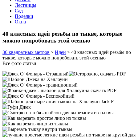
Лестницы
Сад
Поделки
Окна
40 классных идей резьбы по тыкве, которые
можно попробовать этой осенью
36 квадратных метров
>
Идеи
>
40 классных идей резьбы по
тыкве, которые можно попробовать этой осенью
Все фото статьи