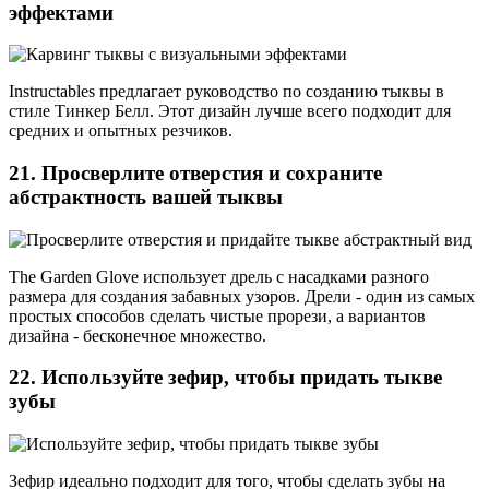
эффектами
Instructables предлагает руководство по созданию тыквы в
стиле Тинкер Белл. Этот дизайн лучше всего подходит для
средних и опытных резчиков.
21. Просверлите отверстия и сохраните
абстрактность вашей тыквы
The Garden Glove использует дрель с насадками разного
размера для создания забавных узоров. Дрели - один из самых
простых способов сделать чистые прорези, а вариантов
дизайна - бесконечное множество.
22. Используйте зефир, чтобы придать тыкве
зубы
Зефир идеально подходит для того, чтобы сделать зубы на