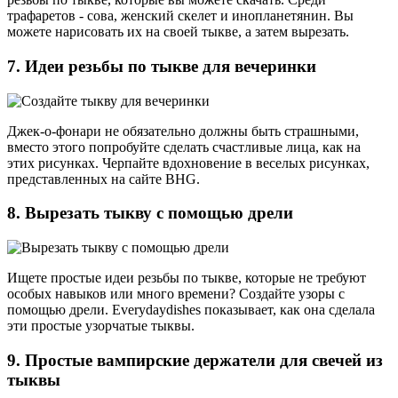
трафаретов - сова, женский скелет и инопланетянин. Вы
можете нарисовать их на своей тыкве, а затем вырезать.
7. Идеи резьбы по тыкве для вечеринки
Джек-о-фонари не обязательно должны быть страшными,
вместо этого попробуйте сделать счастливые лица, как на
этих рисунках. Черпайте вдохновение в веселых рисунках,
представленных на сайте BHG.
8. Вырезать тыкву с помощью дрели
Ищете простые идеи резьбы по тыкве, которые не требуют
особых навыков или много времени? Создайте узоры с
помощью дрели. Everydaydishes показывает, как она сделала
эти простые узорчатые тыквы.
9. Простые вампирские держатели для свечей из
тыквы