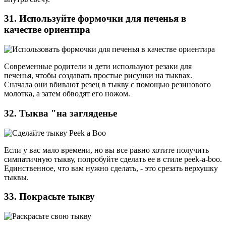
31. Используйте формочки для печенья в
качестве ориентира
Современные родители и дети используют резаки для
печенья, чтобы создавать простые рисунки на тыквах.
Сначала они вбивают резец в тыкву с помощью резинового
молотка, а затем обводят его ножом.
32. Тыква "на загляденье
Если у вас мало времени, но вы все равно хотите получить
симпатичную тыкву, попробуйте сделать ее в стиле peek-a-boo.
Единственное, что вам нужно сделать, - это срезать верхушку
тыквы.
33. Покрасьте тыкву