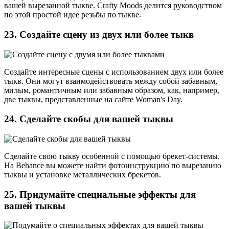
вашей вырезанной тыкве. Crafty Moods делится руководством
по этой простой идее резьбы по тыкве.
23. Создайте сцену из двух или более тыкв
Создайте интересные сцены с использованием двух или более
тыкв. Они могут взаимодействовать между собой забавным,
милым, романтичным или забавным образом, как, например,
две тыквы, представленные на сайте Woman's Day.
24. Сделайте скобы для вашей тыквы
Сделайте свою тыкву особенной с помощью брекет-системы.
На Behance вы можете найти фотоинструкцию по вырезанию
тыквы и установке металлических брекетов.
25. Придумайте специальные эффекты для
вашей тыквы