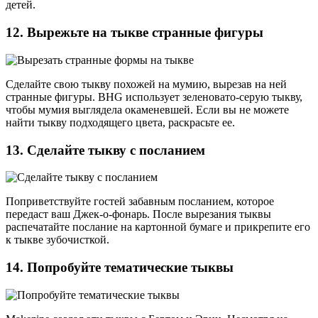
детей.
12. Вырежьте на тыкве странные фигуры
Сделайте свою тыкву похожей на мумию, вырезав на ней
странные фигуры. BHG использует зеленовато-серую тыкву,
чтобы мумия выглядела окаменевшей. Если вы не можете
найти тыкву подходящего цвета, раскрасьте ее.
13. Сделайте тыкву с посланием
Поприветствуйте гостей забавным посланием, которое
передаст ваш Джек-о-фонарь. После вырезания тыквы
распечатайте послание на картонной бумаге и прикрепите его
к тыкве зубочисткой.
14. Попробуйте тематические тыквы