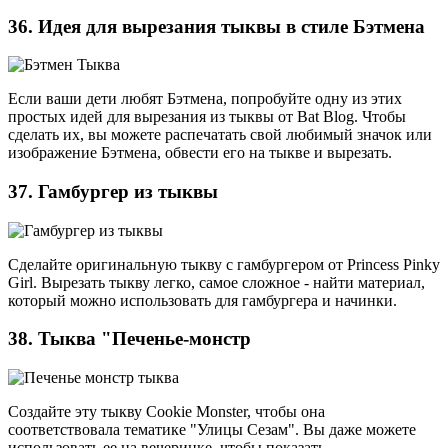
36. Идея для вырезания тыквы в стиле Бэтмена
Если ваши дети любят Бэтмена, попробуйте одну из этих
простых идей для вырезания из тыквы от Bat Blog. Чтобы
сделать их, вы можете распечатать свой любимый значок или
изображение Бэтмена, обвести его на тыкве и вырезать.
37. Гамбургер из тыквы
Сделайте оригинальную тыкву с гамбургером от Princess Pinky
Girl. Вырезать тыкву легко, самое сложное - найти материал,
который можно использовать для гамбургера и начинки.
38. Тыква "Печенье-монстр
Создайте эту тыкву Cookie Monster, чтобы она
соответствовала тематике "Улицы Сезам". Вы даже можете
использовать ее на вечеринке, чтобы показать