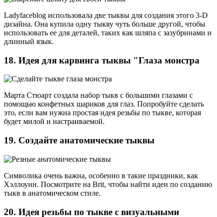
Ladyfaceblog использовала две тыквы для создания этого 3-D
дизайна. Она купила одну тыкву чуть больше другой, чтобы
использовать ее для деталей, таких как шляпа с зазубринами и
длинный язык.
18. Идея для карвинга тыквы "Глаза монстра
Марта Стюарт создала набор тыкв с большими глазами с
помощью конфетных шариков для глаз. Попробуйте сделать
это, если вам нужна простая идея резьбы по тыкве, которая
будет милой и настраиваемой.
19. Создайте анатомические тыквы
Символика очень важна, особенно в такие праздники, как
Хэллоуин. Посмотрите на Brit, чтобы найти идеи по созданию
тыкв в анатомическом стиле.
20. Идея резьбы по тыкве с визуальными