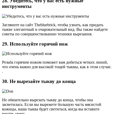
28. Убедитесь, что у вас есть нужные
инструменты
Загляните на сайт Thebluebrick, чтобы узнать, как придать
тыкве элегантный и очаровательный вид. Вы также найдете
советы по совершенствованию техники вырезания.
29. Используйте горячий нож
Резьба горячим ножом поможет вам добиться четких линий,
что очень важно для высокой тощей тыквы, как в этом случае.
.
30. Не вырезайте тыкву до конца
Не обязательно вырезать тыкву до конца, чтобы она
засветилась. Если вы вырежете большую часть мясистой
кожицы, ваша тыква будет светиться, когда вы вставите
внутрь свечу.