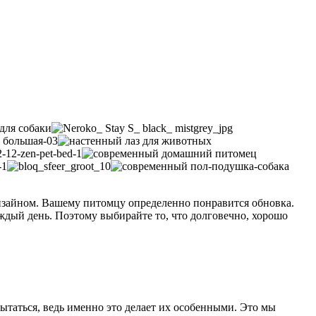
дизайном. Вашему питомцу определенно понравится обновка.
аждый день. Поэтому выбирайте то, что долговечно, хорошо
пытаться, ведь именно это делает их особенными. Это мы