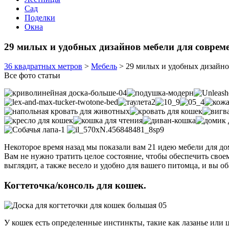
Сад
Поделки
Окна
29 милых и удобных дизайнов мебели для совре
36 квадратных метров
>
Мебель
>
29 милых и удобных дизайн
Все фото статьи
Некоторое время назад мы показали вам 21 идею мебели для д
Вам не нужно тратить целое состояние, чтобы обеспечить свое
выглядит, а также весело и удобно для вашего питомца, и вы о
Когтеточка/консоль для кошек.
У кошек есть определенные инстинкты, такие как лазанье или 