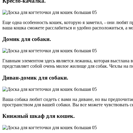
Кресло-качалка.
Еще одна особенность кошек, которую я заметил, - они любят п
ваша кошка сможете расслабиться и удобно расположиться, а м
Домик для собаки.
Главным элементом здесь является лежанка, которая выстлана
представляет собой очень милое жилище для собак. Чехлы на п
Диван-домик для собаки.
Ваша собака любит сидеть с вами на диване, но вы предпочита
пространством для вашей собаки. Вы все можете чувствовать с
Книжный шкаф для кошек.