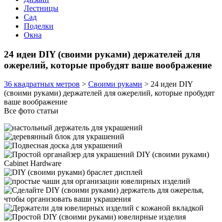
Лестницы
Сад
Поделки
Окна
24 идеи DIY (своими руками) держателей для
ожерелий, которые пробудят ваше воображение
36 квадратных метров
>
Своими руками
>
24 идеи DIY
(своими руками) держателей для ожерелий, которые пробудят
ваше воображение
Все фото статьи