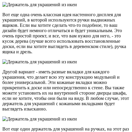
Вот еще одна очень классная идея настенного дисплея для
украшений, в которой используются ручки выдвижных
ящиков. Если вы хотите сделать что-то подобное, то ваш
дизайн будет немного отличаться и будет уникальным. Это
очень простой проект, и все, что вам нужно для него, - это
кусок дерева (лучше всего использовать восстановленные
доски, если вы хотите выглядеть в деревенском стиле), ручка
ящика и дрель.
Другой вариант - иметь разные вкладки для каждого
украшения, что делает всю эту конструкцию модульной и
более универсальной. Эти кожаные вкладки можно
прикрепить к доске или непосредственно к стене. Вы также
можете установить их на внутренней стороне дверцы шкафа,
если не хотите, чтобы они были на виду. В любом случае, этот
держатель для украшений с кожаными вкладками будет
выглядеть изысканно.
Вот еще один держатель для украшений на ручках, на этот раз