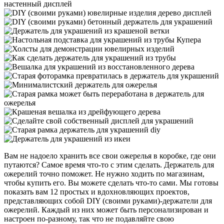
Вам не надоело хранить все свои ожерелья в коробке, где они
путаются? Самое время что-то с этим сделать. Держатель для
ожерелий точно поможет. Не нужно ходить по магазинам,
чтобы купить его. Вы можете сделать что-то сами. Мы готовы
показать вам 12 простых и вдохновляющих проектов,
представляющих собой DIY (своими руками)-держатели для
ожерелий. Каждый из них может быть персонализирован и
настроен по-разному, так что не подавляйте свою