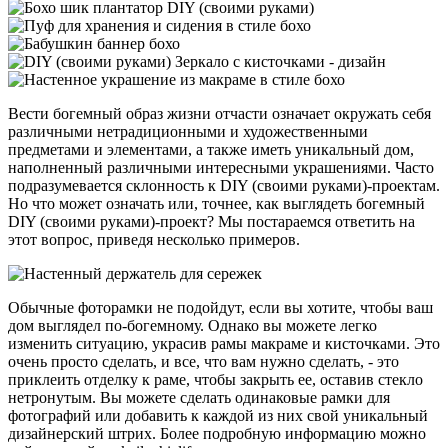
Вести богемный образ жизни отчасти означает окружать себя
различными нетрадиционными и художественными
предметами и элементами, а также иметь уникальный дом,
наполненный различными интересными украшениями. Часто
подразумевается склонность к DIY (своими руками)-проектам.
Но что может означать или, точнее, как выглядеть богемный
DIY (своими руками)-проект? Мы постараемся ответить на
этот вопрос, приведя несколько примеров.
Обычные фоторамки не подойдут, если вы хотите, чтобы ваш
дом выглядел по-богемному. Однако вы можете легко
изменить ситуацию, украсив рамы макраме и кисточками. Это
очень просто сделать, и все, что вам нужно сделать, - это
приклеить отделку к раме, чтобы закрыть ее, оставив стекло
нетронутым. Вы можете сделать одинаковые рамки для
фотографий или добавить к каждой из них свой уникальный
дизайнерский штрих. Более подробную информацию можно