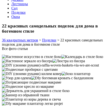
Лестницы
Сад
Поделки
Окна
22 красивых самодельных поделок для дома в
богемном стиле
36 квадратных метров
>
Поделки
>
22 красивых самодельных
поделок для дома в богемном стиле
Все фото статьи