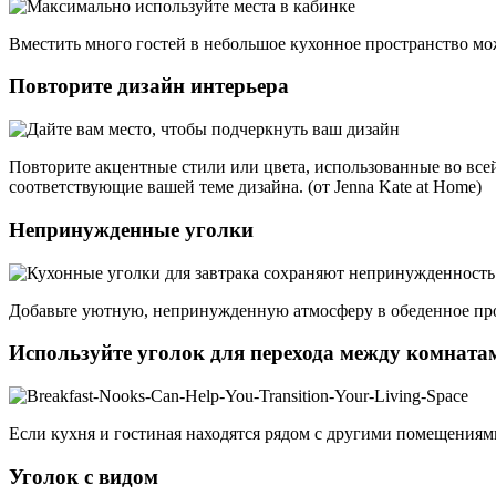
Вместить много гостей в небольшое кухонное пространство м
Повторите дизайн интерьера
Повторите акцентные стили или цвета, использованные во всей
соответствующие вашей теме дизайна. (от Jenna Kate at Home)
Непринужденные уголки
Добавьте уютную, непринужденную атмосферу в обеденное про
Используйте уголок для перехода между комната
Если кухня и гостиная находятся рядом с другими помещениями, 
Уголок с видом