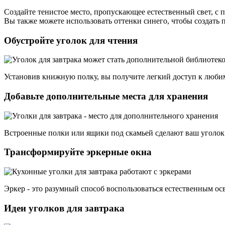
Создайте тенистое место, пропускающее естественный свет, с
Вы также можете использовать оттенки синего, чтобы создать
Обустройте уголок для чтения
Установив книжную полку, вы получите легкий доступ к люби
Добавьте дополнительные места для хранения
Встроенные полки или ящики под скамьей сделают ваш уголок
Трансформируйте эркерные окна
Эркер - это разумный способ воспользоваться естественным осв
Идеи уголков для завтрака