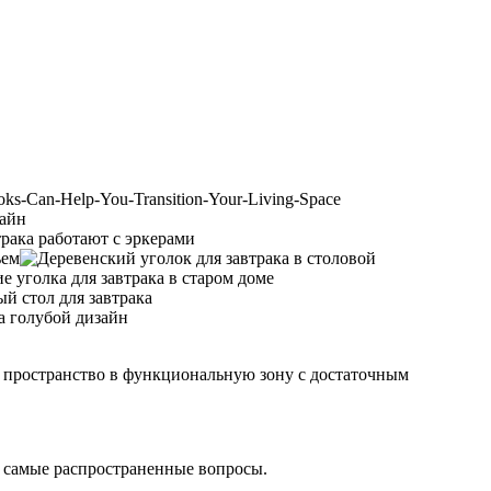
ое пространство в функциональную зону с достаточным
а самые распространенные вопросы.