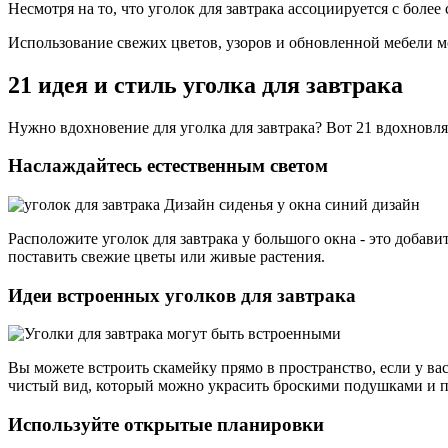
Несмотря на то, что уголок для завтрака ассоциируется с бол
Использование свежих цветов, узоров и обновленной мебели м
21 идея и стиль уголка для завтрака
Нужно вдохновение для уголка для завтрака? Вот 21 вдохновля
Наслаждайтесь естественным светом
Расположите уголок для завтрака у большого окна - это добавит 
поставить свежие цветы или живые растения.
Идеи встроенных уголков для завтрака
Вы можете встроить скамейку прямо в пространство, если у ва
чистый вид, который можно украсить броскими подушками и 
Используйте открытые планировки