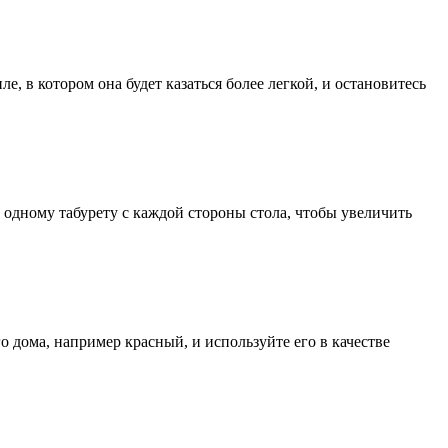
е, в котором она будет казаться более легкой, и остановитесь
 одному табурету с каждой стороны стола, чтобы увеличить
о дома, например красный, и используйте его в качестве