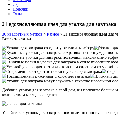
Сад
Поделки
Окна
21 вдохновляющая идея для уголка для завтрака
36 квадратных метров
>
Разное
>
21 вдохновляющая идея для уг
Все фото статьи
Добавив уголок для завтрака в свой дом, вы получите больше 
количеством мест для сидения.
Узнайте, как уголок для завтрака повышает ценность вашего 