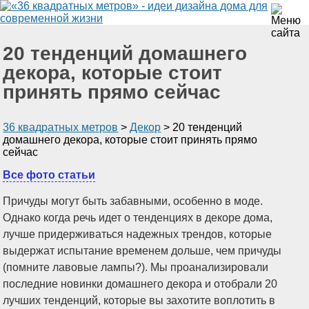
20 тенденций домашнего
декора, которые стоит
принять прямо сейчас
36 квадратных метров
>
Декор
>
20 тенденций
домашнего декора, которые стоит принять прямо
сейчас
Все фото статьи
Причуды могут быть забавными, особенно в моде.
Однако когда речь идет о тенденциях в декоре дома,
лучше придерживаться надежных трендов, которые
выдержат испытание временем дольше, чем причуды
(помните лавовые лампы?). Мы проанализировали
последние новинки домашнего декора и отобрали 20
лучших тенденций, которые вы захотите воплотить в