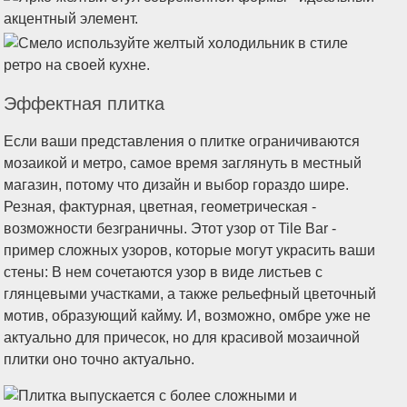
Эффектная плитка
Если ваши представления о плитке ограничиваются
мозаикой и метро, самое время заглянуть в местный
магазин, потому что дизайн и выбор гораздо шире.
Резная, фактурная, цветная, геометрическая -
возможности безграничны. Этот узор от Tile Bar -
пример сложных узоров, которые могут украсить ваши
стены: В нем сочетаются узор в виде листьев с
глянцевыми участками, а также рельефный цветочный
мотив, образующий кайму. И, возможно, омбре уже не
актуально для причесок, но для красивой мозаичной
плитки оно точно актуально.