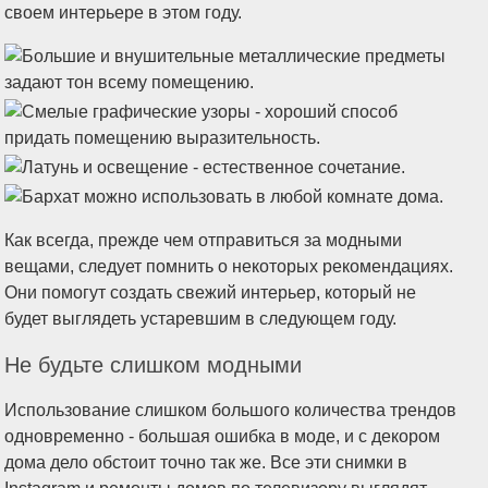
своем интерьере в этом году.
Как всегда, прежде чем отправиться за модными
вещами, следует помнить о некоторых рекомендациях.
Они помогут создать свежий интерьер, который не
будет выглядеть устаревшим в следующем году.
Не будьте слишком модными
Использование слишком большого количества трендов
одновременно - большая ошибка в моде, и с декором
дома дело обстоит точно так же. Все эти снимки в