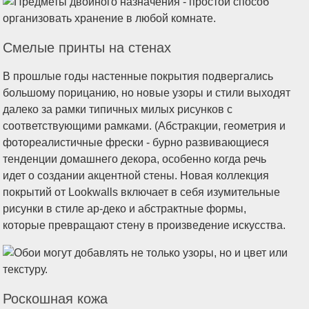
Смелые принты на стенах
В прошлые годы настенные покрытия подвергались
большому порицанию, но новые узоры и стили выходят
далеко за рамки типичных милых рисунков с
соответствующими рамками. (Абстракции, геометрия и
фотореалистичные фрески - бурно развивающиеся
тенденции домашнего декора, особенно когда речь
идет о создании акцентной стены. Новая коллекция
покрытий от Lookwalls включает в себя изумительные
рисунки в стиле ар-деко и абстрактные формы,
которые превращают стену в произведение искусства.
Роскошная кожа