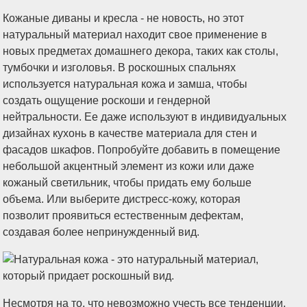
Кожаные диваны и кресла - не новость, но этот
натуральный материал находит свое применение в
новых предметах домашнего декора, таких как столы,
тумбочки и изголовья. В роскошных спальнях
используется натуральная кожа и замша, чтобы
создать ощущение роскоши и гендерной
нейтральности. Ее даже используют в индивидуальных
дизайнах кухонь в качестве материала для стен и
фасадов шкафов. Попробуйте добавить в помещение
небольшой акцентный элемент из кожи или даже
кожаный светильник, чтобы придать ему больше
объема. Или выберите дистресс-кожу, которая
позволит проявиться естественным дефектам,
создавая более непринужденный вид.
Несмотря на то, что невозможно учесть все тенденции,