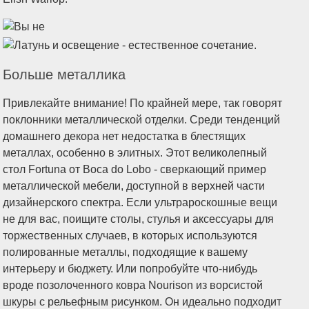
Больше металлика
Привлекайте внимание! По крайней мере, так говорят
поклонники металлической отделки. Среди тенденций
домашнего декора нет недостатка в блестящих
металлах, особенно в элитных. Этот великолепный
стол Fortuna от Boca do Lobo - сверкающий пример
металлической мебели, доступной в верхней части
дизайнерского спектра. Если ультрароскошные вещи
не для вас, поищите столы, стулья и аксессуары для
торжественных случаев, в которых используются
полированные металлы, подходящие к вашему
интерьеру и бюджету. Или попробуйте что-нибудь
вроде позолоченного ковра Nourison из ворсистой
шкуры с рельефным рисунком. Он идеально подходит