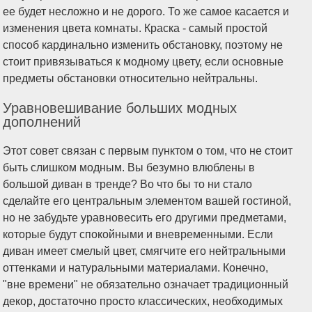
ее будет несложно и не дорого. То же самое касается и
изменения цвета комнаты. Краска - самый простой
способ кардинально изменить обстановку, поэтому не
стоит привязываться к модному цвету, если основные
предметы обстановки относительно нейтральны.
Уравновешивание больших модных
дополнений
Этот совет связан с первым пунктом о том, что не стоит
быть слишком модным. Вы безумно влюблены в
большой диван в тренде? Во что бы то ни стало
сделайте его центральным элементом вашей гостиной,
но не забудьте уравновесить его другими предметами,
которые будут спокойными и вневременными. Если
диван имеет смелый цвет, смягчите его нейтральными
оттенками и натуральными материалами. Конечно,
"вне времени" не обязательно означает традиционный
декор, достаточно просто классических, необходимых