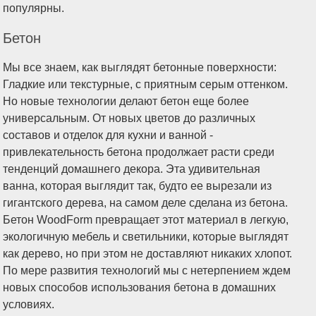
Бетон
Мы все знаем, как выглядят бетонные поверхности:
Гладкие или текстурные, с приятным серым оттенком.
Но новые технологии делают бетон еще более
универсальным. От новых цветов до различных
составов и отделок для кухни и ванной -
привлекательность бетона продолжает расти среди
тенденций домашнего декора. Эта удивительная
ванна, которая выглядит так, будто ее вырезали из
гигантского дерева, на самом деле сделана из бетона.
Бетон WoodForm превращает этот материал в легкую,
экологичную мебель и светильники, которые выглядят
как дерево, но при этом не доставляют никаких хлопот.
По мере развития технологий мы с нетерпением ждем
новых способов использования бетона в домашних
условиях.