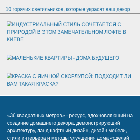
10 горячих светильников, которые украсят ваш декор
ИНДУСТРИАЛЬНЫЙ СТИЛЬ СОЧЕТАЕТСЯ С
ПРИРОДОЙ В ЭТОМ ЗАМЕЧАТЕЛЬНОМ ЛОФТЕ В
КИЕВЕ
МАЛЕНЬКИЕ КВАРТИРЫ - ДОМА БУДУЩЕГО
КРАСКА С ЯИЧНОЙ СКОРЛУПОЙ: ПОДХОДИТ ЛИ
ВАМ ТАКАЯ КРАСКА?
«36 квадратных метров» - ресурс, вдохновляющий на
создание домашнего декора, демонстрирующий
архитектуру, ландшафтный дизайн, дизайн мебели,
стили интерьера и методы улучшения дома «сделай