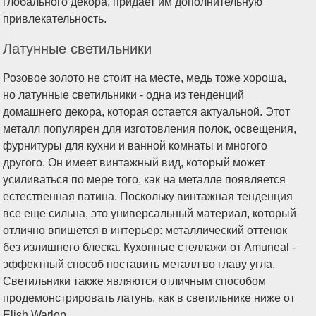
Латунные светильники
Розовое золото не стоит на месте, медь тоже хороша,
но латунные светильники - одна из тенденций
домашнего декора, которая остается актуальной. Этот
металл популярен для изготовления полок, освещения,
фурнитуры для кухни и ванной комнаты и многого
другого. Он имеет винтажный вид, который может
усиливаться по мере того, как на металле появляется
естественная патина. Поскольку винтажная тенденция
все еще сильна, это универсальный материал, который
отлично впишется в интерьер: металлический оттенок
без излишнего блеска. Кухонные стеллажи от Amuneal -
эффектный способ поставить металл во главу угла.
Светильники также являются отличным способом
продемонстрировать латунь, как в светильнике ниже от
Elish Warlop.