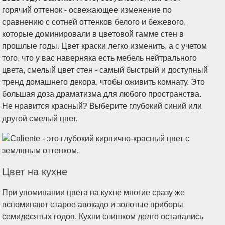
горячий оттенок - освежающее изменение по
сравнению с сотней оттенков белого и бежевого,
которые доминировали в цветовой гамме стен в
прошлые годы. Цвет краски легко изменить, а с учетом
того, что у вас наверняка есть мебель нейтрального
цвета, смелый цвет стен - самый быстрый и доступный
тренд домашнего декора, чтобы оживить комнату. Это
большая доза драматизма для любого пространства.
Не нравится красный? Выберите глубокий синий или
другой смелый цвет.
Цвет на кухне
При упоминании цвета на кухне многие сразу же
вспоминают старое авокадо и золотые приборы
семидесятых годов. Кухни слишком долго оставались