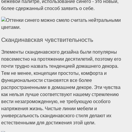
бежевой палитре, использование синего - это новый,
более сдержанный способ заявить о себе.
Скандинавская чувствительность
Элементы скандинавского дизайна были популярны
повсеместно на протяжении десятилетий, поэтому его
почти трудно назвать тенденцией домашнего декора.
Тем не менее, концепции простоты, комфорта и
функциональности становятся все более
распространенными в домашнем декоре. Эти чувства
как нельзя лучше соответствуют нашему стремлению
вести незагроможденную, не требующую особого
напряжения жизнь. Чистые линии мебели и
универсальность скандинавского стиля делают их
естественными для достижения этой цели.