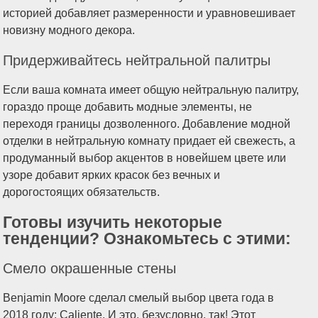
историей добавляет размеренности и уравновешивает
новизну модного декора.
Придерживайтесь нейтральной палитры
Если ваша комната имеет общую нейтральную палитру,
гораздо проще добавить модные элементы, не
переходя границы дозволенного. Добавление модной
отделки в нейтральную комнату придает ей свежесть, а
продуманный выбор акцентов в новейшем цвете или
узоре добавит ярких красок без вечных и
дорогостоящих обязательств.
Готовы изучить некоторые
тенденции? Ознакомьтесь с этими:
Смело окрашенные стены
Benjamin Moore сделал смелый выбор цвета года в
2018 году: Caliente. И это, безусловно, так! Этот