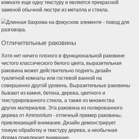
комнате еще одну текстуру и является прекрасной
заменой обычной люстре из металла и стекла.
Отличительные раковины
Хотя нет ничего плохого в функциональной раковине
чистого классического белого цвета, выразительная
раковина может действительно поднять дизайн
туалетной комнаты или гостевой ванной на
совершенно другой уровень. Выразительные раковины
бывают из камня, бетона, дерева, цветного и
текстурированного стекла, а также из множества
других материалов. Эта раковина из полированного
дерева от Ammonitum - отличный пример раковины,
привлекающей внимание. Дизайн демонстрирует
тонкую обработку и текстуру дерева, а необычная
форма привлекает внимание.