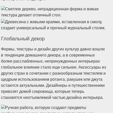
Глобальный декор
Формы, текстуры и дизайн других культур давно вошли
в тенденции домашнего декора, а в современных
более расслабленных, непринужденных интерьерах
глобальное влияние стало еще сильнее. Аксессуары из
других стран в сочетании с разнообразным текстилем и
щедрым использованием ротанга, ракушек или джута
остаются актуальными. Дизайнеры и путешественники
привозят домой сокровища, которые теперь
становятся неотъемлемой частью дизайна интерьера.