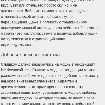
вкус, цвет или стиль, это просто скучно и не
вдохновляет. Добавить немного эклектики в декор -
отличный способ оживить обстановку, не
перебарщивая. Даже в полностью традиционном
помещении модный аксессуар или небольшой предмет
мебели - это как глоток свежего воздуха, добавляющий
нотку эклектики и отражающий вашу
индивидуальность.
Добавьте немного винтажа
Слишком далеко замахнулись на модные тенденции?
Не беспокойтесь: Смягчить модные тенденции можно
разными способами, и один из них - добавить в комнату
немного винтажных элементов. Характер и
приземленность, которые привносят в комнату
старинные вещи, могут уравновесить модную мебель,
цвета или отделку. Некоторые тренды не несут в себе
много индивидуальности, поэтому вещь с небольшой