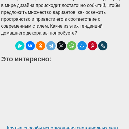
в мире дизайна происходит достаточно событий, чтобы
предложить множество вариантов, как освежить
пространство и привести его в соответствие с
современным стилем. Какие из этих тенденций
домашнего декора вы попробуете?
Это интересно:
Крутые способы использования светодиодных лент