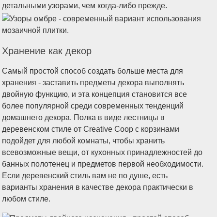
Хранение как декор
Самый простой способ создать больше места для
хранения - заставить предметы декора выполнять
двойную функцию, и эта концепция становится все
более популярной среди современных тенденций
домашнего декора. Полка в виде лестницы в
деревенском стиле от Creative Coop с корзинами
подойдет для любой комнаты, чтобы хранить
всевозможные вещи, от кухонных принадлежностей до
банных полотенец и предметов первой необходимости.
Если деревенский стиль вам не по душе, есть
варианты хранения в качестве декора практически в
любом стиле.