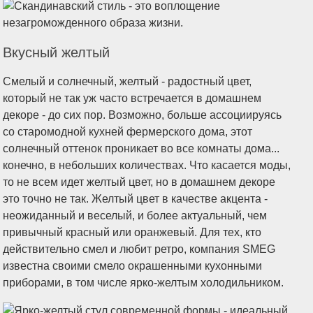
Вкусный желтый
Смелый и солнечный, желтый - радостный цвет,
который не так уж часто встречается в домашнем
декоре - до сих пор. Возможно, больше ассоциируясь
со старомодной кухней фермерского дома, этот
солнечный оттенок проникает во все комнаты дома...
конечно, в небольших количествах. Что касается моды,
то не всем идет желтый цвет, но в домашнем декоре
это точно не так. Желтый цвет в качестве акцента -
неожиданный и веселый, и более актуальный, чем
привычный красный или оранжевый. Для тех, кто
действительно смел и любит ретро, компания SMEG
известна своими смело окрашенными кухонными
приборами, в том числе ярко-желтым холодильником.