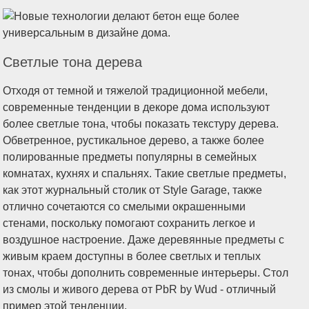
Светлые тона дерева
Отходя от темной и тяжелой традиционной мебели,
современные тенденции в декоре дома используют
более светлые тона, чтобы показать текстуру дерева.
Обветренное, рустикальное дерево, а также более
полированные предметы популярны в семейных
комнатах, кухнях и спальнях. Такие светлые предметы,
как этот журнальный столик от Style Garage, также
отлично сочетаются со смелыми окрашенными
стенами, поскольку помогают сохранить легкое и
воздушное настроение. Даже деревянные предметы с
живым краем доступны в более светлых и теплых
тонах, чтобы дополнить современные интерьеры. Стол
из смолы и живого дерева от PbR by Wud - отличный
пример этой тенденции.