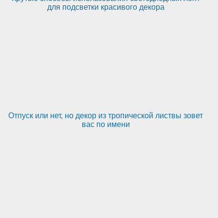
для подсветки красивого декора
Отпуск или нет, но декор из тропической листвы зовет
вас по имени