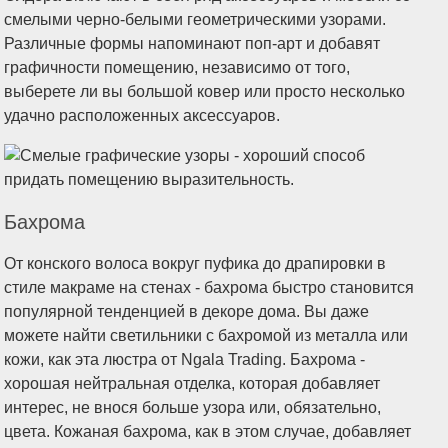
смелыми черно-белыми геометрическими узорами.
Различные формы напоминают поп-арт и добавят
графичности помещению, независимо от того,
выберете ли вы большой ковер или просто несколько
удачно расположенных аксессуаров.
Бахрома
От конского волоса вокруг пуфика до драпировки в
стиле макраме на стенах - бахрома быстро становится
популярной тенденцией в декоре дома. Вы даже
можете найти светильники с бахромой из металла или
кожи, как эта люстра от Ngala Trading. Бахрома -
хорошая нейтральная отделка, которая добавляет
интерес, не внося больше узора или, обязательно,
цвета. Кожаная бахрома, как в этом случае, добавляет