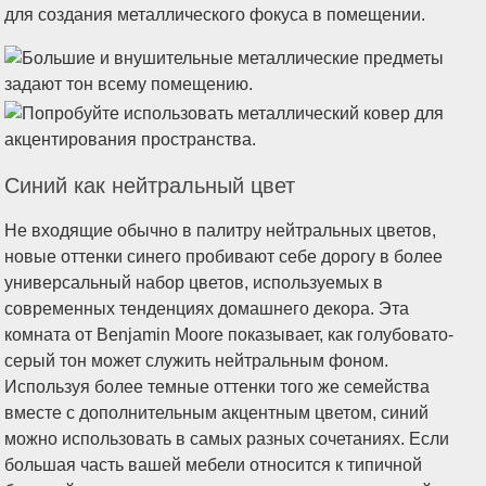
для создания металлического фокуса в помещении.
Синий как нейтральный цвет
Не входящие обычно в палитру нейтральных цветов,
новые оттенки синего пробивают себе дорогу в более
универсальный набор цветов, используемых в
современных тенденциях домашнего декора. Эта
комната от Benjamin Moore показывает, как голубовато-
серый тон может служить нейтральным фоном.
Используя более темные оттенки того же семейства
вместе с дополнительным акцентным цветом, синий
можно использовать в самых разных сочетаниях. Если
большая часть вашей мебели относится к типичной