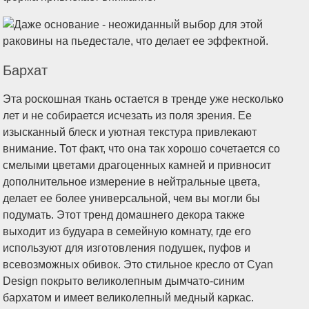
Бархат
Эта роскошная ткань остается в тренде уже несколько
лет и не собирается исчезать из поля зрения. Ее
изысканный блеск и уютная текстура привлекают
внимание. Тот факт, что она так хорошо сочетается со
смелыми цветами драгоценных камней и привносит
дополнительное измерение в нейтральные цвета,
делает ее более универсальной, чем вы могли бы
подумать. Этот тренд домашнего декора также
выходит из будуара в семейную комнату, где его
используют для изготовления подушек, пуфов и
всевозможных обивок. Это стильное кресло от Cyan
Design покрыто великолепным дымчато-синим
бархатом и имеет великолепный медный каркас.