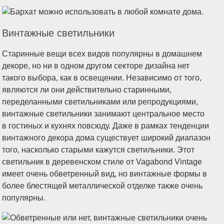
Винтажные светильники
Старинные вещи всех видов популярны в домашнем
декоре, но ни в одном другом секторе дизайна нет
такого выбора, как в освещении. Независимо от того,
являются ли они действительно старинными,
переделанными светильниками или репродукциями,
винтажные светильники занимают центральное место
в гостиных и кухнях повсюду. Даже в рамках тенденции
винтажного декора дома существует широкий диапазон
того, насколько старыми кажутся светильники. Этот
светильник в деревенском стиле от Vagabond Vintage
имеет очень обветренный вид, но винтажные формы в
более блестящей металлической отделке также очень
популярны.