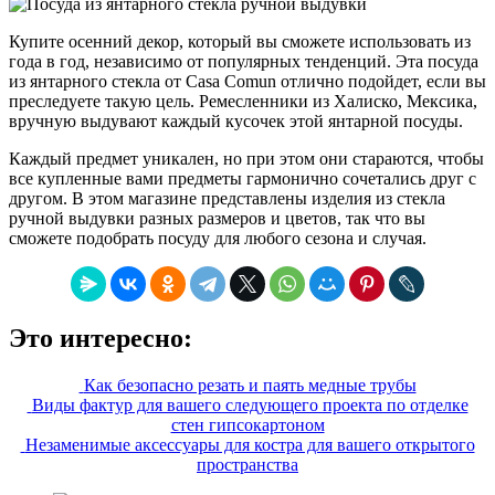
Купите осенний декор, который вы сможете использовать из
года в год, независимо от популярных тенденций. Эта посуда
из янтарного стекла от Casa Comun отлично подойдет, если вы
преследуете такую цель. Ремесленники из Халиско, Мексика,
вручную выдувают каждый кусочек этой янтарной посуды.
Каждый предмет уникален, но при этом они стараются, чтобы
все купленные вами предметы гармонично сочетались друг с
другом. В этом магазине представлены изделия из стекла
ручной выдувки разных размеров и цветов, так что вы
сможете подобрать посуду для любого сезона и случая.
Это интересно:
Как безопасно резать и паять медные трубы
Виды фактур для вашего следующего проекта по отделке
стен гипсокартоном
Незаменимые аксессуары для костра для вашего открытого
пространства