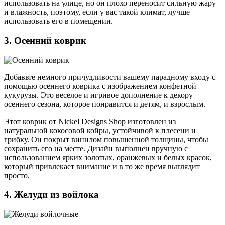
использовать на улице, но он плохо переносит сильную жару
и влажность, поэтому, если у вас такой климат, лучше
использовать его в помещении.
3. Осенний коврик
Добавьте немного причудливости вашему парадному входу с
помощью осеннего коврика с изображением конфетной
кукурузы. Это веселое и игривое дополнение к декору
осеннего сезона, которое понравится и детям, и взрослым.
Этот коврик от Nickel Designs Shop изготовлен из
натуральной кокосовой койры, устойчивой к плесени и
грибку. Он покрыт винилом повышенной толщины, чтобы
сохранить его на месте. Дизайн выполнен вручную с
использованием ярких золотых, оранжевых и белых красок,
который привлекает внимание и в то же время выглядит
просто.
4. Желуди из войлока