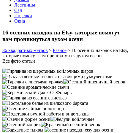
Лестницы
Сад
Поделки
Окна
16 осенних находок на Etsy, которые помогут
вам проникнуться духом осени
36 квадратных метров
>
Разное
>
16 осенних находок на Etsy,
которые помогут вам проникнуться духом осени
Все фото статьи