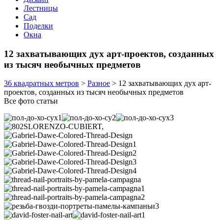
Лестницы
Сад
Поделки
Окна
12 захватывающих дух арт-проектов, созданных
из тысяч необычных предметов
36 квадратных метров
>
Разное
>
12 захватывающих дух арт-
проектов, созданных из тысяч необычных предметов
Все фото статьи