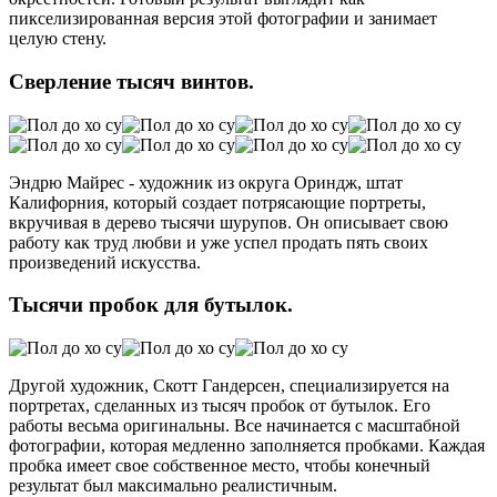
пикселизированная версия этой фотографии и занимает
целую стену.
Сверление тысяч винтов.
Эндрю Майрес - художник из округа Ориндж, штат
Калифорния, который создает потрясающие портреты,
вкручивая в дерево тысячи шурупов. Он описывает свою
работу как труд любви и уже успел продать пять своих
произведений искусства.
Тысячи пробок для бутылок.
Другой художник, Скотт Гандерсен, специализируется на
портретах, сделанных из тысяч пробок от бутылок. Его
работы весьма оригинальны. Все начинается с масштабной
фотографии, которая медленно заполняется пробками. Каждая
пробка имеет свое собственное место, чтобы конечный
результат был максимально реалистичным.