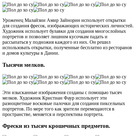
Уроженец Малайзии Амир Зайнорин использует открытки
для создания фресок, изображающих исторических личностей.
Художник использует булавки для создания многослойных
портретов и позволяет лишним кусочкам падать и
рассыпаться у подножия каждого из них. Он решил
использовать открытки, полученные бесплатно из ресторанов
и домов культуры в Дании.
Тысячи мелков.
Эти изысканные изображения созданы с помощью тысяч
мелков. Художник Кристиан Фаур использует эти
разноцветные восковые палочки для создания пиксельных
портретов. По мере того как зрители перемещаются в
пространстве, меняется и перспектива портрета.
Фрески из тысяч крошечных предметов.