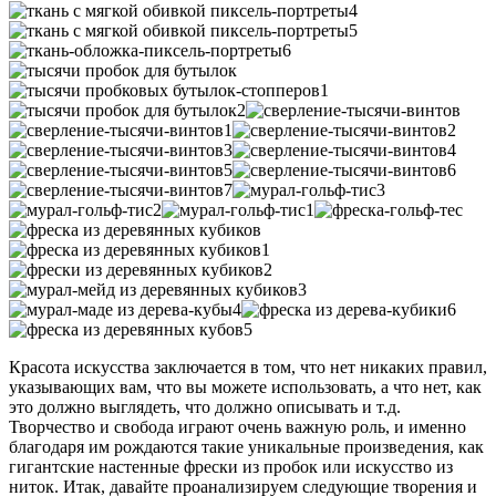
Красота искусства заключается в том, что нет никаких правил,
указывающих вам, что вы можете использовать, а что нет, как
это должно выглядеть, что должно описывать и т.д.
Творчество и свобода играют очень важную роль, и именно
благодаря им рождаются такие уникальные произведения, как
гигантские настенные фрески из пробок или искусство из
ниток. Итак, давайте проанализируем следующие творения и