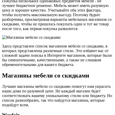
Покупка нескольких одинаковых предметов мебели - не
лучшее бюджетное решение. Мебель может иметь разумную
цену и хорошее качество. Учитывайте оба этих фактора,
чтобы получить максимальную выгоду. Поэтому будьте
разборчивы, просматривая варианты мебельных магазинов со
скидками, чтобы не пришлось покупать один и тот же товар
после того, как первая покупка развалится.
Здесь представлен список магазинов мебели со скидками, в
которых представлены различные стили. Это избавит вас от
сложной задачи поиска в Интернете магазинов, которые были
бы симпатичными, качественными, а также не слишком
обременительными для вашего бюджета.
Магазины мебели со скидками
Лучшие магазины мебели со скидками помогут нам украсить
наши дома по разумной цене. Не каждый магазин будет
соответствовать вашему уникальному стилю или бюджету. Но
список разнообразен, так что найдутся магазины, которые
подойдут всем.
Wayfair