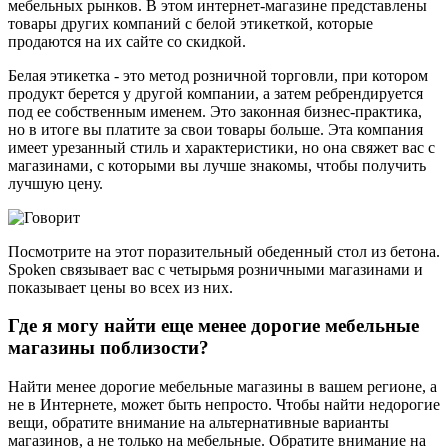
мебельных рынков. В этом интернет-магазине представлены
товары других компаний с белой этикеткой, которые
продаются на их сайте со скидкой.
Белая этикетка - это метод розничной торговли, при котором
продукт берется у другой компании, а затем ребрендируется
под ее собственным именем. Это законная бизнес-практика,
но в итоге вы платите за свои товары больше. Эта компания
имеет урезанный стиль и характеристики, но она свяжет вас с
магазинами, с которыми вы лучше знакомы, чтобы получить
лучшую цену.
Посмотрите на этот поразительный обеденный стол из бетона.
Spoken связывает вас с четырьмя розничными магазинами и
показывает цены во всех из них.
Где я могу найти еще менее дорогие мебельные
магазины поблизости?
Найти менее дорогие мебельные магазины в вашем регионе, а
не в Интернете, может быть непросто. Чтобы найти недорогие
вещи, обратите внимание на альтернативные варианты
магазинов, а не только на мебельные. Обратите внимание на