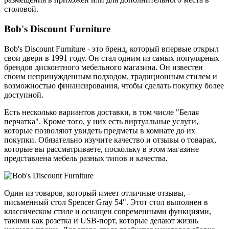
столовой.
Bob's Discount Furniture
Bob's Discount Furniture - это бренд, который впервые открыл
свои двери в 1991 году. Он стал одним из самых популярных
брендов дисконтного мебельного магазина. Он известен
своим непринужденным подходом, традиционным стилем и
возможностью финансирования, чтобы сделать покупку более
доступной.
Есть несколько вариантов доставки, в том числе "Белая
перчатка". Кроме того, у них есть виртуальные услуги,
которые позволяют увидеть предметы в комнате до их
покупки. Обязательно изучите качество и отзывы о товарах,
которые вы рассматриваете, поскольку в этом магазине
представлена мебель разных типов и качества.
Один из товаров, который имеет отличные отзывы, -
письменный стол Spencer Gray 54". Этот стол выполнен в
классическом стиле и оснащен современными функциями,
такими как розетка и USB-порт, которые делают жизнь