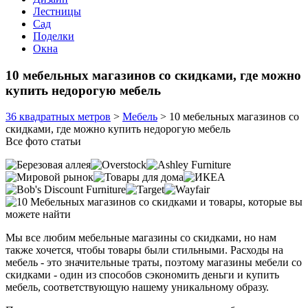
Лестницы
Сад
Поделки
Окна
10 мебельных магазинов со скидками, где можно
купить недорогую мебель
36 квадратных метров
>
Мебель
>
10 мебельных магазинов со
скидками, где можно купить недорогую мебель
Все фото статьи
Мы все любим мебельные магазины со скидками, но нам
также хочется, чтобы товары были стильными. Расходы на
мебель - это значительные траты, поэтому магазины мебели со
скидками - один из способов сэкономить деньги и купить
мебель, соответствующую нашему уникальному образу.