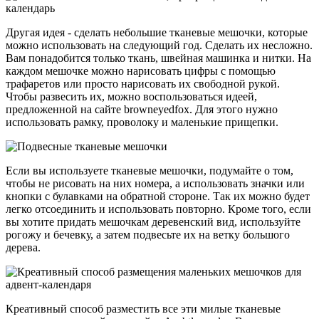
Другая идея - сделать небольшие тканевые мешочки, которые
можно использовать на следующий год. Сделать их несложно.
Вам понадобится только ткань, швейная машинка и нитки. На
каждом мешочке можно нарисовать цифры с помощью
трафаретов или просто нарисовать их свободной рукой.
Чтобы развесить их, можно воспользоваться идеей,
предложенной на сайте browneyedfox. Для этого нужно
использовать рамку, проволоку и маленькие прищепки.
Если вы используете тканевые мешочки, подумайте о том,
чтобы не рисовать на них номера, а использовать значки или
кнопки с булавками на обратной стороне. Так их можно будет
легко отсоединить и использовать повторно. Кроме того, если
вы хотите придать мешочкам деревенский вид, используйте
рогожу и бечевку, а затем подвесьте их на ветку большого
дерева.
Креативный способ разместить все эти милые тканевые