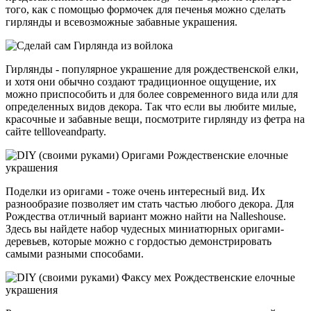
того, как с помощью формочек для печенья можно сделать
гирлянды и всевозможные забавные украшения.
Гирлянды - популярное украшение для рождественской елки,
и хотя они обычно создают традиционное ощущение, их
можно приспособить и для более современного вида или для
определенных видов декора. Так что если вы любите милые,
красочные и забавные вещи, посмотрите гирлянду из фетра на
сайте tellloveandparty.
Поделки из оригами - тоже очень интересный вид. Их
разнообразие позволяет им стать частью любого декора. Для
Рождества отличный вариант можно найти на Nalleshouse.
Здесь вы найдете набор чудесных миниатюрных оригами-
деревьев, которые можно с гордостью демонстрировать
самыми разными способами.