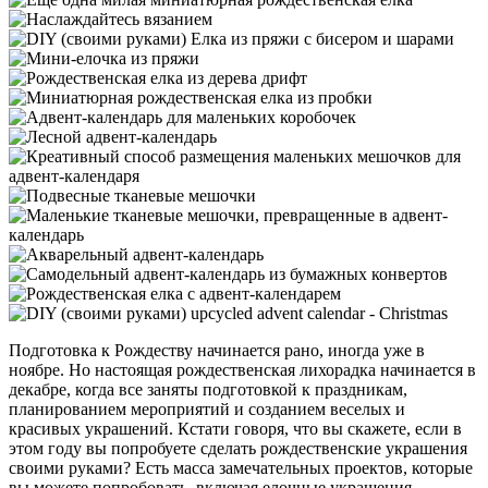
Подготовка к Рождеству начинается рано, иногда уже в
ноябре. Но настоящая рождественская лихорадка начинается в
декабре, когда все заняты подготовкой к праздникам,
планированием мероприятий и созданием веселых и
красивых украшений. Кстати говоря, что вы скажете, если в
этом году вы попробуете сделать рождественские украшения
своими руками? Есть масса замечательных проектов, которые
вы можете попробовать, включая елочные украшения,