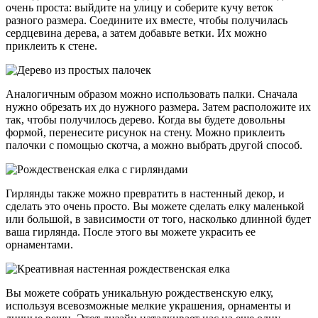
очень проста: выйдите на улицу и соберите кучу веток
разного размера. Соедините их вместе, чтобы получилась
сердцевина дерева, а затем добавьте ветки. Их можно
приклеить к стене.
Аналогичным образом можно использовать палки. Сначала
нужно обрезать их до нужного размера. Затем расположите их
так, чтобы получилось дерево. Когда вы будете довольны
формой, перенесите рисунок на стену. Можно приклеить
палочки с помощью скотча, а можно выбрать другой способ.
Гирлянды также можно превратить в настенный декор, и
сделать это очень просто. Вы можете сделать елку маленькой
или большой, в зависимости от того, насколько длинной будет
ваша гирлянда. После этого вы можете украсить ее
орнаментами.
Вы можете собрать уникальную рождественскую елку,
используя всевозможные мелкие украшения, орнаменты и