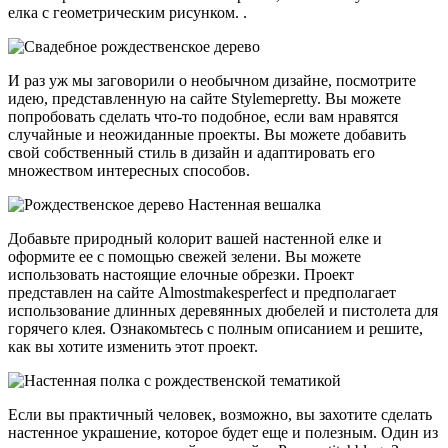
елка с геометрическим рисунком. .
И раз уж мы заговорили о необычном дизайне, посмотрите
идею, представленную на сайте Stylemepretty. Вы можете
попробовать сделать что-то подобное, если вам нравятся
случайные и неожиданные проекты. Вы можете добавить
свой собственный стиль в дизайн и адаптировать его
множеством интересных способов.
Добавьте природный колорит вашей настенной елке и
оформите ее с помощью свежей зелени. Вы можете
использовать настоящие елочные обрезки. Проект
представлен на сайте Almostmakesperfect и предполагает
использование длинных деревянных дюбелей и пистолета для
горячего клея. Ознакомьтесь с полным описанием и решите,
как вы хотите изменить этот проект.
Если вы практичный человек, возможно, вы захотите сделать
настенное украшение, которое будет еще и полезным. Один из