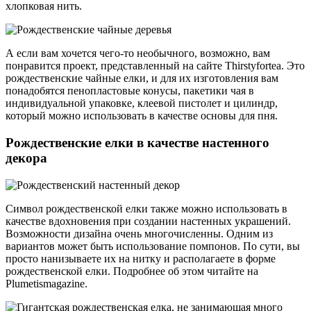
хлопковая нить.
А если вам хочется чего-то необычного, возможно, вам
понравится проект, представленный на сайте Thirstyfortea. Это
рождественские чайные елки, и для их изготовления вам
понадобятся пенопластовые конусы, пакетики чая в
индивидуальной упаковке, клеевой пистолет и цилиндр,
который можно использовать в качестве основы для пня.
Рождественские елки в качестве настенного
декора
Символ рождественской елки также можно использовать в
качестве вдохновения при создании настенных украшений.
Возможности дизайна очень многочисленны. Одним из
вариантов может быть использование помпонов. По сути, вы
просто нанизываете их на нитку и располагаете в форме
рождественской елки. Подробнее об этом читайте на
Plumetismagazine.