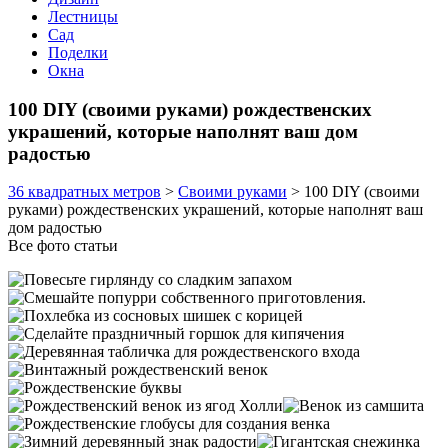
Лестницы
Сад
Поделки
Окна
100 DIY (своими руками) рождественских
украшений, которые наполнят ваш дом
радостью
36 квадратных метров
>
Своими руками
>
100 DIY (своими
руками) рождественских украшений, которые наполнят ваш
дом радостью
Все фото статьи