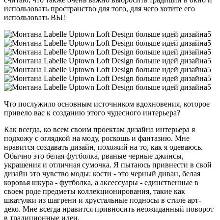
использовать пространство для того, для чего хотите его
использовать ВЫ!
Что послужило основным источником вдохновения, которое
привело вас к созданию этого чудесного интерьера?
Как всегда, ко всем своим проектам дизайна интерьера я
подхожу с оглядкой на моду, роскошь и фантазию. Мне
нравится создавать дизайн, похожий на то, как я одеваюсь.
Обычно это белая футболка, рваные черные джинсы,
украшения и отличная сумочка. Я пытаюсь привнести в свой
дизайн это чувство моды: кости - это черный диван, белая
коровья шкура - футболка, а аксессуары - единственные в
своем роде предметы коллекционирования, такие как
шкатулки из шагрени и хрустальные подносы в стиле арт-
деко. Мне всегда нравится привносить неожиданный поворот
в традиционные идеи.