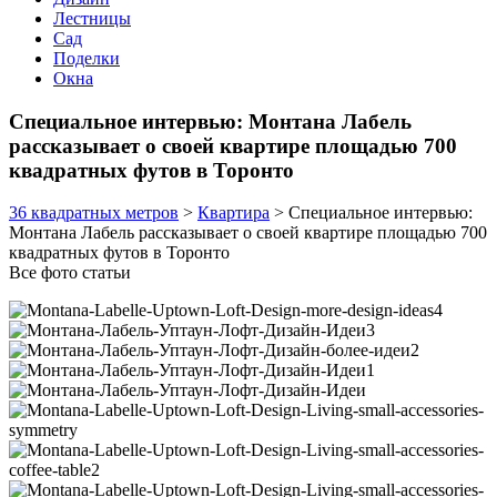
Лестницы
Сад
Поделки
Окна
Специальное интервью: Монтана Лабель
рассказывает о своей квартире площадью 700
квадратных футов в Торонто
36 квадратных метров
>
Квартира
>
Специальное интервью:
Монтана Лабель рассказывает о своей квартире площадью 700
квадратных футов в Торонто
Все фото статьи