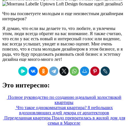
Что вы посоветуете молодым и еще неизвестным дизайнерам
интерьеров?
Я думаю, что если вы делаете то, что любите, и увлечены
этим, люди всегда обратят на вас внимание. Я также считаю,
что если у вас есть новый и интересный голос или видение,
вас всегда услышат, увидят и высоко оценят. Мне очень
повезло, что я стала молодым дизайнером в этом бизнесе, и я
рада, что буду продолжать развивать свой бизнес и эстетику
дизайна еще много-много лет!
Это интересно:
Полное руководство по созданию идеальной холостяцкой
квартиры
Что такое однокомнатная квартира? 8 небольших
вдохновляющих идей декора от архитекторов
Переделанная квартира Прадо превратилась в жилой дом для
семьи в Марселе