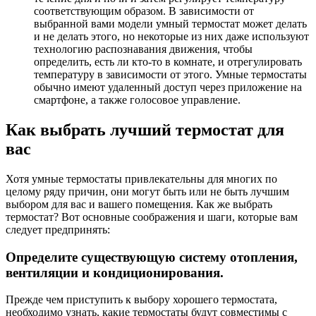
соответствующим образом. В зависимости от
выбранной вами модели умный термостат может делать
и не делать этого, но некоторые из них даже используют
технологию распознавания движения, чтобы
определить, есть ли кто-то в комнате, и отрегулировать
температуру в зависимости от этого. Умные термостаты
обычно имеют удаленный доступ через приложение на
смартфоне, а также голосовое управление.
Как выбрать лучший термостат для
вас
Хотя умные термостаты привлекательны для многих по
целому ряду причин, они могут быть или не быть лучшим
выбором для вас и вашего помещения. Как же выбрать
термостат? Вот основные соображения и шаги, которые вам
следует предпринять:
Определите существующую систему отопления,
вентиляции и кондиционирования.
Прежде чем приступить к выбору хорошего термостата,
необходимо узнать, какие термостаты будут совместимы с