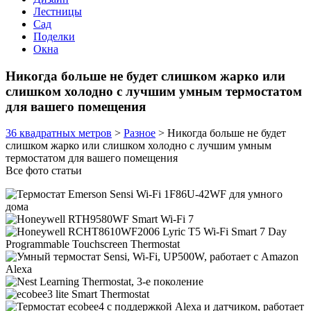
Лестницы
Сад
Поделки
Окна
Никогда больше не будет слишком жарко или
слишком холодно с лучшим умным термостатом
для вашего помещения
36 квадратных метров
>
Разное
>
Никогда больше не будет
слишком жарко или слишком холодно с лучшим умным
термостатом для вашего помещения
Все фото статьи