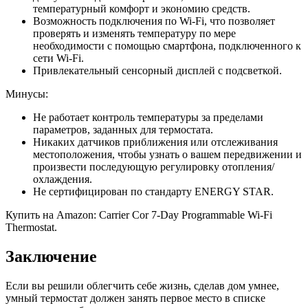
температурный комфорт и экономию средств.
Возможность подключения по Wi-Fi, что позволяет
проверять и изменять температуру по мере
необходимости с помощью смартфона, подключенного к
сети Wi-Fi.
Привлекательный сенсорный дисплей с подсветкой.
Минусы:
Не работает контроль температуры за пределами
параметров, заданных для термостата.
Никаких датчиков приближения или отслеживания
местоположения, чтобы узнать о вашем передвижении и
произвести последующую регулировку отопления/
охлаждения.
Не сертифицирован по стандарту ENERGY STAR.
Купить на Amazon: Carrier Cor 7-Day Programmable Wi-Fi
Thermostat.
Заключение
Если вы решили облегчить себе жизнь, сделав дом умнее,
умный термостат должен занять первое место в списке