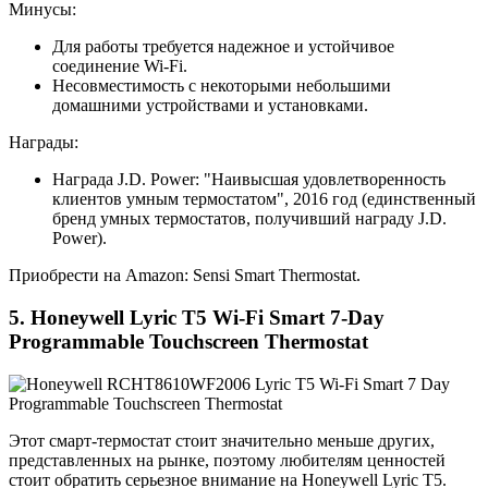
Минусы:
Для работы требуется надежное и устойчивое
соединение Wi-Fi.
Несовместимость с некоторыми небольшими
домашними устройствами и установками.
Награды:
Награда J.D. Power: "Наивысшая удовлетворенность
клиентов умным термостатом", 2016 год (единственный
бренд умных термостатов, получивший награду J.D.
Power).
Приобрести на Amazon: Sensi Smart Thermostat.
5. Honeywell Lyric T5 Wi-Fi Smart 7-Day
Programmable Touchscreen Thermostat
Этот смарт-термостат стоит значительно меньше других,
представленных на рынке, поэтому любителям ценностей
стоит обратить серьезное внимание на Honeywell Lyric T5.