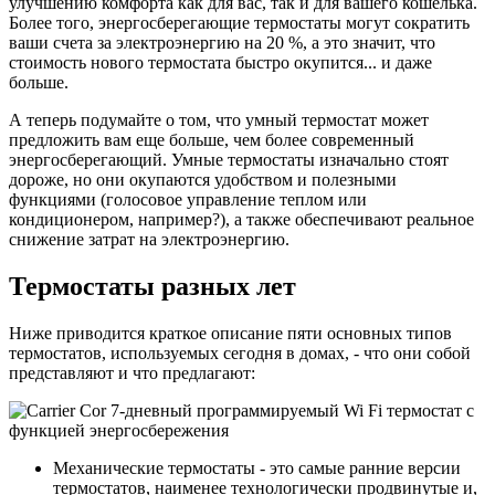
улучшению комфорта как для вас, так и для вашего кошелька.
Более того, энергосберегающие термостаты могут сократить
ваши счета за электроэнергию на 20 %, а это значит, что
стоимость нового термостата быстро окупится... и даже
больше.
А теперь подумайте о том, что умный термостат может
предложить вам еще больше, чем более современный
энергосберегающий. Умные термостаты изначально стоят
дороже, но они окупаются удобством и полезными
функциями (голосовое управление теплом или
кондиционером, например?), а также обеспечивают реальное
снижение затрат на электроэнергию.
Термостаты разных лет
Ниже приводится краткое описание пяти основных типов
термостатов, используемых сегодня в домах, - что они собой
представляют и что предлагают:
Механические термостаты - это самые ранние версии
термостатов, наименее технологически продвинутые и,