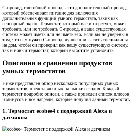
С-провод, или общий провод, - это дополнительный провод,
который обеспечивает питание для включения
дополнительных функций умного термостата, таких как
сенсорный экран. Термостат, который вас интересует, может
требовать или не требовать C-провод, а ваша существующая
система может иметь или не иметь его. Если вы не уверены в
том, что вам нужен С-провод, лучше пригласить специалиста
на дом, чтобы он проверил как вашу существующую систему,
так и новый термостат, который вы хотите установить.
Описания и сравнения продуктов
умных термостатов
Ниже представлен обзор нескольких популярных умных
термостатов, представленных на рынке сегодня. Каждый
термостат подробно описан, а также приведен список плюсов
и минусов и все награды, которые получил данный термостат.
1. Термостат ecobee4 с поддержкой Alexa и
датчиком