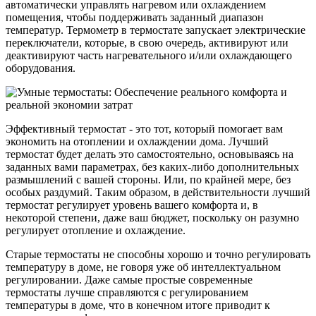
автоматически управлять нагревом или охлаждением
помещения, чтобы поддерживать заданный диапазон
температур. Термометр в термостате запускает электрические
переключатели, которые, в свою очередь, активируют или
деактивируют часть нагревательного и/или охлаждающего
оборудования.
Эффективный термостат - это тот, который помогает вам
экономить на отоплении и охлаждении дома. Лучший
термостат будет делать это самостоятельно, основываясь на
заданных вами параметрах, без каких-либо дополнительных
размышлений с вашей стороны. Или, по крайней мере, без
особых раздумий. Таким образом, в действительности лучший
термостат регулирует уровень вашего комфорта и, в
некоторой степени, даже ваш бюджет, поскольку он разумно
регулирует отопление и охлаждение.
Старые термостаты не способны хорошо и точно регулировать
температуру в доме, не говоря уже об интеллектуальном
регулировании. Даже самые простые современные
термостаты лучше справляются с регулированием
температуры в доме, что в конечном итоге приводит к