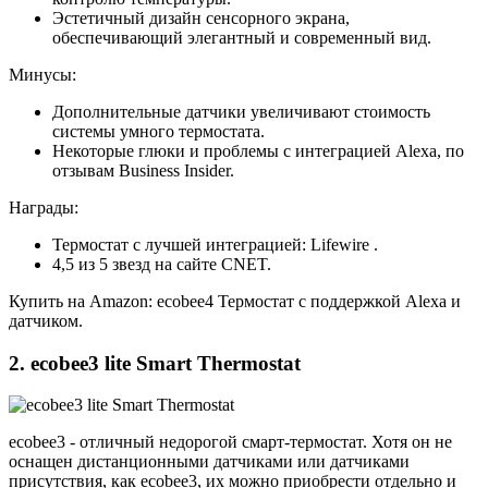
Эстетичный дизайн сенсорного экрана,
обеспечивающий элегантный и современный вид.
Минусы:
Дополнительные датчики увеличивают стоимость
системы умного термостата.
Некоторые глюки и проблемы с интеграцией Alexa, по
отзывам Business Insider.
Награды:
Термостат с лучшей интеграцией: Lifewire .
4,5 из 5 звезд на сайте CNET.
Купить на Amazon: ecobee4 Термостат с поддержкой Alexa и
датчиком.
2. ecobee3 lite Smart Thermostat
ecobee3 - отличный недорогой смарт-термостат. Хотя он не
оснащен дистанционными датчиками или датчиками
присутствия, как ecobee3, их можно приобрести отдельно и