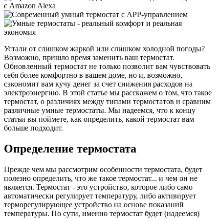
Устали от слишком жаркой или слишком холодной погоды?
Возможно, пришло время заменить ваш термостат.
Обновленный термостат не только позволит вам чувствовать
себя более комфортно в вашем доме, но и, возможно,
сэкономит вам кучу денег за счет снижения расходов на
электроэнергию. В этой статье мы расскажем о том, что такое
термостат, о различиях между типами термостатов и сравним
различные умные термостаты. Мы надеемся, что к концу
статьи вы поймете, как определить, какой термостат вам
больше подходит.
Определение термостата
Прежде чем мы рассмотрим особенности термостата, будет
полезно определить, что же такое термостат... и чем он не
является. Термостат - это устройство, которое либо само
автоматически регулирует температуру, либо активирует
терморегулирующее устройство на основе показаний
температуры. По сути, именно термостат будет (надеемся)