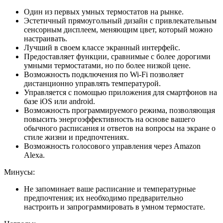
Один из первых умных термостатов на рынке.
Эстетичный прямоугольный дизайн с привлекательным
сенсорным дисплеем, меняющим цвет, который можно
настраивать.
Лучший в своем классе экранный интерфейс.
Предоставляет функции, сравнимые с более дорогими
умными термостатами, но по более низкой цене.
Возможность подключения по Wi-Fi позволяет
дистанционно управлять температурой.
Управляется с помощью приложения для смартфонов на
базе iOS или android.
Возможность программируемого режима, позволяющая
повысить энергоэффективность на основе вашего
обычного расписания и ответов на вопросы на экране о
стиле жизни и предпочтениях.
Возможность голосового управления через Amazon
Alexa.
Минусы:
Не запоминает ваше расписание и температурные
предпочтения; их необходимо предварительно
настроить и запрограммировать в умном термостате.