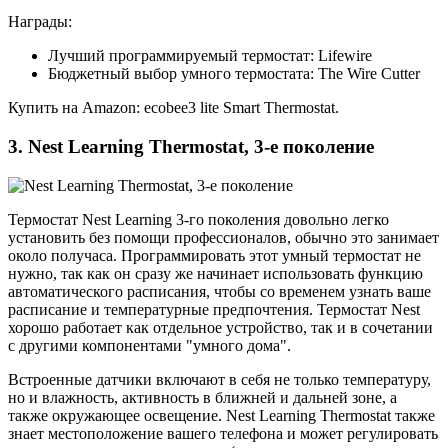
Награды:
Лучший программируемый термостат: Lifewire
Бюджетный выбор умного термостата: The Wire Cutter
Купить на Amazon: ecobee3 lite Smart Thermostat.
3. Nest Learning Thermostat, 3-е поколение
Термостат Nest Learning 3-го поколения довольно легко
установить без помощи профессионалов, обычно это занимает
около получаса. Программировать этот умный термостат не
нужно, так как он сразу же начинает использовать функцию
автоматического расписания, чтобы со временем узнать ваше
расписание и температурные предпочтения. Термостат Nest
хорошо работает как отдельное устройство, так и в сочетании
с другими компонентами "умного дома".
Встроенные датчики включают в себя не только температуру,
но и влажность, активность в ближней и дальней зоне, а
также окружающее освещение. Nest Learning Thermostat также
знает местоположение вашего телефона и может регулировать