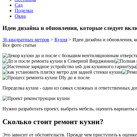
Сад
Поделки
Окна
Идеи дизайна и обновления, которые следует вк
36 квадратных метров
>
Кухня
>
Идеи дизайна и обновления, 
Все фото статьи
Переделка кухни - один из самых сложных и ответственных до
Нужно разработать проект, выбрать мебель, оценить варианты
Сколько стоит ремонт кухни?
Это зависит от обстоятельств. Прежде чем приступить к оценке