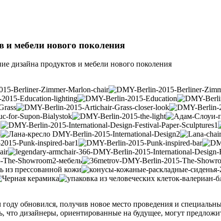
в и мебели нового поколения
ние дизайна продуктов и мебели нового поколения
году обновился, получив новое место проведения и специальный
ть, что дизайнеры, ориентированные на будущее, могут предлож