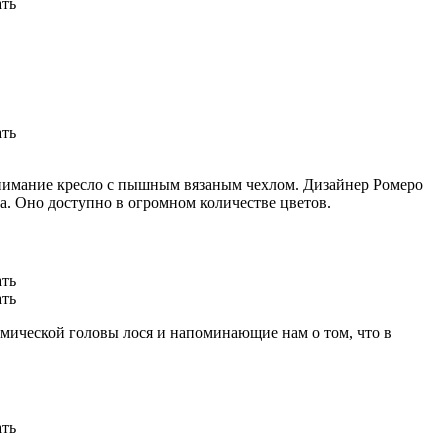
внимание кресло с пышным вязаным чехлом. Дизайнер Ромеро
na. Оно доступно в огромном количестве цветов.
мической головы лося и напоминающие нам о том, что в