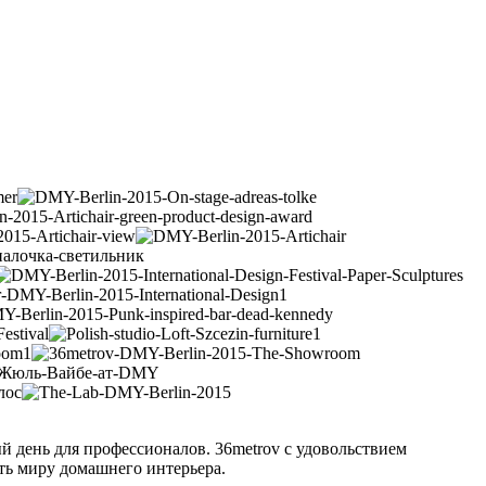
 день для профессионалов. 36metrov с удовольствием
ить миру домашнего интерьера.