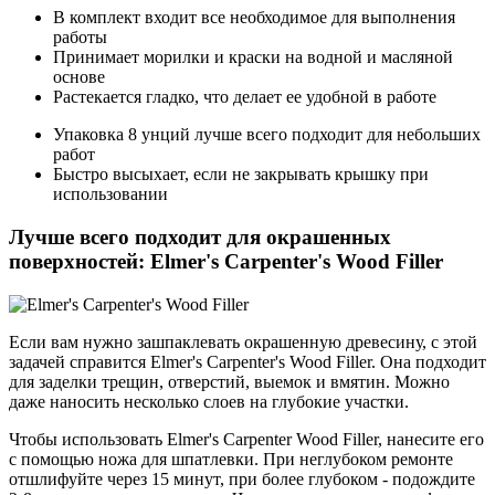
В комплект входит все необходимое для выполнения
работы
Принимает морилки и краски на водной и масляной
основе
Растекается гладко, что делает ее удобной в работе
Упаковка 8 унций лучше всего подходит для небольших
работ
Быстро высыхает, если не закрывать крышку при
использовании
Лучше всего подходит для окрашенных
поверхностей: Elmer's Carpenter's Wood Filler
Если вам нужно зашпаклевать окрашенную древесину, с этой
задачей справится Elmer's Carpenter's Wood Filler. Она подходит
для заделки трещин, отверстий, выемок и вмятин. Можно
даже наносить несколько слоев на глубокие участки.
Чтобы использовать Elmer's Carpenter Wood Filler, нанесите его
с помощью ножа для шпатлевки. При неглубоком ремонте
отшлифуйте через 15 минут, при более глубоком - подождите