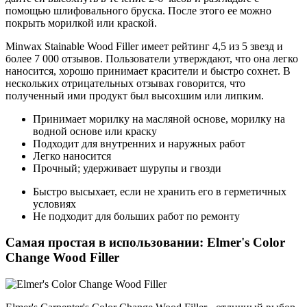
помощью шлифовального бруска. После этого ее можно
покрыть морилкой или краской.
Minwax Stainable Wood Filler имеет рейтинг 4,5 из 5 звезд и
более 7 000 отзывов. Пользователи утверждают, что она легко
наносится, хорошо принимает красители и быстро сохнет. В
нескольких отрицательных отзывах говорится, что
полученный ими продукт был высохшим или липким.
Принимает морилку на масляной основе, морилку на
водной основе или краску
Подходит для внутренних и наружных работ
Легко наносится
Прочный; удерживает шурупы и гвозди
Быстро высыхает, если не хранить его в герметичных
условиях
Не подходит для больших работ по ремонту
Самая простая в использовании: Elmer's Color
Change Wood Filler