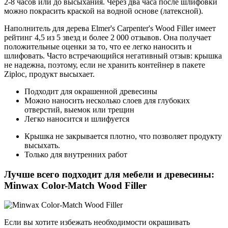
2-8 часов или до высыхания. Через два часа после шлифовки
можно покрасить краской на водной основе (латексной).
Наполнитель для дерева Elmer's Carpenter's Wood Filler имеет
рейтинг 4,5 из 5 звезд и более 2 000 отзывов. Она получает
положительные оценки за то, что ее легко наносить и
шлифовать. Часто встречающийся негативный отзыв: крышка
не надежна, поэтому, если не хранить контейнер в пакете
Ziploc, продукт высыхает.
Подходит для окрашенной древесины
Можно наносить несколько слоев для глубоких
отверстий, выемок или трещин
Легко наносится и шлифуется
Крышка не закрывается плотно, что позволяет продукту
высыхать.
Только для внутренних работ
Лучше всего подходит для мебели и древесины:
Minwax Color-Match Wood Filler
Если вы хотите избежать необходимости окрашивать