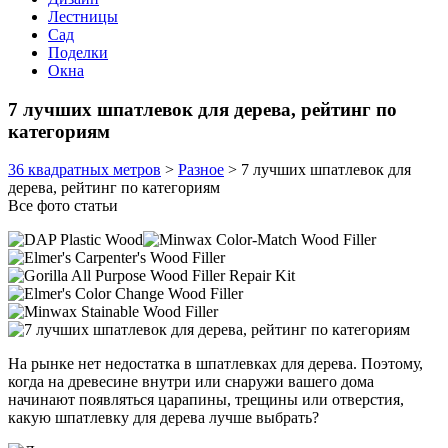
Лестницы
Сад
Поделки
Окна
7 лучших шпатлевок для дерева, рейтинг по
категориям
36 квадратных метров
>
Разное
>
7 лучших шпатлевок для
дерева, рейтинг по категориям
Все фото статьи
На рынке нет недостатка в шпатлевках для дерева. Поэтому,
когда на древесине внутри или снаружи вашего дома
начинают появляться царапины, трещины или отверстия,
какую шпатлевку для дерева лучше выбрать?